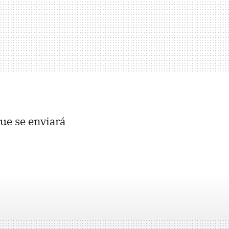
e se enviará