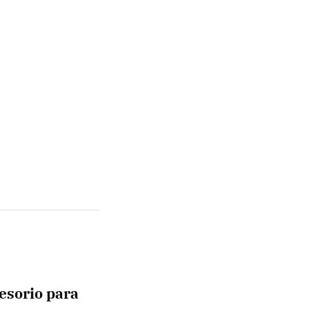
esorio para