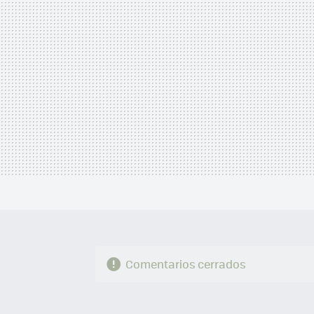
Comentarios cerrados