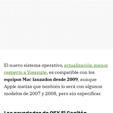
El nuevo sistema operativo,
actualización menor
respecto a Yosemite
, es compatible con los
equipos Mac lanzados desde 2009
, aunque
Apple matiza que también lo será con algunos
modelos de 2007 y 2008, pero sin especificar.
Las novedades de OSX El Capitán