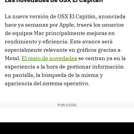
La nueva versión de OSX El Capitán, anunciada
hace ya semanas por Apple, traerá los usuarios
de equipos Mac principalmente mejoras en
rendimiento y eficiencia. Este avance será
especialmente relevante en gráficos gracias a
Metal.
El resto de novedades
se centran ya en la
experiencia a la hora de gestionar información
en pantalla, la búsqueda de la misma y
apariencia del sistema operativo.