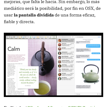
mejoras, que falta le hacía. Sin embargo, lo más
mediático será la posibilidad, por fin en OSX, de
usar
la pantalla dividida
de una forma eficaz,
fiable y directa.