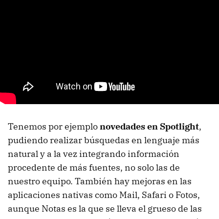
Tenemos por ejemplo
novedades en Spotlight
,
pudiendo realizar búsquedas en lenguaje más
natural y a la vez integrando información
procedente de más fuentes, no solo las de
nuestro equipo. También hay mejoras en las
aplicaciones nativas como Mail, Safari o Fotos,
aunque Notas es la que se lleva el grueso de las