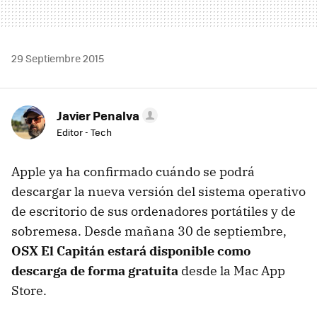
29 Septiembre 2015
Javier Penalva
Editor - Tech
Apple ya ha confirmado cuándo se podrá
descargar la nueva versión del sistema operativo
de escritorio de sus ordenadores portátiles y de
sobremesa. Desde mañana 30 de septiembre,
OSX El Capitán estará disponible como
descarga de forma gratuita
desde la Mac App
Store.