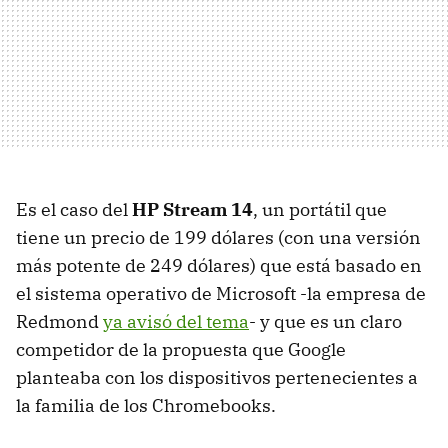
Es el caso del
HP Stream 14
, un portátil que
tiene un precio de 199 dólares (con una versión
más potente de 249 dólares) que está basado en
el sistema operativo de Microsoft -la empresa de
Redmond
ya avisó del tema
- y que es un claro
competidor de la propuesta que Google
planteaba con los dispositivos pertenecientes a
la familia de los Chromebooks.