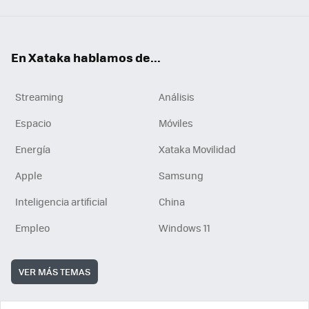
En Xataka hablamos de...
Streaming
Análisis
Espacio
Móviles
Energía
Xataka Movilidad
Apple
Samsung
Inteligencia artificial
China
Empleo
Windows 11
VER MÁS TEMAS