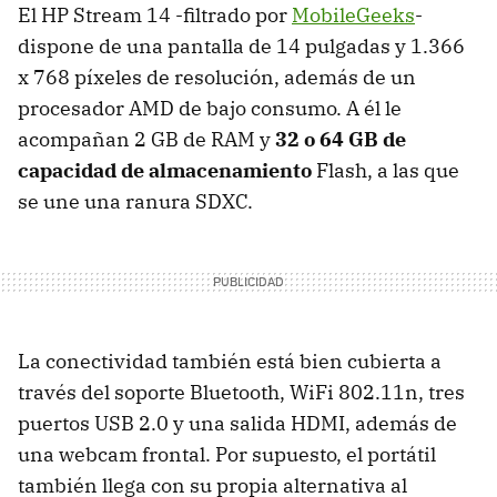
El HP Stream 14 -filtrado por
MobileGeeks
-
dispone de una pantalla de 14 pulgadas y 1.366
x 768 píxeles de resolución, además de un
procesador AMD de bajo consumo. A él le
acompañan 2 GB de RAM y
32 o 64 GB de
capacidad de almacenamiento
Flash, a las que
se une una ranura SDXC.
La conectividad también está bien cubierta a
través del soporte Bluetooth, WiFi 802.11n, tres
puertos USB 2.0 y una salida HDMI, además de
una webcam frontal. Por supuesto, el portátil
también llega con su propia alternativa al