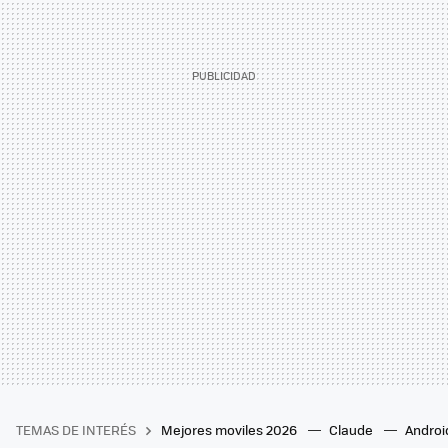
TEMAS DE INTERÉS
Mejores moviles 2026
Claude
Androi