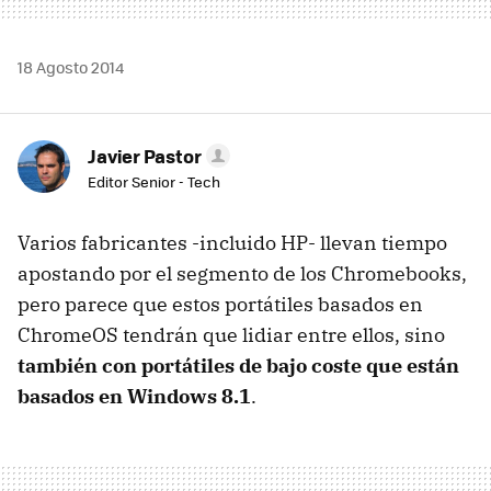
18 Agosto 2014
Javier Pastor
Editor Senior - Tech
Varios fabricantes -incluido HP- llevan tiempo
apostando por el segmento de los Chromebooks,
pero parece que estos portátiles basados en
ChromeOS tendrán que lidiar entre ellos, sino
también con portátiles de bajo coste que están
basados en Windows 8.1
.