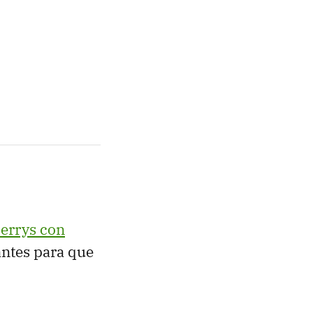
errys con
antes para que