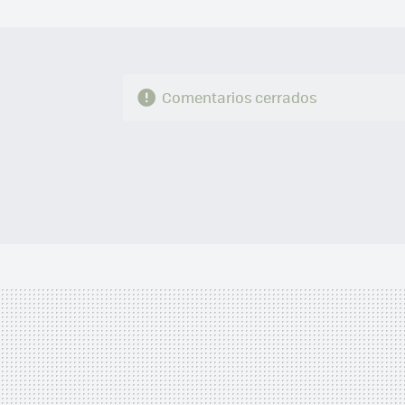
Comentarios cerrados