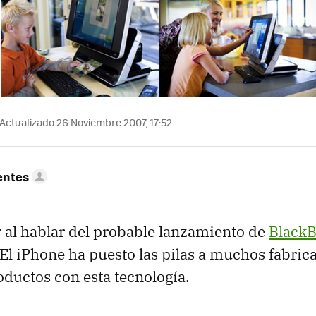
Actualizado 26 Noviembre 2007, 17:52
entes
r al hablar del probable lanzamiento de
BlackB
 El iPhone ha puesto las pilas a muchos fabric
oductos con esta tecnología.