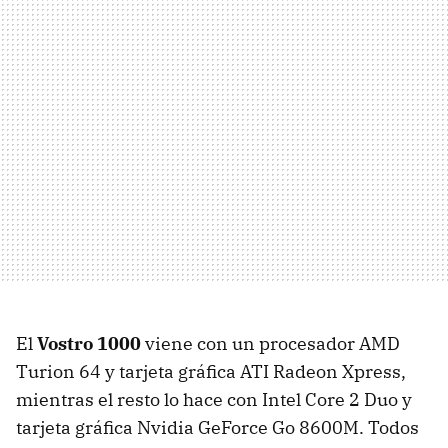
El
Vostro 1000
viene con un procesador AMD
Turion 64 y tarjeta gráfica ATI Radeon Xpress,
mientras el resto lo hace con Intel Core 2 Duo y
tarjeta gráfica Nvidia GeForce Go 8600M. Todos