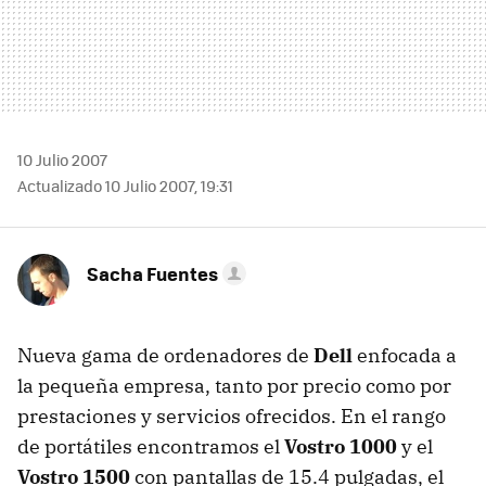
10 Julio 2007
Actualizado 10 Julio 2007, 19:31
Sacha Fuentes
Nueva gama de ordenadores de
Dell
enfocada a
la pequeña empresa, tanto por precio como por
prestaciones y servicios ofrecidos. En el rango
de portátiles encontramos el
Vostro 1000
y el
Vostro 1500
con pantallas de 15.4 pulgadas, el