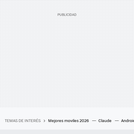
TEMAS DE INTERÉS
Mejores moviles 2026
Claude
Androi