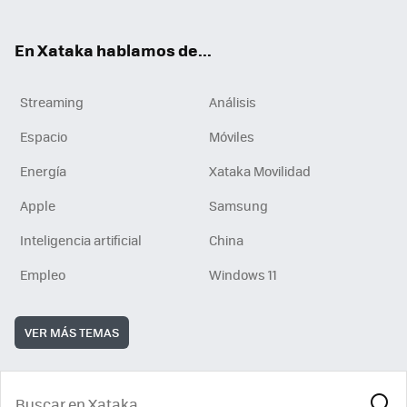
En Xataka hablamos de...
Streaming
Análisis
Espacio
Móviles
Energía
Xataka Movilidad
Apple
Samsung
Inteligencia artificial
China
Empleo
Windows 11
VER MÁS TEMAS