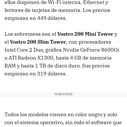
ellos disponen de Wi-Fi interna, Ethernet y
lectores de tarjetas de memoria. Los precios
empiezan en 449 dólares.
Los sobremesa son el
Vostro 200 Mini Tower
y
el
Vostro 200 Slim Tower
, con procesadores
Intel Core 2 Duo, gráfica Nvidia GeForce 8600Gt
o ATI Radeon X1300, hasta 4 GB de memoria
RAM y hasta 1 TB de disco duro. Sus precios
empiezan en 319 dólares.
Todos los modelos vienen en color negro y solo
con el sistema operativo, sin todo el software que