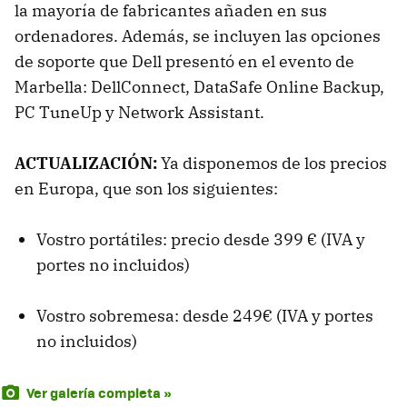
la mayoría de fabricantes añaden en sus
ordenadores. Además, se incluyen las opciones
de soporte que Dell presentó en el evento de
Marbella: DellConnect, DataSafe Online Backup,
PC TuneUp y Network Assistant.
ACTUALIZACIÓN:
Ya disponemos de los precios
en Europa, que son los siguientes:
Vostro portátiles: precio desde 399 € (IVA y
portes no incluidos)
Vostro sobremesa: desde 249€ (IVA y portes
no incluidos)
Ver galería completa »