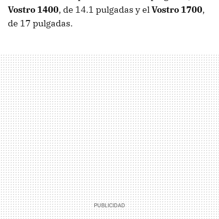
Vostro 1400
, de 14.1 pulgadas y el
Vostro 1700
,
de 17 pulgadas.