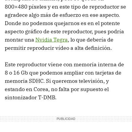
800×480 píxeles y en este tipo de reproductor se
agradece algo más de esfuerzo en ese aspecto.
Donde no podemos quejarnos es en el potente
aspecto gráfico de este reproductor, pues podría
montar una
Nvidia Tegra
, lo que debería de
permitir reproducir vídeo a alta definición.
Este reproductor viene con memoria interna de
8 o 16 Gb que podemos ampliar con tarjetas de
memoria
SDHC
. Si queremos televisión, y
estando en Corea, no falta por supuesto el
sintonizador
T-DMB
.