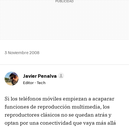
3 Noviembre 2008
Javier Penalva
Editor - Tech
Si los teléfonos móviles empiezan a acaparar
funciones de reproducción multimedia, los
reproductores clásicos no se quedan atrás y
optan por una conectividad que vaya más allá