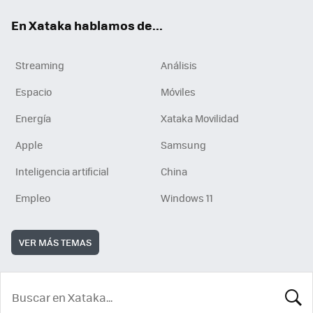
En Xataka hablamos de...
Streaming
Análisis
Espacio
Móviles
Energía
Xataka Movilidad
Apple
Samsung
Inteligencia artificial
China
Empleo
Windows 11
VER MÁS TEMAS