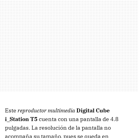
Este
reproductor multimedia
Digital Cube
i_Station T5
cuenta con una pantalla de 4.8
pulgadas. La resolución de la pantalla no
acompaña su tamaño, pues se queda en