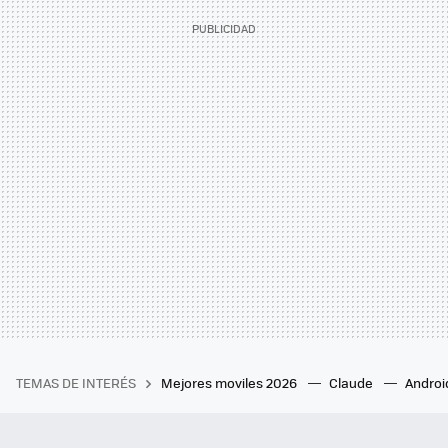
TEMAS DE INTERÉS
Mejores moviles 2026
Claude
Androi