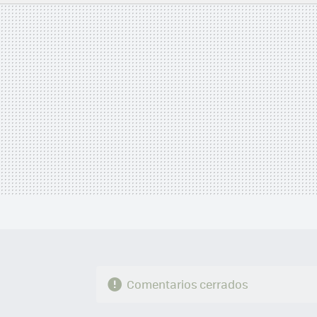
MAIL
Comentarios cerrados