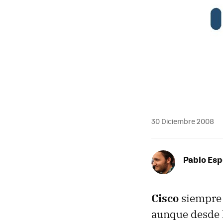
30 Diciembre 2008
Pablo Es
Cisco
siempre 
aunque desde h