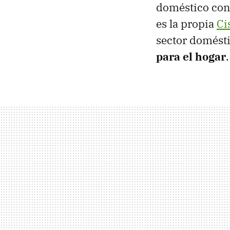
doméstico con
es la propia
Ci
sector domésti
para el hogar
.