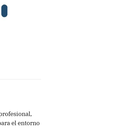
profesional,
ara el entorno