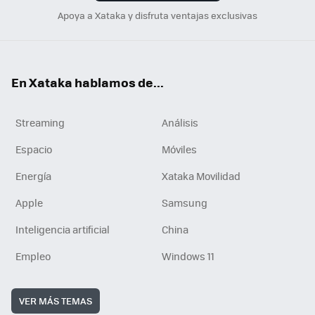
Apoya a Xataka y disfruta ventajas exclusivas
En Xataka hablamos de...
Streaming
Análisis
Espacio
Móviles
Energía
Xataka Movilidad
Apple
Samsung
Inteligencia artificial
China
Empleo
Windows 11
VER MÁS TEMAS