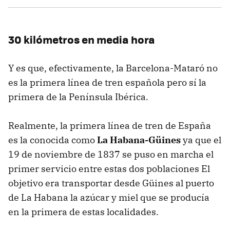
30 kilómetros en media hora
Y es que, efectivamente, la Barcelona-Mataró no
es la primera línea de tren española pero sí la
primera de la Península Ibérica.
Realmente, la primera línea de tren de España
es la conocida como
La Habana-Güines
ya que el
19 de noviembre de 1837 se puso en marcha el
primer servicio entre estas dos poblaciones El
objetivo era transportar desde Güines al puerto
de La Habana la azúcar y miel que se producía
en la primera de estas localidades.