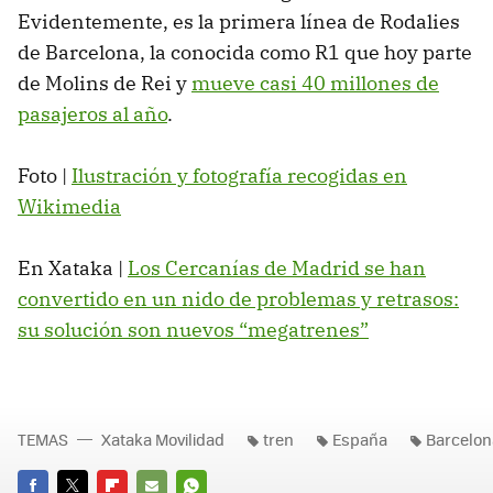
Evidentemente, es la primera línea de Rodalies
de Barcelona, la conocida como R1 que hoy parte
de Molins de Rei y
mueve casi 40 millones de
pasajeros al año
.
Foto |
Ilustración y fotografía recogidas en
Wikimedia
En Xataka |
Los Cercanías de Madrid se han
convertido en un nido de problemas y retrasos:
su solución son nuevos “megatrenes”
TEMAS
Xataka Movilidad
tren
España
Barcelon