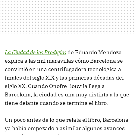
La Ciudad de los Prodigios
de Eduardo Mendoza
explica a las mil maravillas cómo Barcelona se
convirtió en una centrifugadora tecnológica a
finales del siglo XIX y las primeras décadas del
siglo XX. Cuando Onofre Bouvila llega a
Barcelona, la ciudad es una muy distinta a la que
tiene delante cuando se termina el libro.
Un poco antes de lo que relata el libro, Barcelona
ya había empezado a asimilar algunos avances