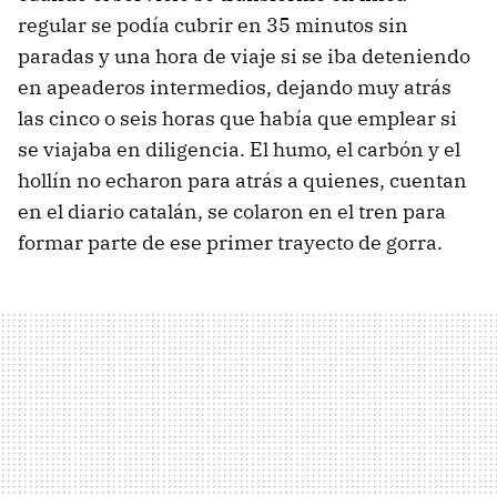
regular se podía cubrir en 35 minutos sin
paradas y una hora de viaje si se iba deteniendo
en apeaderos intermedios, dejando muy atrás
las cinco o seis horas que había que emplear si
se viajaba en diligencia. El humo, el carbón y el
hollín no echaron para atrás a quienes, cuentan
en el diario catalán, se colaron en el tren para
formar parte de ese primer trayecto de gorra.