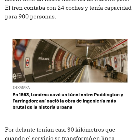
El tren contaba con 24 coches y tenía capacidad
para 900 personas.
EN XATAKA
En 1863, Londres cavó un túnel entre Paddington y
Farringdon: así nació la obra de ingeniería más
brutal de la historia urbana
Por delante tenían casi 30 kilómetros que
cuando el servicio se transformó en línea