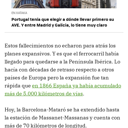
EN XATAKA
Portugal tenía que elegir a dónde llevar primero su
AVE. Y entre Madrid y Galicia, lo tiene muy claro
Estos fallecimientos no echaron para atrás los
planes expansivos. Y es que el ferrocarril había
llegado para quedarse a la Península Ibérica. Lo
hacía con décadas de retraso respecto a otros
países de Europa pero la expansión fue tan
rápida que
en 1866 España ya había acumulado
más de 5.000 kilómetros de vías
.
Hoy, la Barcelona-Mataró se ha extendido hasta
la estación de Massanet-Massanas y cuenta con
más de 70 kilómetros de longitud.