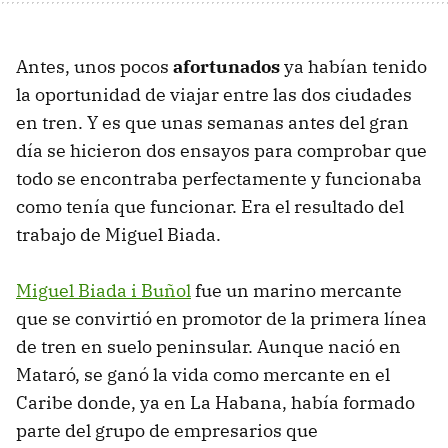
Antes, unos pocos
afortunados
ya habían tenido
la oportunidad de viajar entre las dos ciudades
en tren. Y es que unas semanas antes del gran
día se hicieron dos ensayos para comprobar que
todo se encontraba perfectamente y funcionaba
como tenía que funcionar. Era el resultado del
trabajo de Miguel Biada.
Miguel Biada i Buñol
fue un marino mercante
que se convirtió en promotor de la primera línea
de tren en suelo peninsular. Aunque nació en
Mataró, se ganó la vida como mercante en el
Caribe donde, ya en La Habana, había formado
parte del grupo de empresarios que