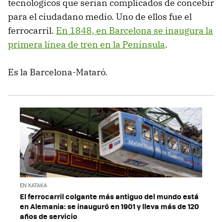
tecnológicos que serían complicados de concebir
para el ciudadano medio. Uno de ellos fue el
ferrocarril.
En 1848, en Barcelona se inaugura la
primera línea de tren en la Península
.
Es la Barcelona-Mataró.
EN XATAKA
El ferrocarril colgante más antiguo del mundo está
en Alemania: se inauguró en 1901 y lleva más de 120
años de servicio