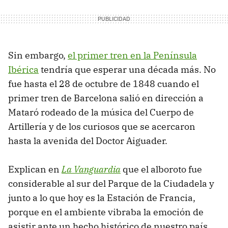
Sin embargo,
el primer tren en la Península
Ibérica
tendría que esperar una década más. No
fue hasta el 28 de octubre de 1848 cuando el
primer tren de Barcelona salió en dirección a
Mataró rodeado de la música del Cuerpo de
Artillería y de los curiosos que se acercaron
hasta la avenida del Doctor Aiguader.
Explican en
La Vanguardia
que el alboroto fue
considerable al sur del Parque de la Ciudadela y
junto a lo que hoy es la Estación de Francia,
porque en el ambiente vibraba la emoción de
asistir ante un hecho histórico de nuestro país.