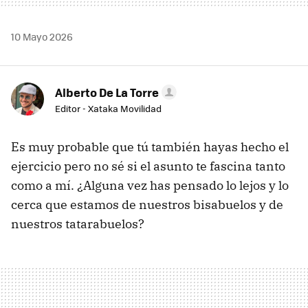
10 Mayo 2026
Alberto De La Torre
Editor - Xataka Movilidad
Es muy probable que tú también hayas hecho el
ejercicio pero no sé si el asunto te fascina tanto
como a mí. ¿Alguna vez has pensado lo lejos y lo
cerca que estamos de nuestros bisabuelos y de
nuestros tatarabuelos?