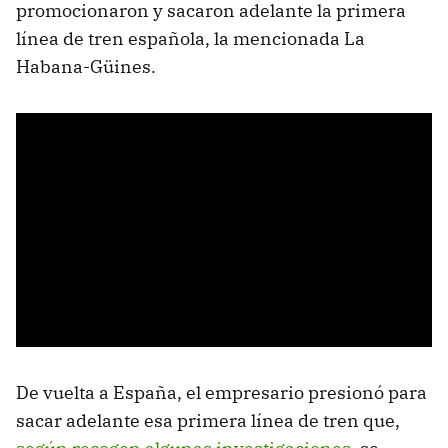
promocionaron y sacaron adelante la primera
línea de tren española, la mencionada La
Habana-Güines.
De vuelta a España, el empresario presionó para
sacar adelante esa primera línea de tren que,