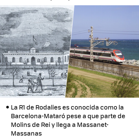
La R1 de Rodalies es conocida como la
Barcelona-Mataró pese a que parte de
Molins de Rei y llega a Massanet-
Massanas