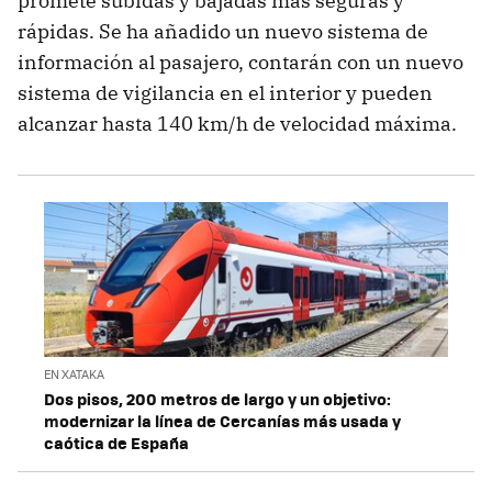
promete subidas y bajadas más seguras y
rápidas. Se ha añadido un nuevo sistema de
información al pasajero, contarán con un nuevo
sistema de vigilancia en el interior y pueden
alcanzar hasta 140 km/h de velocidad máxima.
EN XATAKA
Dos pisos, 200 metros de largo y un objetivo:
modernizar la línea de Cercanías más usada y
caótica de España