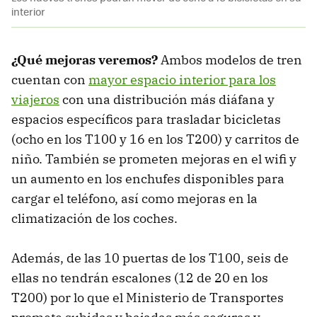
interior
¿Qué mejoras veremos?
Ambos modelos de tren
cuentan con
mayor espacio interior para los
viajeros
con una distribución más diáfana y
espacios específicos para trasladar bicicletas
(ocho en los T100 y 16 en los T200) y carritos de
niño. También se prometen mejoras en el wifi y
un aumento en los enchufes disponibles para
cargar el teléfono, así como mejoras en la
climatización de los coches.
Además, de las 10 puertas de los T100, seis de
ellas no tendrán escalones (12 de 20 en los
T200) por lo que el Ministerio de Transportes