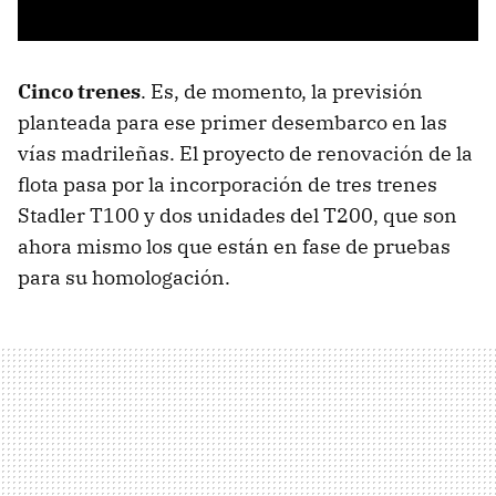
Cinco trenes
. Es, de momento, la previsión
planteada para ese primer desembarco en las
vías madrileñas. El proyecto de renovación de la
flota pasa por la incorporación de tres trenes
Stadler T100 y dos unidades del T200, que son
ahora mismo los que están en fase de pruebas
para su homologación.