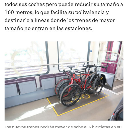
todos sus coches pero puede reducir su tamaño a
160 metros, lo que facilita su polivalencia y
destinarlo a líneas donde los trenes de mayor
tamaño no entran en las estaciones.
Los nuevos trenes podrán mover de ocho a 16 bicicletas en su