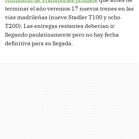
terminar el año veremos 17 nuevos trenes en las
vías madrileñas (nueve Stadler T100 y ocho
T200). Las entregas restantes deberían ir
llegando paulatinamente pero no hay fecha
definitiva para su llegada.