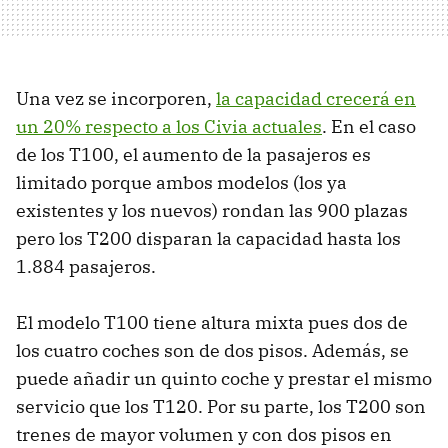
Una vez se incorporen,
la capacidad crecerá en
un 20% respecto a los Civia actuales
. En el caso
de los T100, el aumento de la pasajeros es
limitado porque ambos modelos (los ya
existentes y los nuevos) rondan las 900 plazas
pero los T200 disparan la capacidad hasta los
1.884 pasajeros.
El modelo T100 tiene altura mixta pues dos de
los cuatro coches son de dos pisos. Además, se
puede añadir un quinto coche y prestar el mismo
servicio que los T120. Por su parte, los T200 son
trenes de mayor volumen y con dos pisos en