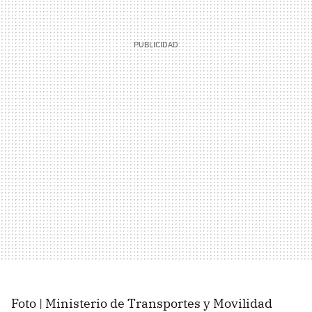
Foto | Ministerio de Transportes y Movilidad