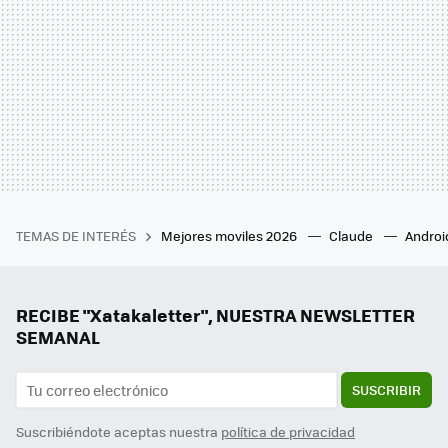
TEMAS DE INTERÉS
Mejores moviles 2026
Claude
Androi
RECIBE "Xatakaletter", NUESTRA NEWSLETTER
SEMANAL
SUSCRIBIR
Suscribiéndote aceptas nuestra
política de privacidad