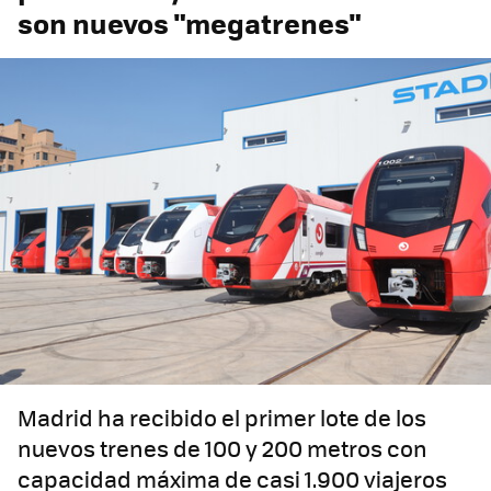
son nuevos "megatrenes"
Madrid ha recibido el primer lote de los
nuevos trenes de 100 y 200 metros con
capacidad máxima de casi 1.900 viajeros