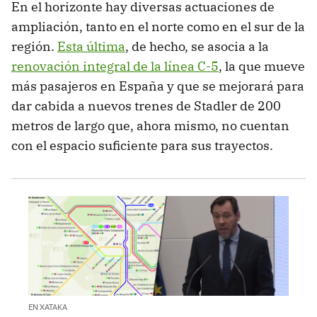
En el horizonte hay diversas actuaciones de
ampliación, tanto en el norte como en el sur de la
región.
Esta última
, de hecho, se asocia a la
renovación integral de la línea C-5
, la que mueve
más pasajeros en España y que se mejorará para
dar cabida a nuevos trenes de Stadler de 200
metros de largo que, ahora mismo, no cuentan
con el espacio suficiente para sus trayectos.
EN XATAKA