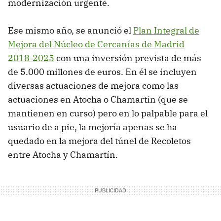
modernización urgente.
Ese mismo año, se anunció el
Plan Integral de
Mejora del Núcleo de Cercanías de Madrid
2018‑2025
con una inversión prevista de más
de 5.000 millones de euros. En él se incluyen
diversas actuaciones de mejora como las
actuaciones en Atocha o Chamartín (que se
mantienen en curso) pero en lo palpable para el
usuario de a pie, la mejoría apenas se ha
quedado en la mejora del túnel de Recoletos
entre Atocha y Chamartín.