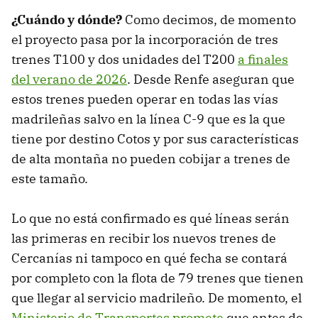
¿Cuándo y dónde?
Como decimos, de momento
el proyecto pasa por la incorporación de tres
trenes T100 y dos unidades del T200
a finales
del verano de 2026
. Desde Renfe aseguran que
estos trenes pueden operar en todas las vías
madrileñas salvo en la línea C-9 que es la que
tiene por destino Cotos y por sus características
de alta montaña no pueden cobijar a trenes de
este tamaño.
Lo que no está confirmado es qué líneas serán
las primeras en recibir los nuevos trenes de
Cercanías ni tampoco en qué fecha se contará
por completo con la flota de 79 trenes que tienen
que llegar al servicio madrileño. De momento, el
Ministerio de Transportes promete
que antes de