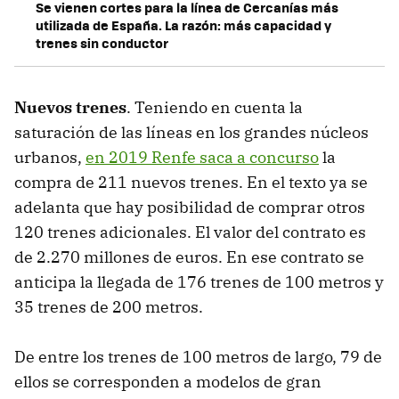
Se vienen cortes para la línea de Cercanías más
utilizada de España. La razón: más capacidad y
trenes sin conductor
Nuevos trenes
. Teniendo en cuenta la
saturación de las líneas en los grandes núcleos
urbanos,
en 2019 Renfe saca a concurso
la
compra de 211 nuevos trenes. En el texto ya se
adelanta que hay posibilidad de comprar otros
120 trenes adicionales. El valor del contrato es
de 2.270 millones de euros. En ese contrato se
anticipa la llegada de 176 trenes de 100 metros y
35 trenes de 200 metros.
De entre los trenes de 100 metros de largo, 79 de
ellos se corresponden a modelos de gran