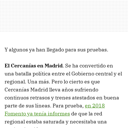
Y algunos ya han llegado para sus pruebas.
El Cercanías en Madrid
. Se ha convertido en
una batalla política entre el Gobierno central y el
regional. Una más. Pero lo cierto es que
Cercanías Madrid lleva años sufriendo
continuos retrasos y trenes atestados en buena
parte de sus líneas. Para prueba,
en 2018
Fomento ya tenía informes
de que la red
regional estaba saturada y necesitaba una