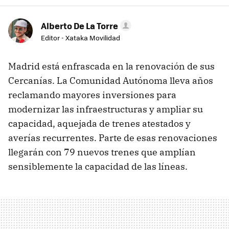
Alberto De La Torre
Editor - Xataka Movilidad
Madrid está enfrascada en la renovación de sus
Cercanías. La Comunidad Autónoma lleva años
reclamando mayores inversiones para
modernizar las infraestructuras y ampliar su
capacidad, aquejada de trenes atestados y
averías recurrentes. Parte de esas renovaciones
llegarán con 79 nuevos trenes que amplían
sensiblemente la capacidad de las líneas.