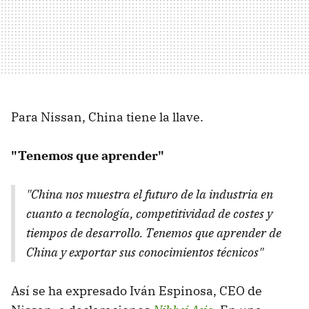
Para Nissan, China tiene la llave.
"Tenemos que aprender"
"China nos muestra el futuro de la industria en
cuanto a tecnología, competitividad de costes y
tiempos de desarrollo. Tenemos que aprender de
China y exportar sus conocimientos técnicos"
Así se ha expresado Iván Espinosa, CEO de