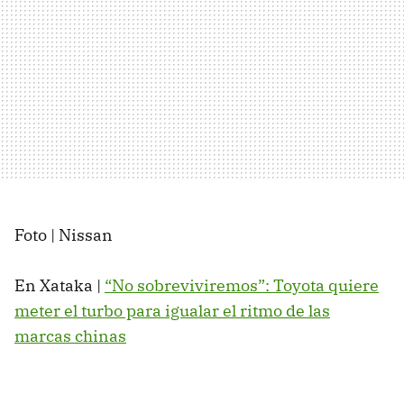
Foto | Nissan
En Xataka |
“No sobreviviremos”: Toyota quiere
meter el turbo para igualar el ritmo de las
marcas chinas