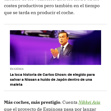
costes productivos pero también en el tiempo
que se tarda en producir el coche.
EN XATAKA
La loca historia de Carlos Ghosn: de elegido para
salvar a Nissan a huido de Japón dentro de una
maleta
Más coches, más prestigio
. Cuenta
Nikkei Asia
que el proyecto de Espinosa pasa por lanzar