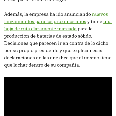
Además, la empresa ha ido anunciando
nuevos
lanzamientos para los próximos años
y tiene
una
hoja de ruta claramente marcada
para la
producción de baterías de estado sólido.
Decisiones que parecen ir en contra de lo dicho
por su propio presidente y que explican esas
declaraciones en las que dice que el mismo tiene
que luchar dentro de su compañía.