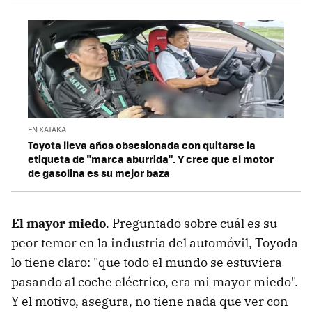
EN XATAKA
Toyota lleva años obsesionada con quitarse la
etiqueta de "marca aburrida". Y cree que el motor
de gasolina es su mejor baza
El mayor miedo
. Preguntado sobre cuál es su
peor temor en la industria del automóvil, Toyoda
lo tiene claro: "que todo el mundo se estuviera
pasando al coche eléctrico, era mi mayor miedo".
Y el motivo, asegura, no tiene nada que ver con