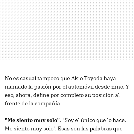
No es casual tampoco que Akio Toyoda haya
mamado la pasión por el automóvil desde niño. Y
eso, ahora, define por completo su posición al
frente de la compañía.
"Me siento muy solo"
. "Soy el único que lo hace.
Me siento muy solo". Esas son las palabras que