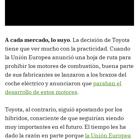
A cada mercado, lo suyo
. La decisión de Toyota
tiene que ver mucho con la practicidad. Cuando
la Unión Europea anunció una hoja de ruta para
prohibir los motores de combustión, buena parte
de sus fabricantes se lanzaron a los brazos del
coche eléctrico y anunciaron que
paraban el
desarrollo de estos motores
.
Toyota, al contrario, siguió apostando por los
híbridos, consciente de que seguirían siendo
muy importantes en el futuro. El tiempo les ha
dado la razón en parte porque
la Unión Europea