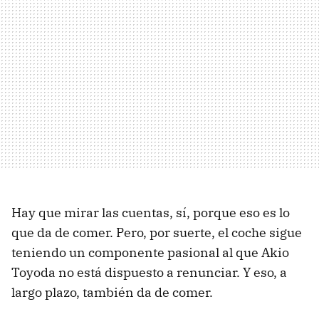
Hay que mirar las cuentas, sí, porque eso es lo
que da de comer. Pero, por suerte, el coche sigue
teniendo un componente pasional al que Akio
Toyoda no está dispuesto a renunciar. Y eso, a
largo plazo, también da de comer.