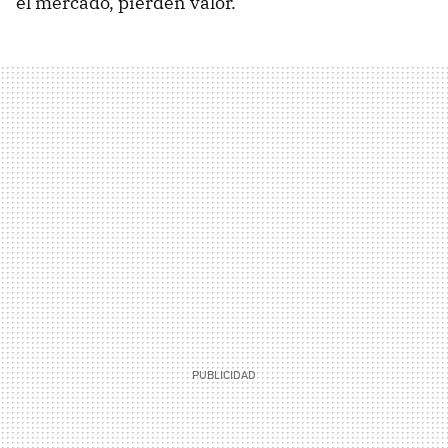
el mercado, pierden valor.