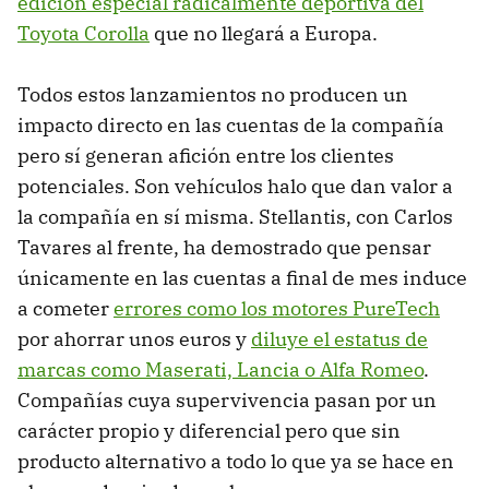
edición especial radicalmente deportiva del
Toyota Corolla
que no llegará a Europa.
Todos estos lanzamientos no producen un
impacto directo en las cuentas de la compañía
pero sí generan afición entre los clientes
potenciales. Son vehículos halo que dan valor a
la compañía en sí misma. Stellantis, con Carlos
Tavares al frente, ha demostrado que pensar
únicamente en las cuentas a final de mes induce
a cometer
errores como los motores PureTech
por ahorrar unos euros y
diluye el estatus de
marcas como Maserati, Lancia o Alfa Romeo
.
Compañías cuya supervivencia pasan por un
carácter propio y diferencial pero que sin
producto alternativo a todo lo que ya se hace en