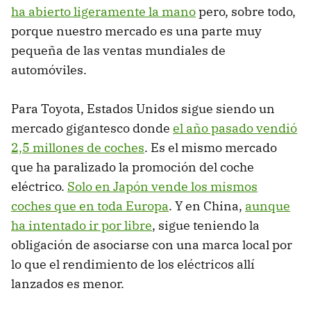
ha abierto ligeramente la mano
pero, sobre todo,
porque nuestro mercado es una parte muy
pequeña de las ventas mundiales de
automóviles.
Para Toyota, Estados Unidos sigue siendo un
mercado gigantesco donde
el año pasado vendió
2,5 millones de coches
. Es el mismo mercado
que ha paralizado la promoción del coche
eléctrico.
Solo en Japón vende los mismos
coches que en toda Europa
. Y en China,
aunque
ha intentado ir por libre
, sigue teniendo la
obligación de asociarse con una marca local por
lo que el rendimiento de los eléctricos allí
lanzados es menor.