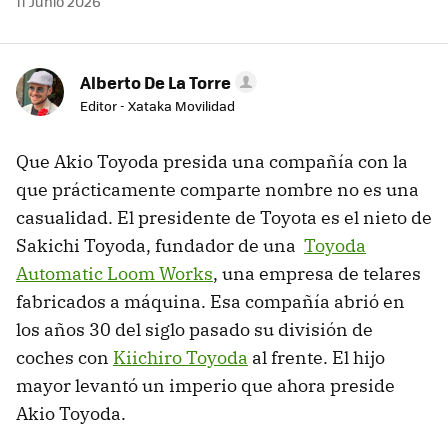
11 Junio 2026
Alberto De La Torre
Editor - Xataka Movilidad
Que Akio Toyoda presida una compañía con la
que prácticamente comparte nombre no es una
casualidad. El presidente de Toyota es el nieto de
Sakichi Toyoda, fundador de una
Toyoda
Automatic Loom Works
, una empresa de telares
fabricados a máquina. Esa compañía abrió en
los años 30 del siglo pasado su división de
coches con
Kiichiro Toyoda
al frente. El hijo
mayor levantó un imperio que ahora preside
Akio Toyoda.