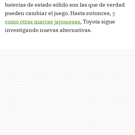
baterías de estado sólido son las que de verdad
pueden cambiar el juego. Hasta entonces,
y
como otras marcas japonesas
, Toyota sigue
investigando nuevas alternativas.