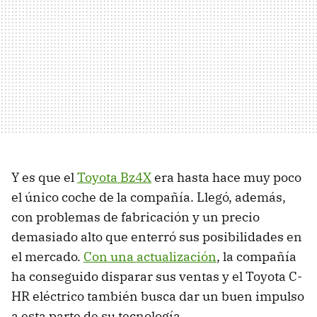
Y es que el
Toyota Bz4X
era hasta hace muy poco
el único coche de la compañía. Llegó, además,
con problemas de fabricación y un precio
demasiado alto que enterró sus posibilidades en
el mercado.
Con una actualización
, la compañía
ha conseguido disparar sus ventas y el Toyota C-
HR eléctrico también busca dar un buen impulso
a esta parte de su tecnología.