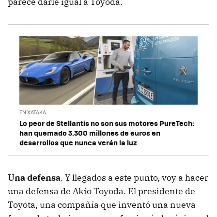
parece darle igual a Toyoda.
EN XATAKA
Lo peor de Stellantis no son sus motores PureTech:
han quemado 3.300 millones de euros en
desarrollos que nunca verán la luz
Una defensa
. Y llegados a este punto, voy a hacer
una defensa de Akio Toyoda. El presidente de
Toyota, una compañía que inventó una nueva