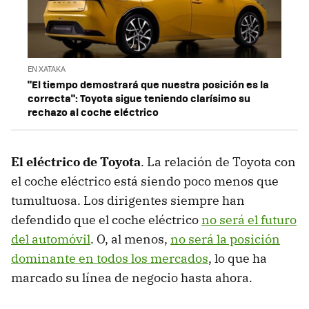
EN XATAKA
"El tiempo demostrará que nuestra posición es la
correcta": Toyota sigue teniendo clarísimo su
rechazo al coche eléctrico
El eléctrico de Toyota
. La relación de Toyota con
el coche eléctrico está siendo poco menos que
tumultuosa. Los dirigentes siempre han
defendido que el coche eléctrico
no será el futuro
del automóvil
. O, al menos,
no será la posición
dominante en todos los mercados
, lo que ha
marcado su línea de negocio hasta ahora.