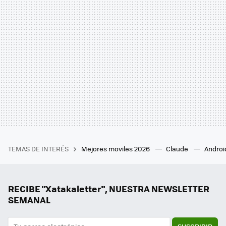
TEMAS DE INTERÉS
Mejores moviles 2026
Claude
Androi
RECIBE "Xatakaletter", NUESTRA NEWSLETTER
SEMANAL