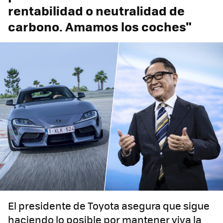
rentabilidad o neutralidad de
carbono. Amamos los coches"
El presidente de Toyota asegura que sigue
haciendo lo posible por mantener viva la