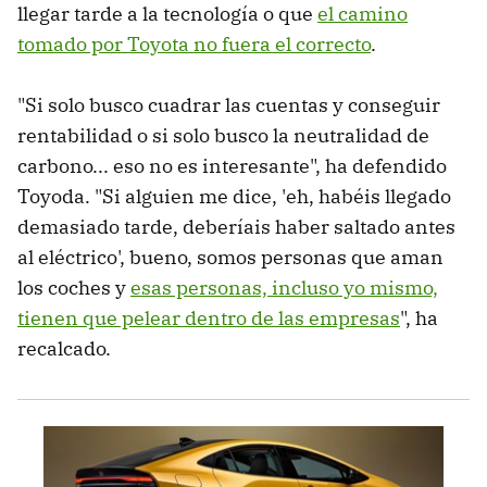
llegar tarde a la tecnología o que
el camino
tomado por Toyota no fuera el correcto
.
"Si solo busco cuadrar las cuentas y conseguir
rentabilidad o si solo busco la neutralidad de
carbono... eso no es interesante", ha defendido
Toyoda. "Si alguien me dice, 'eh, habéis llegado
demasiado tarde, deberíais haber saltado antes
al eléctrico', bueno, somos personas que aman
los coches y
esas personas, incluso yo mismo,
tienen que pelear dentro de las empresas
", ha
recalcado.