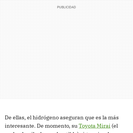
De ellas, el hidrógeno aseguran que es la más
interesante. De momento, su
Toyota Mirai
(el