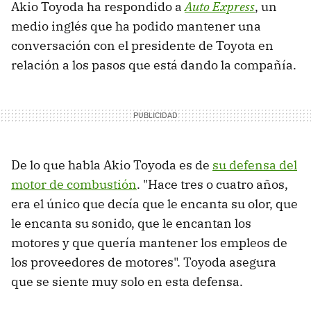
Akio Toyoda ha respondido a
Auto Express
, un
medio inglés que ha podido mantener una
conversación con el presidente de Toyota en
relación a los pasos que está dando la compañía.
De lo que habla Akio Toyoda es de
su defensa del
motor de combustión
. "Hace tres o cuatro años,
era el único que decía que le encanta su olor, que
le encanta su sonido, que le encantan los
motores y que quería mantener los empleos de
los proveedores de motores". Toyoda asegura
que se siente muy solo en esta defensa.