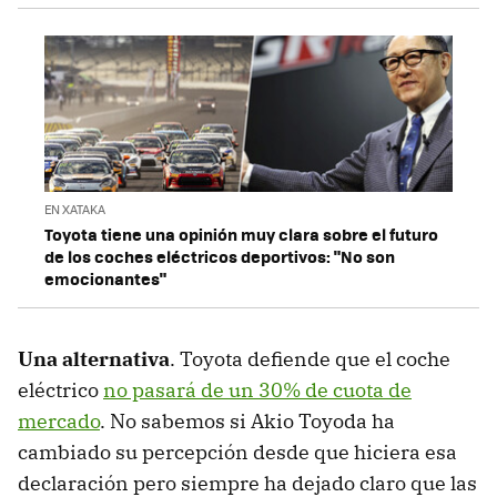
EN XATAKA
Toyota tiene una opinión muy clara sobre el futuro
de los coches eléctricos deportivos: "No son
emocionantes"
Una alternativa
. Toyota defiende que el coche
eléctrico
no pasará de un 30% de cuota de
mercado
. No sabemos si Akio Toyoda ha
cambiado su percepción desde que hiciera esa
declaración pero siempre ha dejado claro que las