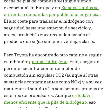
coche de pila de combustible) sigue siendo
excepcional en Europa y en
Estados Unidos se
enfrenta a demandas por publicidad engañosa
.
El alto coste para trasladar el hidrógeno con
seguridad hasta una estación de servicio y,
antes, producirlo encarecen demasiado el
producto que sigue sin tener ventajas claras.
Pero Toyota ha encontrado otro camino a seguir
estudiando:
quemar hidrógeno
. Esto, aseguran,
permite hacer funcionar un motor de
combustión sin expulsar CO2 (aunque sí otras
sustancias contaminantes como NOx) y a su vez
mantener el sonido y las sensaciones propias de
este tipo de propulsores. Aunque
es todavía
menos eficiente que la pila de hidrógeno
, eso