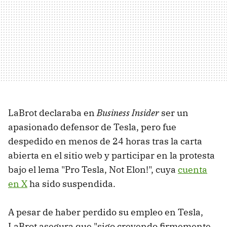
LaBrot declaraba en
Business Insider
ser un
apasionado defensor de Tesla, pero fue
despedido en menos de 24 horas tras la carta
abierta en el sitio web y participar en la protesta
bajo el lema "Pro Tesla, Not Elon!", cuya
cuenta
en X
ha sido suspendida.
A pesar de haber perdido su empleo en Tesla,
LaBrot asegura que "sigo creyendo firmemente