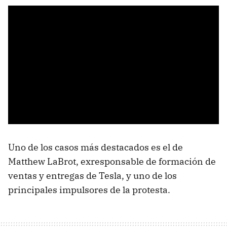
Uno de los casos más destacados es el de
Matthew LaBrot, exresponsable de formación de
ventas y entregas de Tesla, y uno de los
principales impulsores de la protesta.