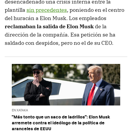
desencadenado una crisis interna entre la
plantilla
sin precedentes
, poniendo en el centro
del huracán a Elon Musk. Los empleados
reclamaban la salida de Elon Musk
de la
dirección de la compañía. Esa petición se ha
saldado con despidos, pero no el de su CEO.
EN XATAKA
"Más tonto que un saco de ladrillos": Elon Musk
arremete contra el ideólogo de la política de
aranceles de EEUU