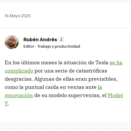
16 Mayo 2025
Rubén Andrés
Editor - Trabajo y productividad
En los últimos meses la situación de Tesla
se ha
complicado
por una serie de catastróficas
desgracias. Algunas de ellas eran previsibles,
como la puntual caída en ventas ante
la
renovación
de su modelo superventas, el
Model
Y
.