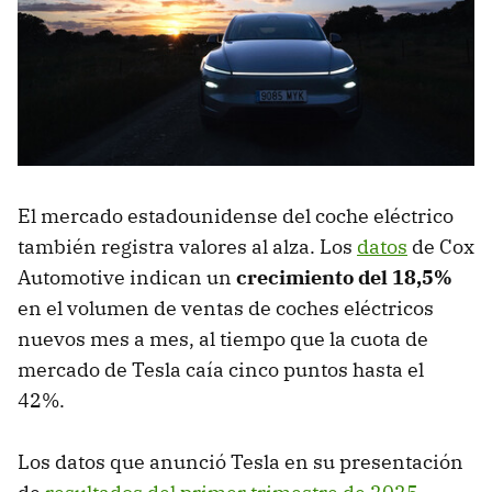
El mercado estadounidense del coche eléctrico
también registra valores al alza. Los
datos
de Cox
Automotive indican un
crecimiento del 18,5%
en el volumen de ventas de coches eléctricos
nuevos mes a mes, al tiempo que la cuota de
mercado de Tesla caía cinco puntos hasta el
42%.
Los datos que anunció Tesla en su presentación