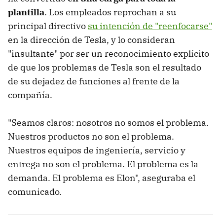
plantilla
. Los empleados reprochan a su
principal directivo
su intención de "reenfocarse"
en la dirección de Tesla, y lo consideran
"insultante" por ser un reconocimiento explícito
de que los problemas de Tesla son el resultado
de su dejadez de funciones al frente de la
compañía.
"Seamos claros: nosotros no somos el problema.
Nuestros productos no son el problema.
Nuestros equipos de ingeniería, servicio y
entrega no son el problema. El problema es la
demanda. El problema es Elon", aseguraba el
comunicado.