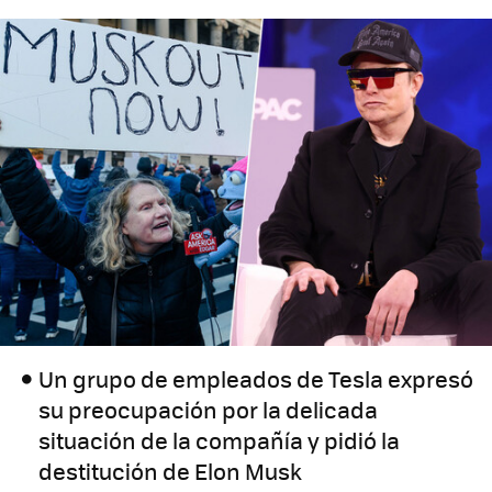
Un grupo de empleados de Tesla expresó
su preocupación por la delicada
situación de la compañía y pidió la
destitución de Elon Musk