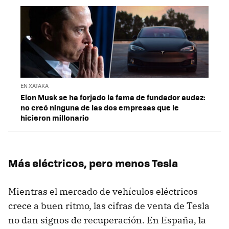
EN XATAKA
Elon Musk se ha forjado la fama de fundador audaz:
no creó ninguna de las dos empresas que le
hicieron millonario
Más eléctricos, pero menos Tesla
Mientras el mercado de vehículos eléctricos
crece a buen ritmo, las cifras de venta de Tesla
no dan signos de recuperación. En España, la