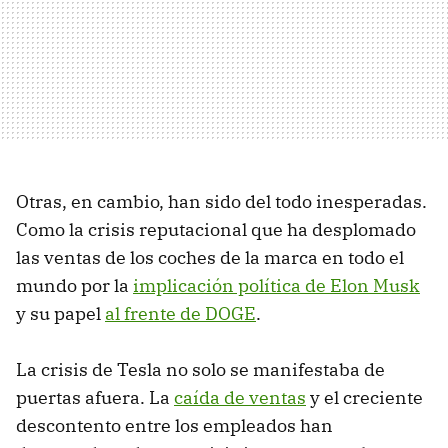
Otras, en cambio, han sido del todo inesperadas.
Como la crisis reputacional que ha desplomado
las ventas de los coches de la marca en todo el
mundo por la
implicación política de Elon Musk
y su papel
al frente de DOGE
.
La crisis de Tesla no solo se manifestaba de
puertas afuera. La
caída de ventas
y el creciente
descontento entre los empleados han