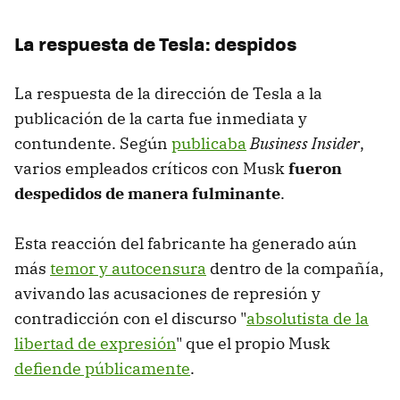
La respuesta de Tesla: despidos
La respuesta de la dirección de Tesla a la
publicación de la carta fue inmediata y
contundente. Según
publicaba
Business Insider
,
varios empleados críticos con Musk
fueron
despedidos de manera fulminante
.
Esta reacción del fabricante ha generado aún
más
temor y autocensura
dentro de la compañía,
avivando las acusaciones de represión y
contradicción con el discurso "
absolutista de la
libertad de expresión
" que el propio Musk
defiende públicamente
.