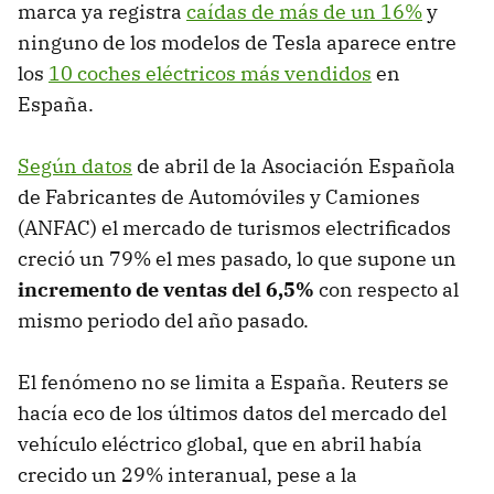
marca ya registra
caídas de más de un 16%
y
ninguno de los modelos de Tesla aparece entre
los
10 coches eléctricos más vendidos
en
España.
Según datos
de abril de la Asociación Española
de Fabricantes de Automóviles y Camiones
(ANFAC) el mercado de turismos electrificados
creció un 79% el mes pasado, lo que supone un
incremento de ventas del 6,5%
con respecto al
mismo periodo del año pasado.
El fenómeno no se limita a España. Reuters se
hacía eco de los últimos datos del mercado del
vehículo eléctrico global, que en abril había
crecido un 29% interanual, pese a la