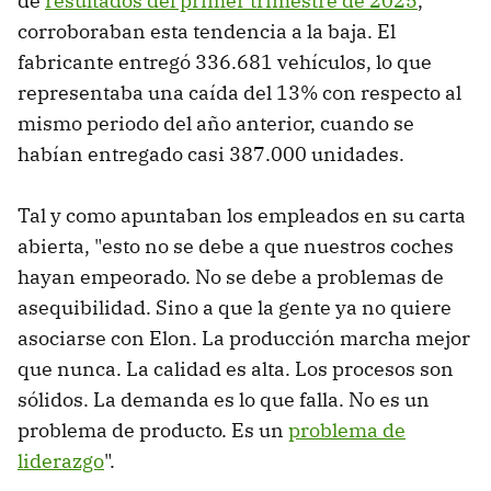
de
resultados del primer trimestre de 2025
,
corroboraban esta tendencia a la baja. El
fabricante entregó 336.681 vehículos, lo que
representaba una caída del 13% con respecto al
mismo periodo del año anterior, cuando se
habían entregado casi 387.000 unidades.
Tal y como apuntaban los empleados en su carta
abierta, "esto no se debe a que nuestros coches
hayan empeorado. No se debe a problemas de
asequibilidad. Sino a que la gente ya no quiere
asociarse con Elon. La producción marcha mejor
que nunca. La calidad es alta. Los procesos son
sólidos. La demanda es lo que falla. No es un
problema de producto. Es un
problema de
liderazgo
".