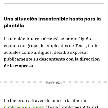
Una situación insostenible hasta para la
plantilla
La tensión interna alcanzó su punto álgido
cuando un grupo de empleados de Tesla, tanto
actuales como antiguos, decidió expresar
públicamente su
descontento con la dirección
de la empresa
.
Lo hicieron a través de una carta abierta
publicada en la web
"Tesla Employees Against