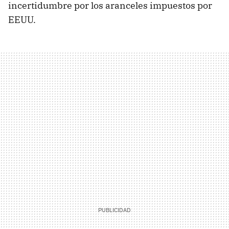
incertidumbre por los aranceles impuestos por
EEUU.