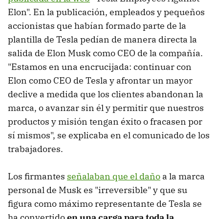
Elon". En la publicación, empleados y pequeños
accionistas que habían formado parte de la
plantilla de Tesla pedían de manera directa la
salida de Elon Musk como CEO de la compañía.
"Estamos en una encrucijada: continuar con
Elon como CEO de Tesla y afrontar un mayor
declive a medida que los clientes abandonan la
marca, o avanzar sin él y permitir que nuestros
productos y misión tengan éxito o fracasen por
sí mismos", se explicaba en el comunicado de los
trabajadores.
Los firmantes
señalaban que el daño
a la marca
personal de Musk es "irreversible" y que su
figura como máximo representante de Tesla se
ha convertido
en una carga para toda la