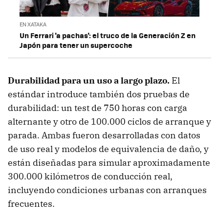
EN XATAKA
Un Ferrari 'a pachas': el truco de la Generación Z en
Japón para tener un supercoche
Durabilidad para un uso a largo plazo.
El
estándar introduce también dos pruebas de
durabilidad: un test de 750 horas con carga
alternante y otro de 100.000 ciclos de arranque y
parada. Ambas fueron desarrolladas con datos
de uso real y modelos de equivalencia de daño, y
están diseñadas para simular aproximadamente
300.000 kilómetros de conducción real,
incluyendo condiciones urbanas con arranques
frecuentes.