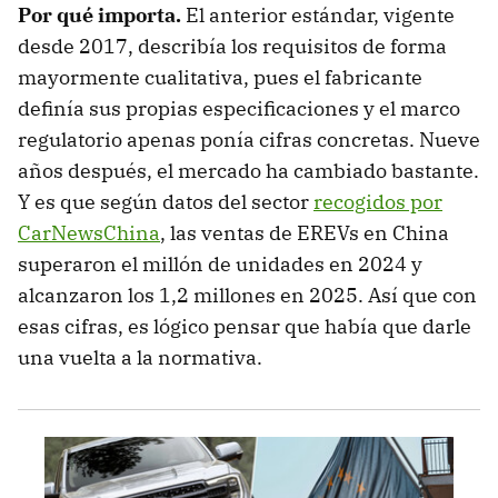
Por qué importa.
El anterior estándar, vigente
desde 2017, describía los requisitos de forma
mayormente cualitativa, pues el fabricante
definía sus propias especificaciones y el marco
regulatorio apenas ponía cifras concretas. Nueve
años después, el mercado ha cambiado bastante.
Y es que según datos del sector
recogidos por
CarNewsChina
, las ventas de EREVs en China
superaron el millón de unidades en 2024 y
alcanzaron los 1,2 millones en 2025. Así que con
esas cifras, es lógico pensar que había que darle
una vuelta a la normativa.