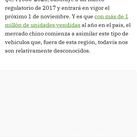
regulatorio de 2017 y entrará en vigor el
próximo 1 de noviembre. Y es que
con más de 1
millón de unidades vendidas
al año en el país, el
mercado chino comienza a asimilar este tipo de
vehículos que, fuera de esta región, todavía nos
son relativamente desconocidos.