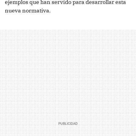
ejemplos que han servido para desarrollar esta
nueva normativa.