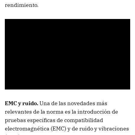
rendimiento.
EMC y ruido.
Una de las novedades más
relevantes de la norma es la introducción de
pruebas específicas de compatibilidad
electromagnética (EMC) y de ruido y vibraciones