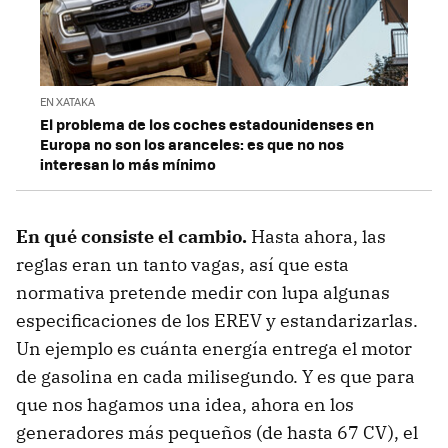
EN XATAKA
El problema de los coches estadounidenses en
Europa no son los aranceles: es que no nos
interesan lo más mínimo
En qué consiste el cambio.
Hasta ahora, las
reglas eran un tanto vagas, así que esta
normativa pretende medir con lupa algunas
especificaciones de los EREV y estandarizarlas.
Un ejemplo es cuánta energía entrega el motor
de gasolina en cada milisegundo. Y es que para
que nos hagamos una idea, ahora en los
generadores más pequeños (de hasta 67 CV), el