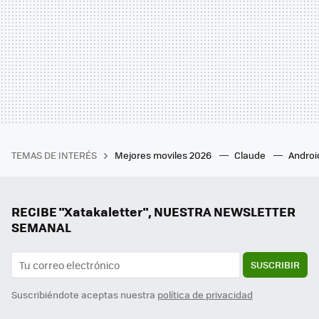
TEMAS DE INTERÉS
Mejores moviles 2026
Claude
Androi
RECIBE "Xatakaletter", NUESTRA NEWSLETTER
SEMANAL
SUSCRIBIR
Suscribiéndote aceptas nuestra
política de privacidad