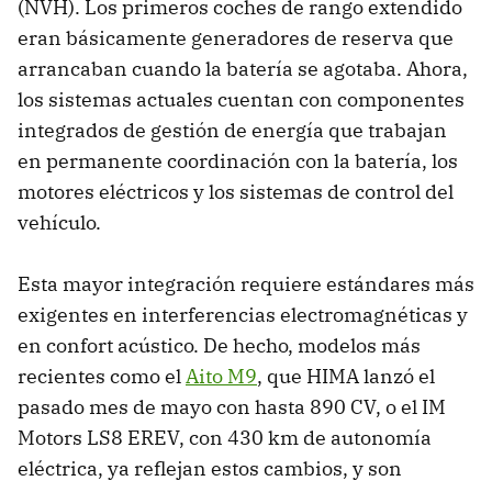
(NVH). Los primeros coches de rango extendido
eran básicamente generadores de reserva que
arrancaban cuando la batería se agotaba. Ahora,
los sistemas actuales cuentan con componentes
integrados de gestión de energía que trabajan
en permanente coordinación con la batería, los
motores eléctricos y los sistemas de control del
vehículo.
Esta mayor integración requiere estándares más
exigentes en interferencias electromagnéticas y
en confort acústico. De hecho, modelos más
recientes como el
Aito M9
, que HIMA lanzó el
pasado mes de mayo con hasta 890 CV, o el IM
Motors LS8 EREV, con 430 km de autonomía
eléctrica, ya reflejan estos cambios, y son