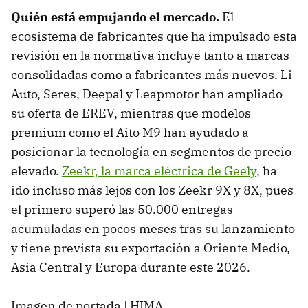
Quién está empujando el mercado.
El
ecosistema de fabricantes que ha impulsado esta
revisión en la normativa incluye tanto a marcas
consolidadas como a fabricantes más nuevos. Li
Auto, Seres, Deepal y Leapmotor han ampliado
su oferta de EREV, mientras que modelos
premium como el Aito M9 han ayudado a
posicionar la tecnología en segmentos de precio
elevado.
Zeekr, la marca eléctrica de Geely
, ha
ido incluso más lejos con los Zeekr 9X y 8X, pues
el primero superó las 50.000 entregas
acumuladas en pocos meses tras su lanzamiento
y tiene prevista su exportación a Oriente Medio,
Asia Central y Europa durante este 2026.
Imagen de portada | HIMA