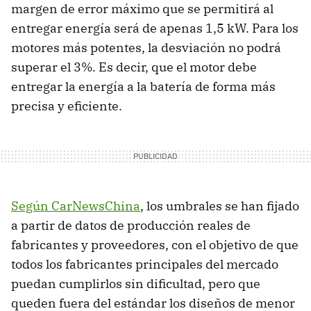
margen de error máximo que se permitirá al
entregar energía será de apenas 1,5 kW. Para los
motores más potentes, la desviación no podrá
superar el 3%. Es decir, que el motor debe
entregar la energía a la batería de forma más
precisa y eficiente.
Según CarNewsChina
, los umbrales se han fijado
a partir de datos de producción reales de
fabricantes y proveedores, con el objetivo de que
todos los fabricantes principales del mercado
puedan cumplirlos sin dificultad, pero que
queden fuera del estándar los diseños de menor