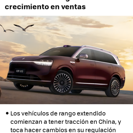
crecimiento en ventas
Los vehículos de rango extendido
comienzan a tener tracción en China, y
toca hacer cambios en su regulación