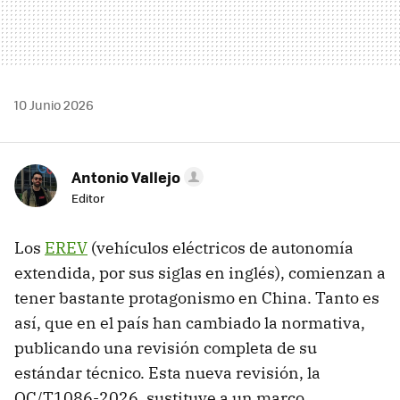
10 Junio 2026
Antonio Vallejo
Editor
Los
EREV
(vehículos eléctricos de autonomía
extendida, por sus siglas en inglés), comienzan a
tener bastante protagonismo en China. Tanto es
así, que en el país han cambiado la normativa,
publicando una revisión completa de su
estándar técnico. Esta nueva revisión, la
QC/T1086-2026, sustituye a un marco