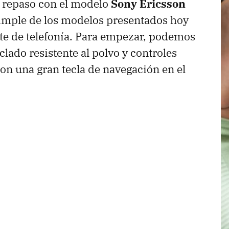
repaso con el modelo
Sony Ericsson
simple de los modelos presentados hoy
nte de telefonía. Para empezar, podemos
clado resistente al polvo y controles
con una gran tecla de navegación en el