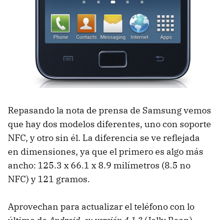
Repasando la nota de prensa de Samsung vemos
que hay dos modelos diferentes, uno con soporte
NFC, y otro sin él. La diferencia se ve reflejada
en dimensiones, ya que el primero es algo más
ancho: 125.3 x 66.1 x 8.9 milímetros (8.5 no
NFC) y 121 gramos.
Aprovechan para actualizar el teléfono con lo