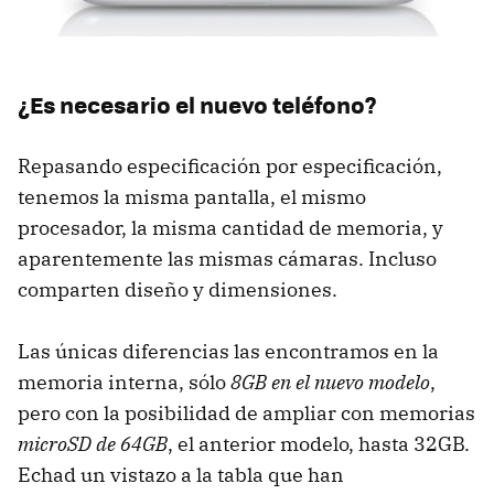
¿Es necesario el nuevo teléfono?
Repasando especificación por especificación,
tenemos la misma pantalla, el mismo
procesador, la misma cantidad de memoria, y
aparentemente las mismas cámaras. Incluso
comparten diseño y dimensiones.
Las únicas diferencias las encontramos en la
memoria interna, sólo
8GB en el nuevo modelo
,
pero con la posibilidad de ampliar con memorias
microSD de 64GB
, el anterior modelo, hasta 32GB.
Echad un vistazo a la tabla que han