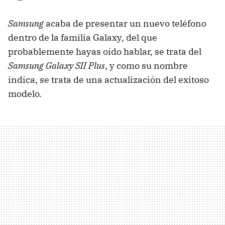
Samsung
acaba de presentar un nuevo teléfono
dentro de la familia Galaxy, del que
probablemente hayas oído hablar, se trata del
Samsung Galaxy SII Plus
, y como su nombre
indica, se trata de una actualización del exitoso
modelo.