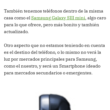
También tenemos teléfonos dentro de la misma
casa como el
Samsung Galaxy SIII mini
, algo caro
para lo que ofrece, pero más bonito y también
actualizado.
Otro aspecto que no estamos teniendo en cuenta
es el destino del teléfono, o lo mismo no verá la
luz por mercados principales para Samsung,
como el nuestro, y será un Smartphone ideado
para mercados secundarios o emergentes.