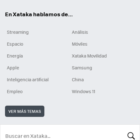
En Xataka hablamos de...
Streaming
Análisis
Espacio
Móviles
Energía
Xataka Movilidad
Apple
Samsung
Inteligencia artificial
China
Empleo
Windows 11
VER MÁS TEMAS