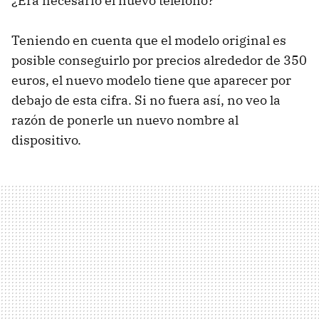
¿Era necesario el nuevo teléfono?
Teniendo en cuenta que el modelo original es
posible conseguirlo por precios alrededor de 350
euros, el nuevo modelo tiene que aparecer por
debajo de esta cifra. Si no fuera así, no veo la
razón de ponerle un nuevo nombre al
dispositivo.