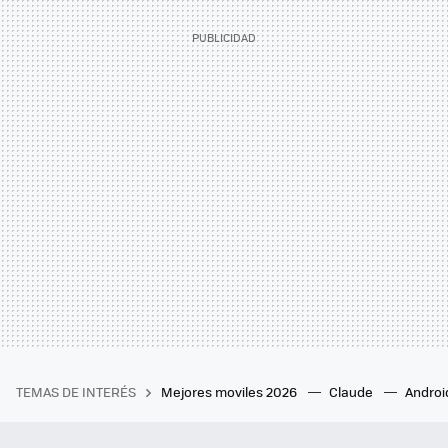
TEMAS DE INTERÉS
Mejores moviles 2026
Claude
Androi