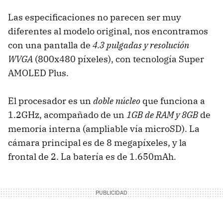
Las especificaciones no parecen ser muy
diferentes al modelo original, nos encontramos
con una pantalla de
4.3 pulgadas y resolución
WVGA
(800x480 píxeles), con tecnología Super
AMOLED Plus.
El procesador es un
doble núcleo
que funciona a
1.2GHz, acompañado de un
1GB de RAM y 8GB
de
memoria interna (ampliable vía microSD). La
cámara principal es de 8 megapíxeles, y la
frontal de 2. La batería es de 1.650mAh.