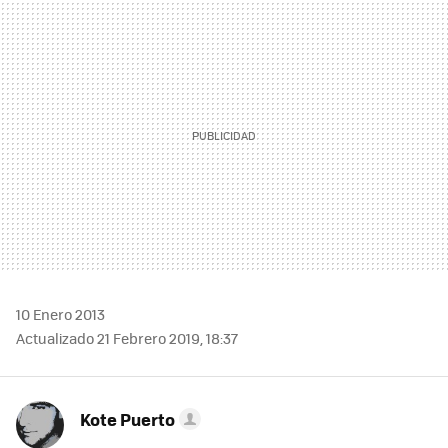
MAIL
10 Enero 2013
Actualizado 21 Febrero 2019, 18:37
Kote Puerto