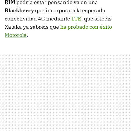
RIM
podría estar pensando ya en una
Blackberry
que incorporara la esperada
conectividad 4G mediante
LTE
, que si leéis
Xataka ya sabréis que
ha probado con éxito
Motorola
.