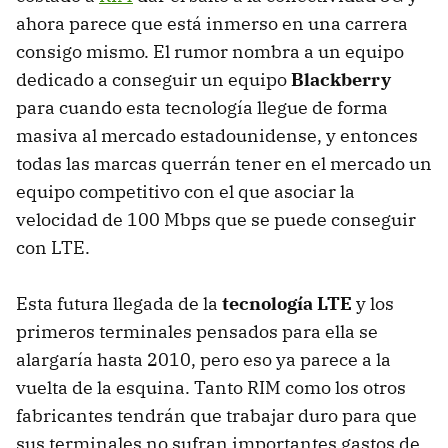
ahora parece que está inmerso en una carrera
consigo mismo. El rumor nombra a un equipo
dedicado a conseguir un equipo
Blackberry
para cuando esta tecnología llegue de forma
masiva al mercado estadounidense, y entonces
todas las marcas querrán tener en el mercado un
equipo competitivo con el que asociar la
velocidad de 100 Mbps que se puede conseguir
con
LTE
.
Esta futura llegada de la
tecnología LTE
y los
primeros terminales pensados para ella se
alargaría hasta 2010, pero eso ya parece a la
vuelta de la esquina. Tanto
RIM
como los otros
fabricantes tendrán que trabajar duro para que
sus terminales no sufran importantes gastos de