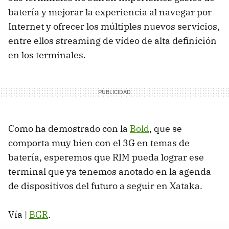
batería y mejorar la experiencia al navegar por
Internet y ofrecer los múltiples nuevos servicios,
entre ellos streaming de vídeo de alta definición
en los terminales.
Como ha demostrado con la
Bold
, que se
comporta muy bien con el 3G en temas de
batería, esperemos que
RIM
pueda lograr ese
terminal que ya tenemos anotado en la agenda
de dispositivos del futuro a seguir en Xataka.
Vía |
BGR
.