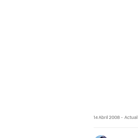
14 Abril 2008
Actuali