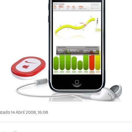
zado 14 Abril 2008, 16:08