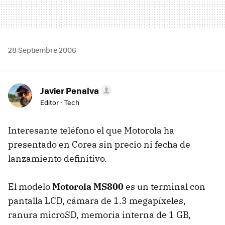
28 Septiembre 2006
Javier Penalva
Editor - Tech
Interesante teléfono el que Motorola ha
presentado en Corea sin precio ni fecha de
lanzamiento definitivo.
El modelo
Motorola MS800
es un terminal con
pantalla LCD, cámara de 1.3 megapíxeles,
ranura microSD, memoria interna de 1 GB,