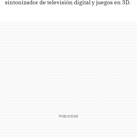
sintonizador de televisión digital y juegos en 3D.