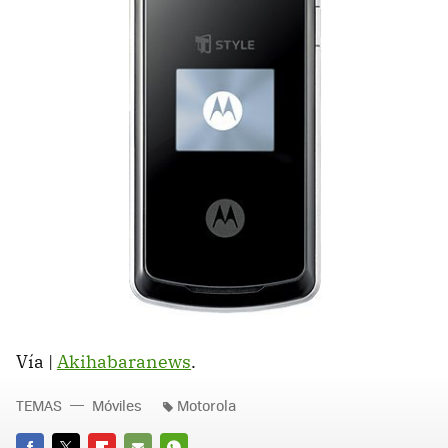
Vía |
Akihabaranews
.
TEMAS
Móviles
Motorola