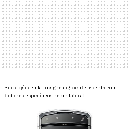
Si os fijáis en la imagen siguiente, cuenta con
botones específicos en un lateral.