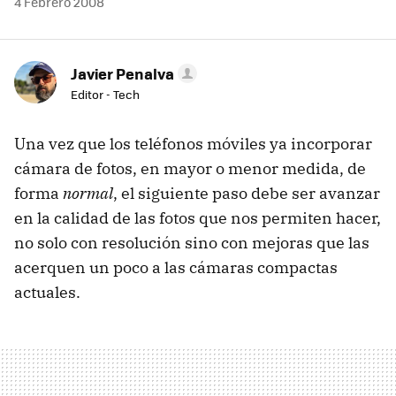
4 Febrero 2008
Javier Penalva
Editor - Tech
Una vez que los teléfonos móviles ya incorporar
cámara de fotos, en mayor o menor medida, de
forma
normal
, el siguiente paso debe ser avanzar
en la calidad de las fotos que nos permiten hacer,
no solo con resolución sino con mejoras que las
acerquen un poco a las cámaras compactas
actuales.