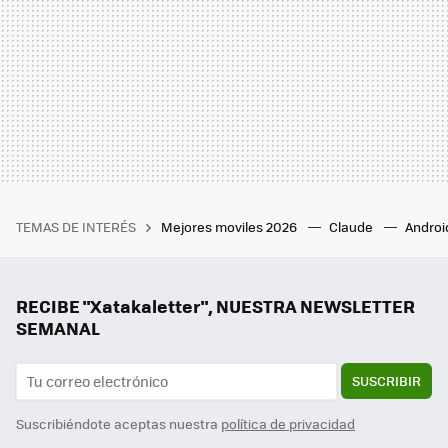
TEMAS DE INTERÉS
Mejores moviles 2026
Claude
Androi
RECIBE "Xatakaletter", NUESTRA NEWSLETTER
SEMANAL
SUSCRIBIR
Suscribiéndote aceptas nuestra
política de privacidad