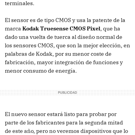
terminales.
El sensor es de tipo CMOS y usa la patente de la
marca
Kodak Truesense CMOS Pixel
, que ha
dado una vuelta de tuerca al diseño normal de
los sensores CMOS, que son la mejor elección, en
palabras de Kodak, por su menor coste de
fabricación, mayor integración de funciones y
menor consumo de energía.
El nuevo sensor estará listo para probar por
parte de los fabricantes para la segunda mitad
de este año, pero no veremos dispositivos que lo