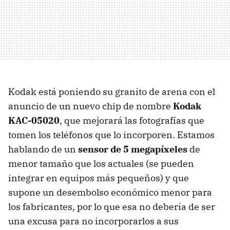
Kodak está poniendo su granito de arena con el
anuncio de un nuevo chip de nombre
Kodak
KAC-05020
, que mejorará las fotografías que
tomen los teléfonos que lo incorporen. Estamos
hablando de un
sensor de 5 megapíxeles
de
menor tamaño que los actuales (se pueden
integrar en equipos más pequeños) y que
supone un desembolso económico menor para
los fabricantes, por lo que esa no debería de ser
una excusa para no incorporarlos a sus