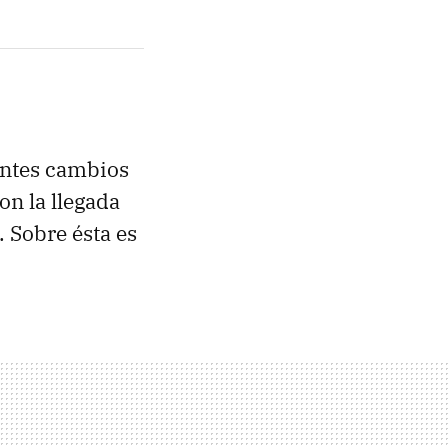
ntes cambios
on la llegada
. Sobre ésta es