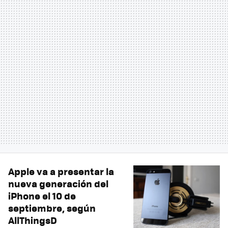
Apple va a presentar la
nueva generación del
iPhone el 10 de
septiembre, según
AllThingsD