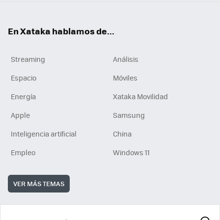
En Xataka hablamos de...
Streaming
Análisis
Espacio
Móviles
Energía
Xataka Movilidad
Apple
Samsung
Inteligencia artificial
China
Empleo
Windows 11
VER MÁS TEMAS