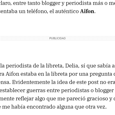
laro, entre tanto blogger y periodista más o m
sentaba un teléfono, el auténtico
Aifon
.
la periodista de la libreta, Delia, sí que sabía 
ra Aifon estaba en la libreta por una pregunta 
ensa. Evidentemente la idea de este post no era
 establecer guerras entre periodistas o blogger
mente reflejar algo que me pareció gracioso y
 me había encontrado alguna que otra vez.