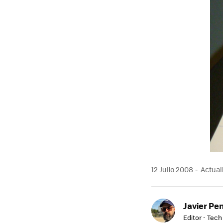
12 Julio 2008
Actuali
Javier Pe
Editor - Tech