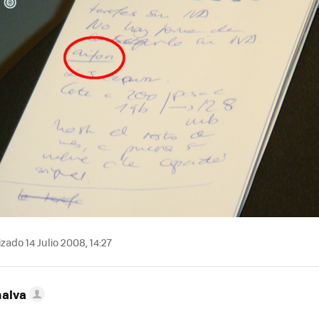
zado 14 Julio 2008, 14:27
nalva