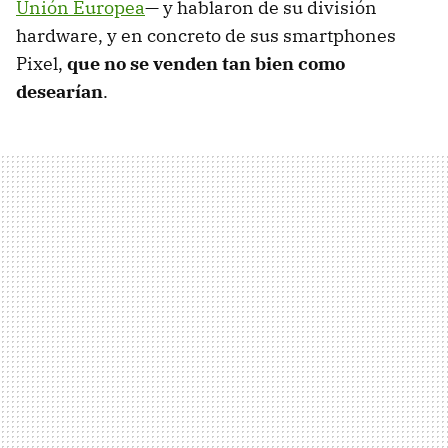
Unión Europea
— y hablaron de su división
hardware, y en concreto de sus smartphones
Pixel,
que no se venden tan bien como
desearían
.