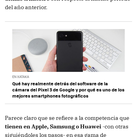
del año anterior.
EN XATAKA
Qué hay realmente detrás del software de la
cámara del Pixel 3 de Google y por qué es uno de los
mejores smartphones fotográficos
Parece claro que se refiere a la competencia que
tienen en Apple, Samsung o Huawei
-con otras
siguiéndoles los pasos- en esa gama de