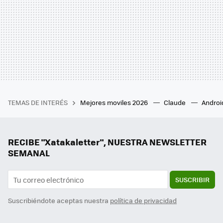
TEMAS DE INTERÉS
Mejores moviles 2026
Claude
Androi
RECIBE "Xatakaletter", NUESTRA NEWSLETTER
SEMANAL
SUSCRIBIR
Suscribiéndote aceptas nuestra
política de privacidad