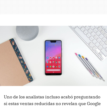
Uno de los analistas incluso acabó preguntando
si estas ventas reducidas no revelan que Google