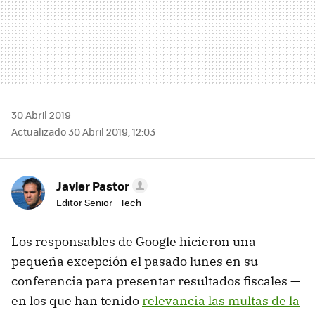
30 Abril 2019
Actualizado 30 Abril 2019, 12:03
Javier Pastor
Editor Senior - Tech
Los responsables de Google hicieron una
pequeña excepción el pasado lunes en su
conferencia para presentar resultados fiscales —
en los que han tenido
relevancia las multas de la