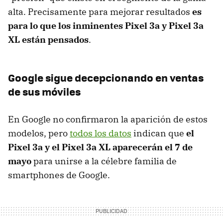
alta. Precisamente para mejorar resultados
es
para lo que los inminentes Pixel 3a y Pixel 3a
XL están pensados
.
Google sigue decepcionando en ventas
de sus móviles
En Google no confirmaron la aparición de estos
modelos, pero
todos los datos
indican que
el
Pixel 3a y el Pixel 3a XL aparecerán el 7 de
mayo
para unirse a la célebre familia de
smartphones de Google.