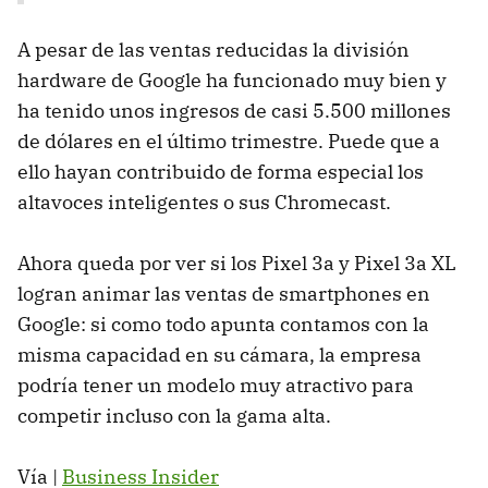
A pesar de las ventas reducidas la división
hardware de Google ha funcionado muy bien y
ha tenido unos ingresos de casi 5.500 millones
de dólares en el último trimestre. Puede que a
ello hayan contribuido de forma especial los
altavoces inteligentes o sus Chromecast.
Ahora queda por ver si los Pixel 3a y Pixel 3a XL
logran animar las ventas de smartphones en
Google: si como todo apunta contamos con la
misma capacidad en su cámara, la empresa
podría tener un modelo muy atractivo para
competir incluso con la gama alta.
Vía |
Business Insider