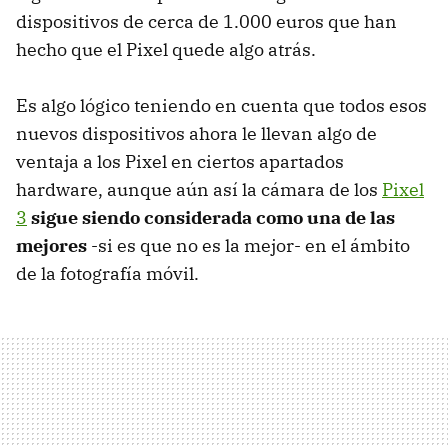
dispositivos de cerca de 1.000 euros que han
hecho que el Pixel quede algo atrás.
Es algo lógico teniendo en cuenta que todos esos
nuevos dispositivos ahora le llevan algo de
ventaja a los Pixel en ciertos apartados
hardware, aunque aún así la cámara de los
Pixel
3
sigue siendo considerada como una de las
mejores
-si es que no es la mejor- en el ámbito
de la fotografía móvil.