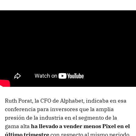
Ruth Porat, la CFO de Alphabet, indicaba en esa
conferencia para inversores que la amplia
presión de la industria en el segmento de la
gama alta
ha llevado a vender menos Pixel en el
último trimestre
con respecto al mismo periodo