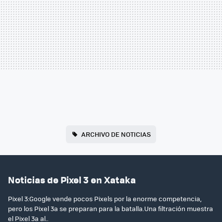
ARCHIVO DE NOTICIAS
Noticias de Pixel 3 en Xataka
Pixel 3:Google vende pocos Pixels por la enorme competencia,
pero los Pixel 3a se preparan para la batalla.Una filtración muestra
el Pixel 3a al..