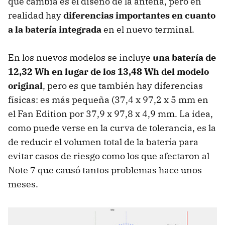
que cambia es el diseño de la antena, pero en
realidad hay
diferencias importantes en cuanto
a la batería integrada
en el nuevo terminal.
En los nuevos modelos se incluye
una batería de
12,32 Wh en lugar de los 13,48 Wh del modelo
original
, pero es que también hay diferencias
físicas: es más pequeña (37,4 x 97,2 x 5 mm en
el Fan Edition por 37,9 x 97,8 x 4,9 mm. La idea,
como puede verse en la curva de tolerancia, es la
de reducir el volumen total de la batería para
evitar casos de riesgo como los que afectaron al
Note 7 que causó tantos problemas hace unos
meses.