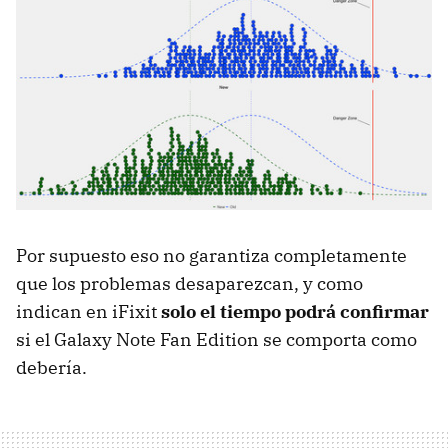
Por supuesto eso no garantiza completamente
que los problemas desaparezcan, y como
indican en iFixit
solo el tiempo podrá confirmar
si el Galaxy Note Fan Edition se comporta como
debería.