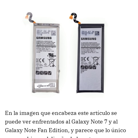
En la imagen que encabeza este artículo se
puede ver enfrentados al Galaxy Note 7 y al
Galaxy Note Fan Edition, y parece que lo único