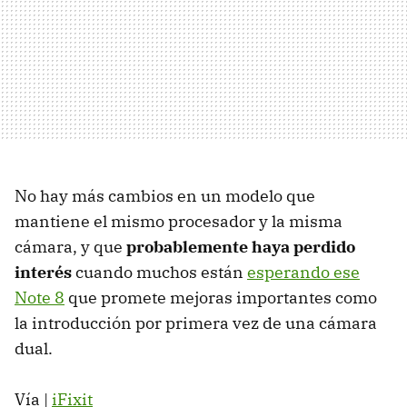
No hay más cambios en un modelo que
mantiene el mismo procesador y la misma
cámara, y que
probablemente haya perdido
interés
cuando muchos están
esperando ese
Note 8
que promete mejoras importantes como
la introducción por primera vez de una cámara
dual.
Vía |
iFixit