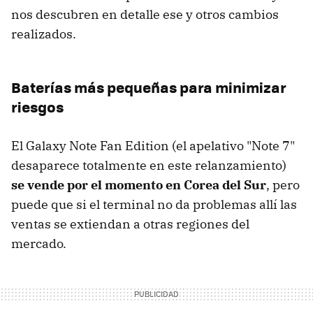
nos descubren en detalle ese y otros cambios
realizados.
Baterías más pequeñas para minimizar
riesgos
El Galaxy Note Fan Edition (el apelativo "Note 7"
desaparece totalmente en este relanzamiento)
se vende por el momento en Corea del Sur
, pero
puede que si el terminal no da problemas allí las
ventas se extiendan a otras regiones del
mercado.