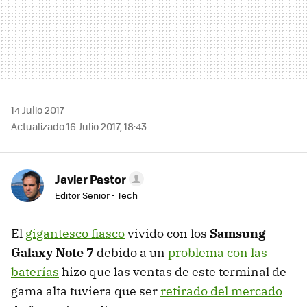
14 Julio 2017
Actualizado 16 Julio 2017, 18:43
Javier Pastor
Editor Senior - Tech
El
gigantesco fiasco
vivido con los
Samsung
Galaxy Note 7
debido a un
problema con las
baterías
hizo que las ventas de este terminal de
gama alta tuviera que ser
retirado del mercado