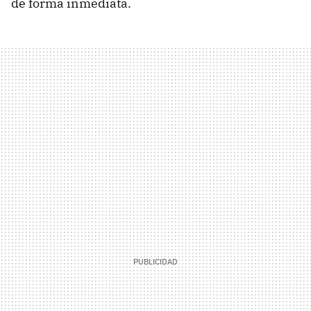
de forma inmediata.