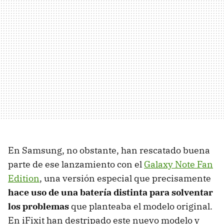
En Samsung, no obstante, han rescatado buena
parte de ese lanzamiento con el
Galaxy Note Fan
Edition
, una versión especial que precisamente
hace uso de una batería distinta para solventar
los problemas
que planteaba el modelo original.
En iFixit han destripado este nuevo modelo y