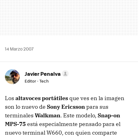
14 Marzo 2007
Javier Penalva
Editor - Tech
Los
altavoces portátiles
que ves en la imagen
son lo nuevo de
Sony Ericsson
para sus
terminales
Walkman
. Este modelo,
Snap-on
MPS-75
está especialmente pensado para el
nuevo terminal W660, con quien comparte