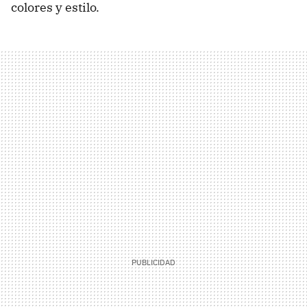
colores y estilo.