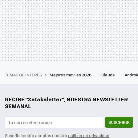
TEMAS DE INTERÉS
Mejores moviles 2026
Claude
Androi
RECIBE "Xatakaletter", NUESTRA NEWSLETTER
SEMANAL
SUSCRIBIR
Suscribiéndote aceptas nuestra
política de privacidad