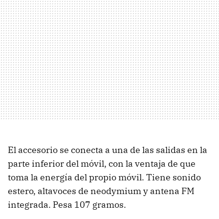
El accesorio se conecta a una de las salidas en la
parte inferior del móvil, con la ventaja de que
toma la energía del propio móvil. Tiene sonido
estero, altavoces de neodymium y antena FM
integrada. Pesa 107 gramos.