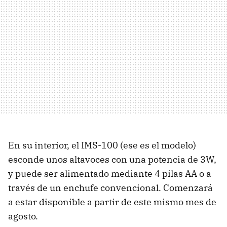
En su interior, el IMS-100 (ese es el modelo)
esconde unos altavoces con una potencia de 3W,
y puede ser alimentado mediante 4 pilas AA o a
través de un enchufe convencional. Comenzará
a estar disponible a partir de este mismo mes de
agosto.