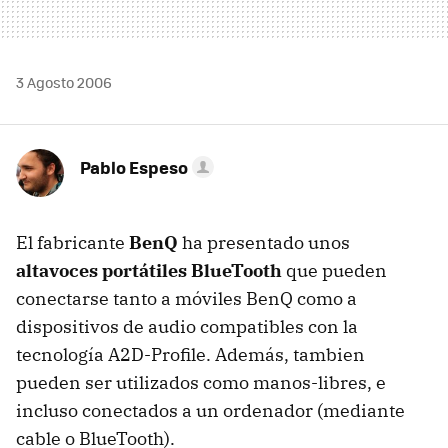
3 Agosto 2006
Pablo Espeso
El fabricante
BenQ
ha presentado unos
altavoces portátiles BlueTooth
que pueden
conectarse tanto a móviles BenQ como a
dispositivos de audio compatibles con la
tecnología A2D-Profile. Además, tambien
pueden ser utilizados como manos-libres, e
incluso conectados a un ordenador (mediante
cable o BlueTooth).