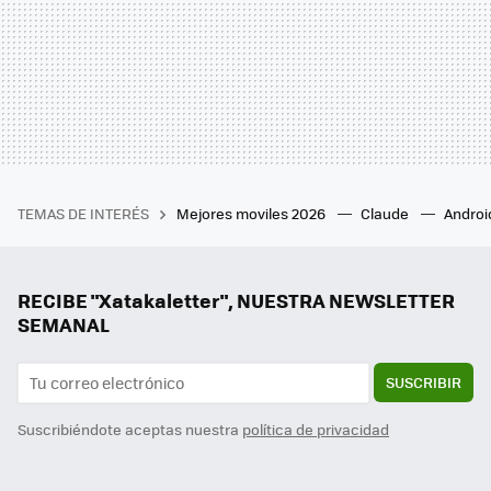
TEMAS DE INTERÉS
Mejores moviles 2026
Claude
Androi
RECIBE "Xatakaletter", NUESTRA NEWSLETTER
SEMANAL
SUSCRIBIR
Suscribiéndote aceptas nuestra
política de privacidad