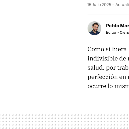
15 Julio 2025
Actuali
Pablo Mar
Editor - Cien
Como si fuera 
indivisible de
salud, por trab
perfección en 
ocurre lo mism