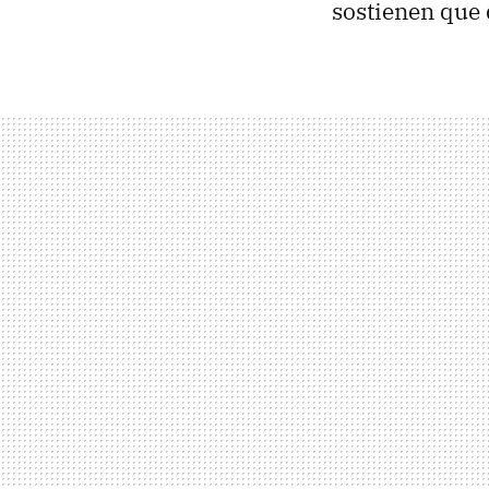
sostienen que