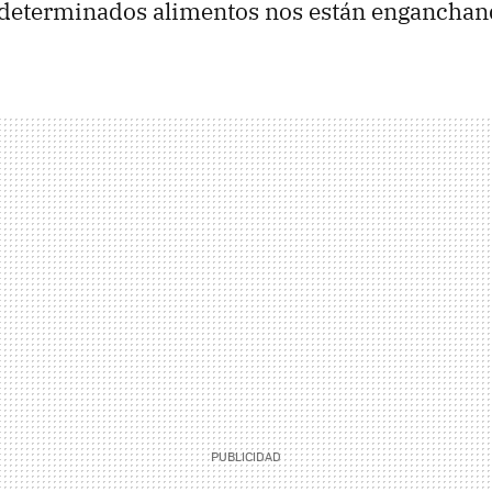
 determinados alimentos nos están engancha