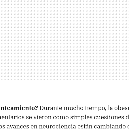
anteamiento?
Durante mucho tiempo, la obesi
mentarios se vieron como simples cuestiones d
los avances en neurociencia están cambiando 