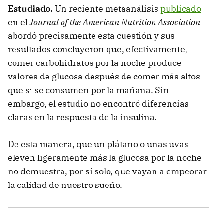
Estudiado.
Un reciente metaanálisis
publicado
en el
Journal of the American Nutrition Association
abordó precisamente esta cuestión y sus
resultados concluyeron que, efectivamente,
comer carbohidratos por la noche produce
valores de glucosa después de comer más altos
que si se consumen por la mañana. Sin
embargo, el estudio no encontró diferencias
claras en la respuesta de la insulina.
De esta manera, que un plátano o unas uvas
eleven ligeramente más la glucosa por la noche
no demuestra, por sí solo, que vayan a empeorar
la calidad de nuestro sueño.