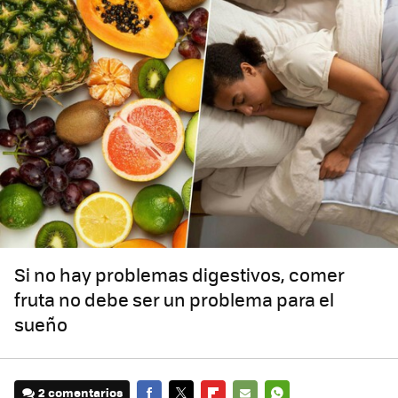
Si no hay problemas digestivos, comer
fruta no debe ser un problema para el
sueño
2 comentarios