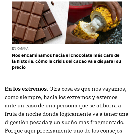
EN XATAKA
Nos encaminamos hacia el chocolate más caro de
la historia: cómo la crisis del cacao va a disparar su
precio
En los extremos.
Otra cosa es que nos vayamos,
como siempre, hacia los extremos y estemos
ante un caso de una persona que se atiborra a
fruta de noche donde lógicamente va a tener una
digestión pesada y un sueño más fragmentado.
Porque aquí precisamente uno de los consejos