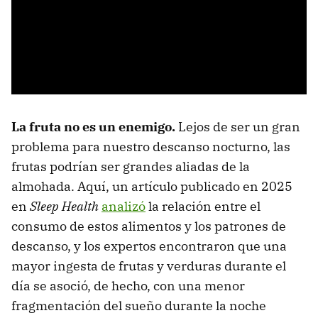
La fruta no es un enemigo.
Lejos de ser un gran
problema para nuestro descanso nocturno, las
frutas podrían ser grandes aliadas de la
almohada. Aquí, un artículo publicado en 2025
en
Sleep Health
analizó
la relación entre el
consumo de estos alimentos y los patrones de
descanso, y los expertos encontraron que una
mayor ingesta de frutas y verduras durante el
día se asoció, de hecho, con una menor
fragmentación del sueño durante la noche