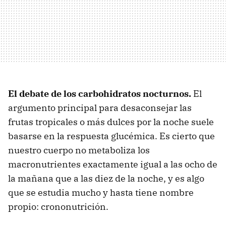
El debate de los carbohidratos nocturnos.
El
argumento principal para desaconsejar las
frutas tropicales o más dulces por la noche suele
basarse en la respuesta glucémica. Es cierto que
nuestro cuerpo no metaboliza los
macronutrientes exactamente igual a las ocho de
la mañana que a las diez de la noche, y es algo
que se estudia mucho y hasta tiene nombre
propio: crononutrición.