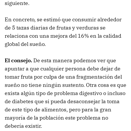
siguiente.
En concreto, se estimó que consumir alrededor
de 5 tazas diarias de frutas y verduras se
relaciona con una mejora del 16% en la calidad
global del sueño.
El consejo.
De esta manera podemos ver que
apuntar a que cualquier persona debe dejar de
tomar fruta por culpa de una fragmentación del
sueño no tiene ningún sustento. Otra cosa es que
exista algún tipo de problema digestivo o incluso
de diabetes que si pueda desaconsejar la toma
de este tipo de alimentos, pero para la gran
mayoría de la población este problema no
debería existir.