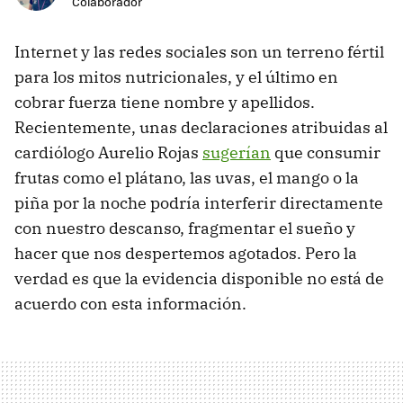
Colaborador
Internet y las redes sociales son un terreno fértil
para los mitos nutricionales, y el último en
cobrar fuerza tiene nombre y apellidos.
Recientemente, unas declaraciones atribuidas al
cardiólogo Aurelio Rojas
sugerían
que consumir
frutas como el plátano, las uvas, el mango o la
piña por la noche podría interferir directamente
con nuestro descanso, fragmentar el sueño y
hacer que nos despertemos agotados. Pero la
verdad es que la evidencia disponible no está de
acuerdo con esta información.