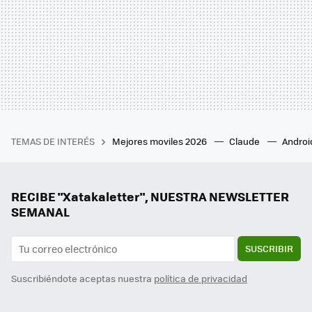
TEMAS DE INTERÉS
Mejores moviles 2026
Claude
Androi
RECIBE "Xatakaletter", NUESTRA NEWSLETTER
SEMANAL
SUSCRIBIR
Suscribiéndote aceptas nuestra
política de privacidad