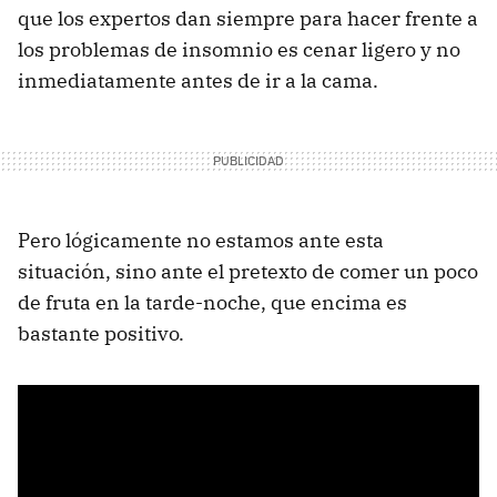
que los expertos dan siempre para hacer frente a
los problemas de insomnio es cenar ligero y no
inmediatamente antes de ir a la cama.
Pero lógicamente no estamos ante esta
situación, sino ante el pretexto de comer un poco
de fruta en la tarde-noche, que encima es
bastante positivo.