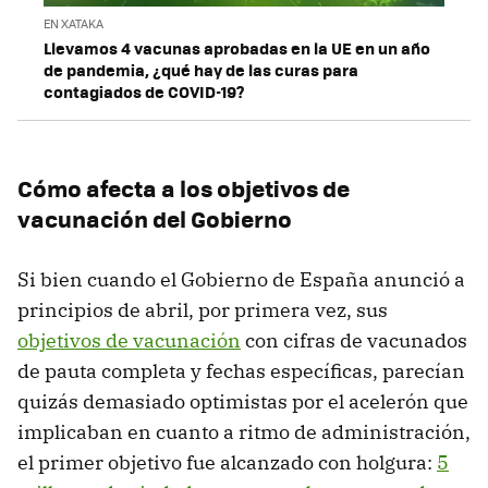
EN XATAKA
Llevamos 4 vacunas aprobadas en la UE en un año
de pandemia, ¿qué hay de las curas para
contagiados de COVID-19?
Cómo afecta a los objetivos de
vacunación del Gobierno
Si bien cuando el Gobierno de España anunció a
principios de abril, por primera vez, sus
objetivos de vacunación
con cifras de vacunados
de pauta completa y fechas específicas, parecían
quizás demasiado optimistas por el acelerón que
implicaban en cuanto a ritmo de administración,
el primer objetivo fue alcanzado con holgura:
5