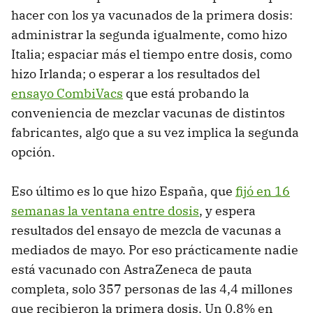
hacer con los ya vacunados de la primera dosis:
administrar la segunda igualmente, como hizo
Italia; espaciar más el tiempo entre dosis, como
hizo Irlanda; o esperar a los resultados del
ensayo CombiVacs
que está probando la
conveniencia de mezclar vacunas de distintos
fabricantes, algo que a su vez implica la segunda
opción.
Eso último es lo que hizo España, que
fijó en 16
semanas la ventana entre dosis
, y espera
resultados del ensayo de mezcla de vacunas a
mediados de mayo. Por eso prácticamente nadie
está vacunado con AstraZeneca de pauta
completa, solo 357 personas de las 4,4 millones
que recibieron la primera dosis. Un 0,8% en