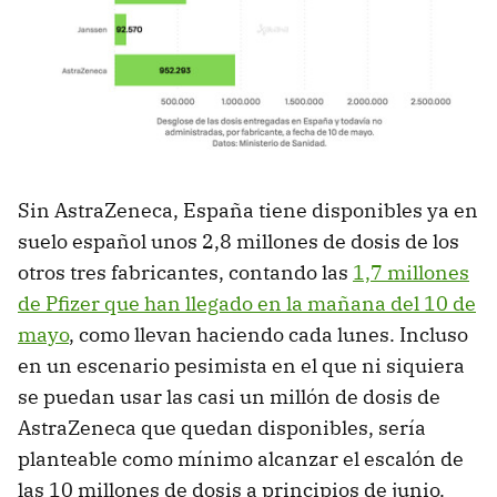
Sin AstraZeneca, España tiene disponibles ya en
suelo español unos 2,8 millones de dosis de los
otros tres fabricantes, contando las
1,7 millones
de Pfizer que han llegado en la mañana del 10 de
mayo
, como llevan haciendo cada lunes. Incluso
en un escenario pesimista en el que ni siquiera
se puedan usar las casi un millón de dosis de
AstraZeneca que quedan disponibles, sería
planteable como mínimo alcanzar el escalón de
las 10 millones de dosis a principios de junio.