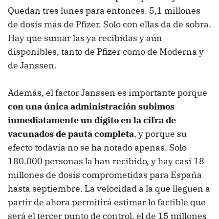
Quedan tres lunes para entonces. 5,1 millones
de dosis más de Pfizer. Solo con ellas da de sobra.
Hay que sumar las ya recibidas y aún
disponibles, tanto de Pfizer como de Moderna y
de Janssen.
Además, el factor Janssen es importante porque
con una única administración subimos
inmediatamente un dígito en la cifra de
vacunados de pauta completa
, y porque su
efecto todavía no se ha notado apenas. Solo
180.000 personas la han recibido, y hay casi 18
millones de dosis comprometidas para España
hasta septiembre. La velocidad a la que lleguen a
partir de ahora permitirá estimar lo factible que
será el tercer punto de control, el de 15 millones