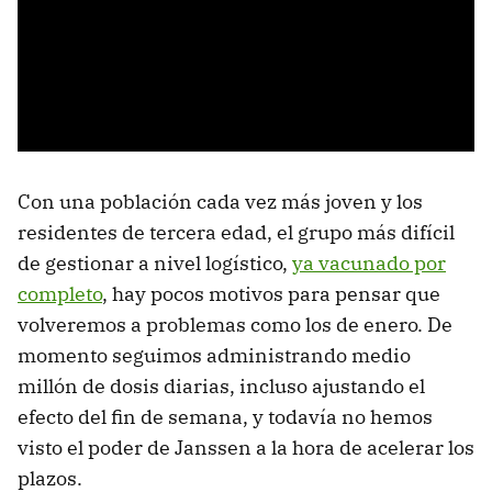
Con una población cada vez más joven y los
residentes de tercera edad, el grupo más difícil
de gestionar a nivel logístico,
ya vacunado por
completo
, hay pocos motivos para pensar que
volveremos a problemas como los de enero. De
momento seguimos administrando medio
millón de dosis diarias, incluso ajustando el
efecto del fin de semana, y todavía no hemos
visto el poder de Janssen a la hora de acelerar los
plazos.