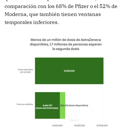
comparación con los 68% de Pfizer o el 52% de
Moderna, que también tienen ventanas
temporales inferiores.