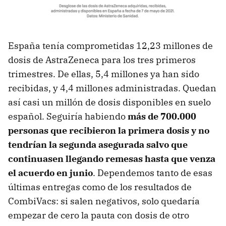
España tenía comprometidas 12,23 millones de
dosis de AstraZeneca para los tres primeros
trimestres. De ellas, 5,4 millones ya han sido
recibidas, y 4,4 millones administradas. Quedan
así casi un millón de dosis disponibles en suelo
español. Seguiría habiendo
más de 700.000
personas que recibieron la primera dosis y no
tendrían la segunda asegurada salvo que
continuasen llegando remesas hasta que venza
el acuerdo en junio
. Dependemos tanto de esas
últimas entregas como de los resultados de
CombiVacs: si salen negativos, solo quedaría
empezar de cero la pauta con dosis de otro