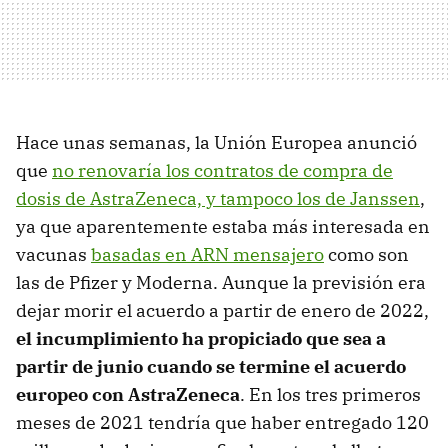
Hace unas semanas, la Unión Europea anunció
que
no renovaría los contratos de compra de
dosis de AstraZeneca, y tampoco los de Janssen
,
ya que aparentemente estaba más interesada en
vacunas
basadas en ARN mensajero
como son
las de Pfizer y Moderna. Aunque la previsión era
dejar morir el acuerdo a partir de enero de 2022,
el incumplimiento ha propiciado que sea a
partir de junio cuando se termine el acuerdo
europeo con AstraZeneca
. En los tres primeros
meses de 2021 tendría que haber entregado 120