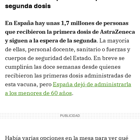
segunda dosis
En España hay unas 1,7 millones de personas
que recibieron la primera dosis de AstraZeneca
y siguen a la espera de la segunda
. La mayoría
de ellas, personal docente, sanitario o fuerzas y
cuerpos de seguridad del Estado. En breve se
cumplirán las doce semanas desde quienes
recibieron las primeras dosis administradas de
esta vacuna, pero
España dejó de administrarla
a los menores de 60 años
.
Había varias opciones en la mesa para ver qué