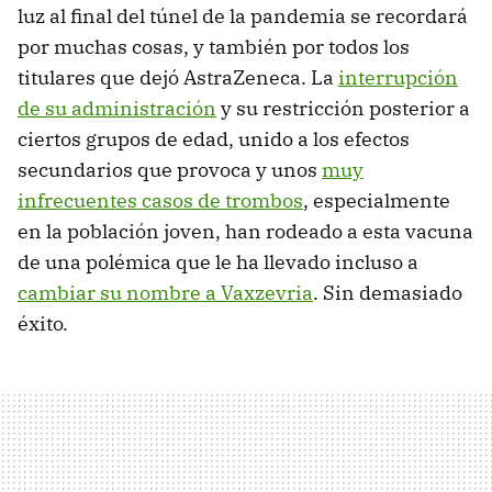
luz al final del túnel de la pandemia se recordará
por muchas cosas, y también por todos los
titulares que dejó AstraZeneca. La
interrupción
de su administración
y su restricción posterior a
ciertos grupos de edad, unido a los efectos
secundarios que provoca y unos
muy
infrecuentes casos de trombos
, especialmente
en la población joven, han rodeado a esta vacuna
de una polémica que le ha llevado incluso a
cambiar su nombre a Vaxzevria
. Sin demasiado
éxito.