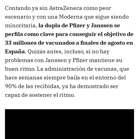
Contando ya sin AstraZeneca como peor
escenario y con una Moderna que sigue siendo
minoritaria,
la dupla de Pfizer y Janssen se
perfila como clave para conseguir el objetivo de
33 millones de vacunados a finales de agosto en
España
. Quizás antes, incluso, si no hay
problemas con Janssen y Pfizer mantiene su
buen ritmo. La administración de vacunas, que
hace semanas siempre baila en el entorno del
90% de las recibidas, ya ha demostrado ser
capaz de sostener el ritmo.