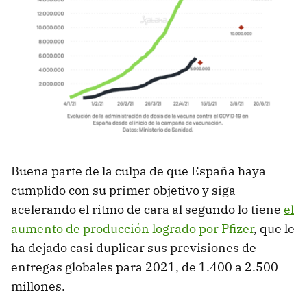
Buena parte de la culpa de que España haya
cumplido con su primer objetivo y siga
acelerando el ritmo de cara al segundo lo tiene
el
aumento de producción logrado por Pfizer
, que le
ha dejado casi duplicar sus previsiones de
entregas globales para 2021, de 1.400 a 2.500
millones.