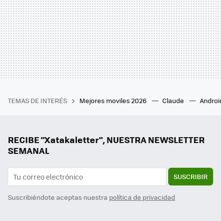
TEMAS DE INTERÉS
Mejores moviles 2026
Claude
Androi
RECIBE "Xatakaletter", NUESTRA NEWSLETTER
SEMANAL
SUSCRIBIR
Suscribiéndote aceptas nuestra
política de privacidad