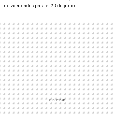
de vacunados para el 20 de junio.