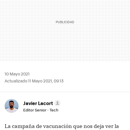
10 Mayo 2021
Actualizado 11 Mayo 2021, 09:13
Javier Lacort
Editor Senior - Tech
La campaña de vacunación que nos deja ver la