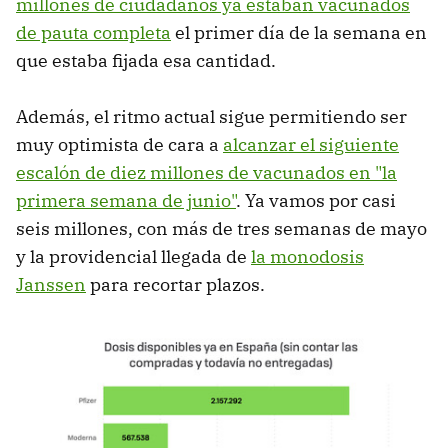
millones de ciudadanos ya estaban vacunados
de pauta completa
el primer día de la semana en
que estaba fijada esa cantidad.
Además, el ritmo actual sigue permitiendo ser
muy optimista de cara a
alcanzar el siguiente
escalón de diez millones de vacunados en "la
primera semana de junio"
. Ya vamos por casi
seis millones, con más de tres semanas de mayo
y la providencial llegada de
la monodosis
Janssen
para recortar plazos.