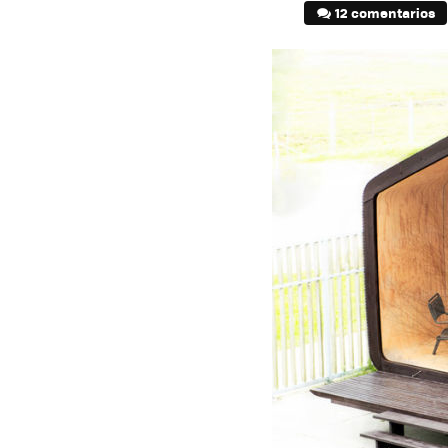
12 comentarios