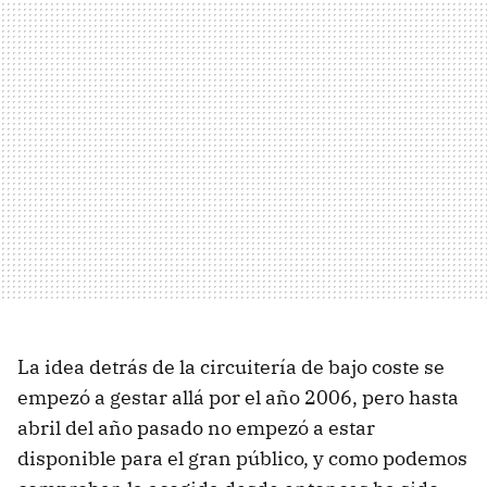
La idea detrás de la circuitería de bajo coste se
empezó a gestar allá por el año 2006, pero hasta
abril del año pasado no empezó a estar
disponible para el gran público, y como podemos