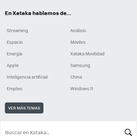
En Xataka hablamos de...
Streaming
Análisis
Espacio
Móviles
Energía
Xataka Movilidad
Apple
Samsung
Inteligencia artificial
China
Empleo
Windows 11
VER MÁS TEMAS