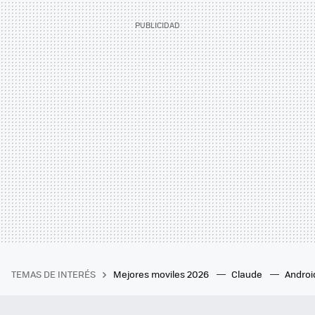
TEMAS DE INTERÉS
Mejores moviles 2026
Claude
Androi