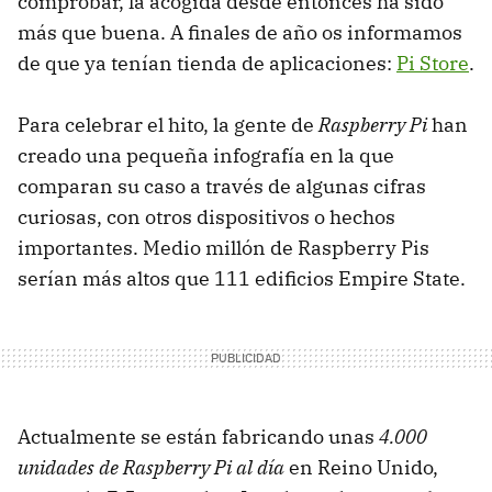
comprobar, la acogida desde entonces ha sido
más que buena. A finales de año os informamos
de que ya tenían tienda de aplicaciones:
Pi Store
.
Para celebrar el hito, la gente de
Raspberry Pi
han
creado una pequeña infografía en la que
comparan su caso a través de algunas cifras
curiosas, con otros dispositivos o hechos
importantes. Medio millón de Raspberry Pis
serían más altos que 111 edificios Empire State.
Actualmente se están fabricando unas
4.000
unidades de Raspberry Pi al día
en Reino Unido,