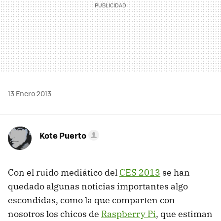
13 Enero 2013
Kote Puerto
Con el ruido mediático del
CES 2013
se han
quedado algunas noticias importantes algo
escondidas, como la que comparten con
nosotros los chicos de
Raspberry Pi
, que estiman