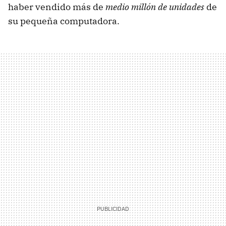
haber vendido más de
medio millón de unidades
de
su pequeña computadora.