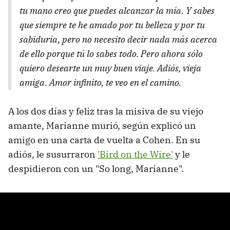
tu mano creo que puedes alcanzar la mía. Y sabes
que siempre te he amado por tu belleza y por tu
sabiduría, pero no necesito decir nada más acerca
de ello porque tú lo sabes todo. Pero ahora sólo
quiero desearte un muy buen viaje. Adiós, vieja
amiga. Amor infinito, te veo en el camino.
A los dos días y feliz tras la misiva de su viejo
amante, Marianne murió, según explicó un
amigo en una carta de vuelta a Cohen. En su
adiós, le susurraron
'Bird on the Wire'
y le
despidieron con un "So long, Marianne".