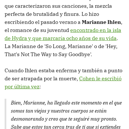
que caracterizaron sus canciones, la mezcla
perfecta de brutalidad y finura. Lo hizo
escribiendo el pasado verano a
Marianne Ihlen
,
el romance de su juventud
encontrado en la isla
de Hydra y que marcaría ocho años de su vida
.
La Marianne de 'So Long, Marianne' o de 'Hey,
That's Not The Way to Say Goodbye'.
Cuando Ihlen estaba enferma y también a punto
de ser atrapada por la muerte,
Cohen le escribió
por última vez
:
Bien, Marianne, ha llegado este momento en el que
somos tan viejos y nuestros cuerpos se están
desmonorando y creo que te seguiré muy pronto.
Sabe que estoy tan cerca tras de ti que si extiendes