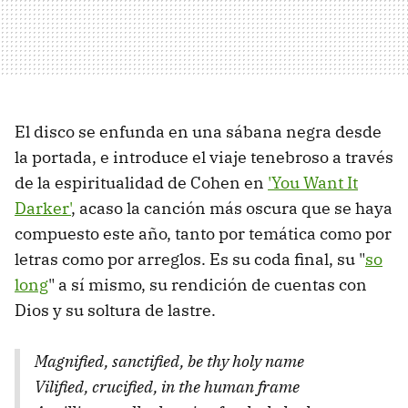
El disco se enfunda en una sábana negra desde
la portada, e introduce el viaje tenebroso a través
de la espiritualidad de Cohen en
'You Want It
Darker'
, acaso la canción más oscura que se haya
compuesto este año, tanto por temática como por
letras como por arreglos. Es su coda final, su "
so
long
" a sí mismo, su rendición de cuentas con
Dios y su soltura de lastre.
Magnified, sanctified, be thy holy name
Vilified, crucified, in the human frame