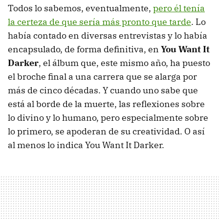
Todos lo sabemos, eventualmente,
pero él tenía
la certeza de que sería más pronto que tarde
. Lo
había contado en diversas entrevistas y lo había
encapsulado, de forma definitiva, en
You Want It
Darker
, el álbum que, este mismo año, ha puesto
el broche final a una carrera que se alarga por
más de cinco décadas. Y cuando uno sabe que
está al borde de la muerte, las reflexiones sobre
lo divino y lo humano, pero especialmente sobre
lo primero, se apoderan de su creatividad. O así
al menos lo indica You Want It Darker.