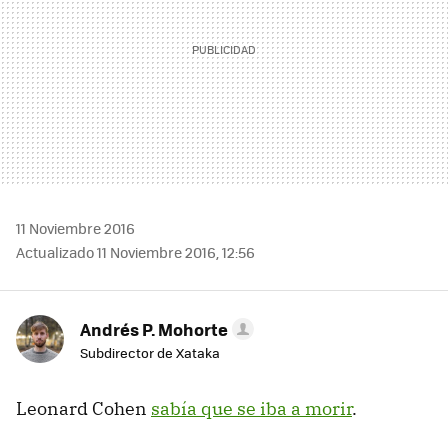
11 Noviembre 2016
Actualizado 11 Noviembre 2016, 12:56
Andrés P. Mohorte
Subdirector de Xataka
Leonard Cohen
sabía que se iba a morir
.