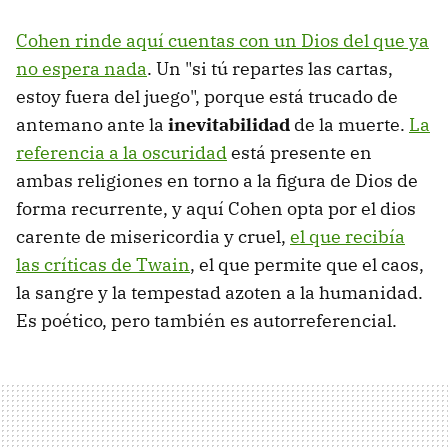
Cohen rinde aquí cuentas con un Dios del que ya
no espera nada
. Un "si tú repartes las cartas,
estoy fuera del juego", porque está trucado de
antemano ante la
inevitabilidad
de la muerte.
La
referencia a la oscuridad
está presente en
ambas religiones en torno a la figura de Dios de
forma recurrente, y aquí Cohen opta por el dios
carente de misericordia y cruel,
el que recibía
las críticas de Twain
, el que permite que el caos,
la sangre y la tempestad azoten a la humanidad.
Es poético, pero también es autorreferencial.