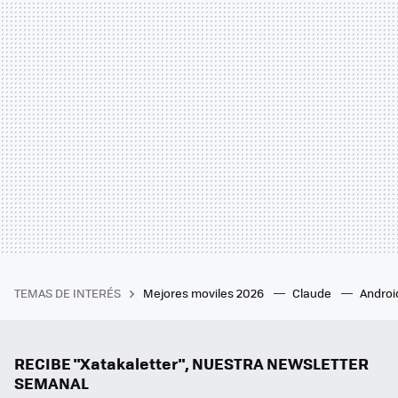
TEMAS DE INTERÉS
Mejores moviles 2026
Claude
Androi
RECIBE "Xatakaletter", NUESTRA NEWSLETTER
SEMANAL