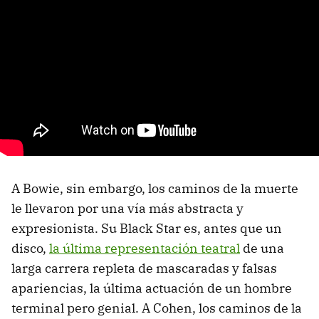
A Bowie, sin embargo, los caminos de la muerte
le llevaron por una vía más abstracta y
expresionista. Su Black Star es, antes que un
disco,
la última representación teatral
de una
larga carrera repleta de mascaradas y falsas
apariencias, la última actuación de un hombre
terminal pero genial. A Cohen, los caminos de la