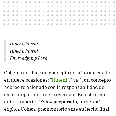
Hineni, hineni
Hineni, hineni
I'm ready, my Lord
Cohen introduce un concepto de la Torah, citado
en nueve ocasiones: "
Hineni
", "הנני", un concepto
hebreo relacionado con la responsabilidad de
estar preparado ante lo eventual. En este caso,
ante la muerte. "Estoy
preparado
, mi señor",
explica Cohen, premonitorio ante su hecho final.