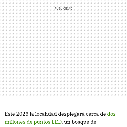
Este 2025 la localidad desplegará cerca de
dos
millones de puntos LED
, un bosque de