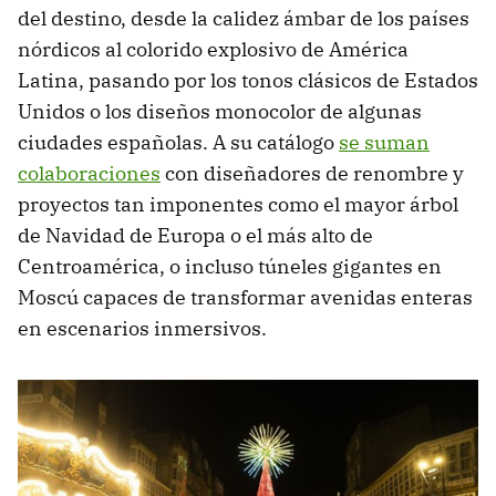
del destino, desde la calidez ámbar de los países
nórdicos al colorido explosivo de América
Latina, pasando por los tonos clásicos de Estados
Unidos o los diseños monocolor de algunas
ciudades españolas. A su catálogo
se suman
colaboraciones
con diseñadores de renombre y
proyectos tan imponentes como el mayor árbol
de Navidad de Europa o el más alto de
Centroamérica, o incluso túneles gigantes en
Moscú capaces de transformar avenidas enteras
en escenarios inmersivos.