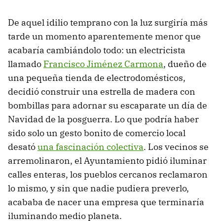
De aquel idilio temprano con la luz surgiría más
tarde un momento aparentemente menor que
acabaría cambiándolo todo: un electricista
llamado
Francisco Jiménez Carmona
, dueño de
una pequeña tienda de electrodomésticos,
decidió construir una estrella de madera con
bombillas para adornar su escaparate un día de
Navidad de la posguerra. Lo que podría haber
sido solo un gesto bonito de comercio local
desató
una fascinación colectiva
. Los vecinos se
arremolinaron, el Ayuntamiento pidió iluminar
calles enteras, los pueblos cercanos reclamaron
lo mismo, y sin que nadie pudiera preverlo,
acababa de nacer una empresa que terminaría
iluminando medio planeta.