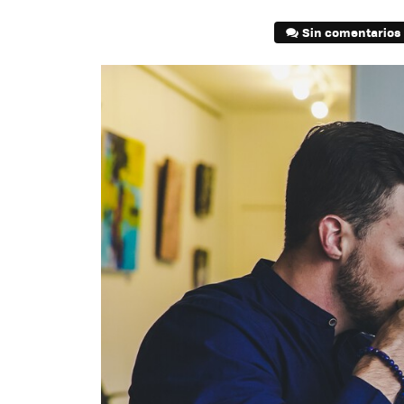
Sin comentarios