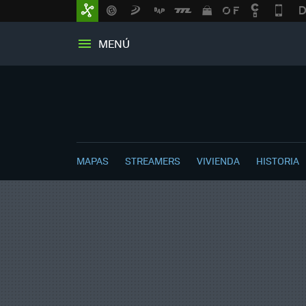
MENÚ
MAPAS
STREAMERS
VIVIENDA
HISTORIA