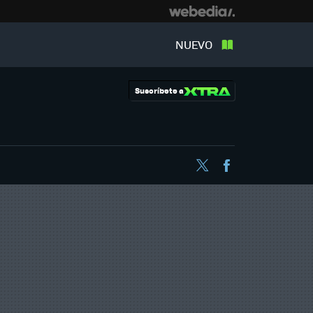
NUEVO
Suscríbete a
Twitter
Facebook