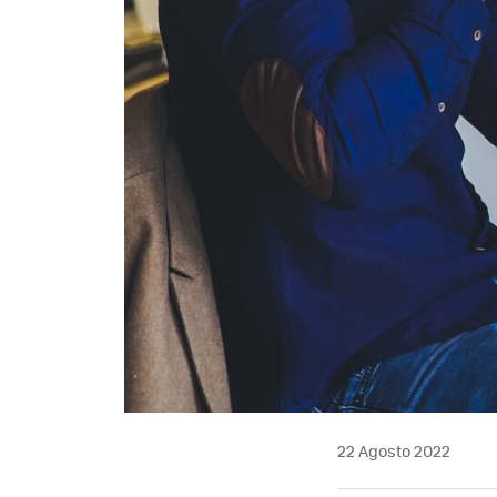
22 Agosto 2022