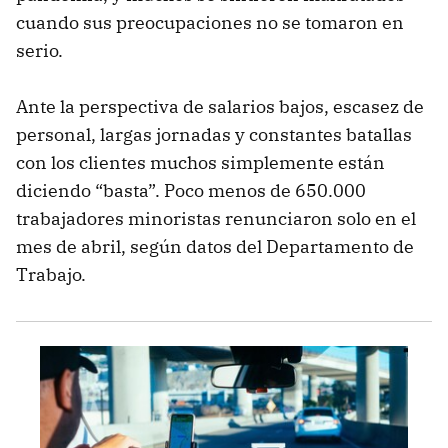
cuando sus preocupaciones no se tomaron en
serio.
Ante la perspectiva de salarios bajos, escasez de
personal, largas jornadas y constantes batallas
con los clientes muchos simplemente están
diciendo “basta”. Poco menos de 650.000
trabajadores minoristas renunciaron solo en el
mes de abril, según datos del Departamento de
Trabajo.