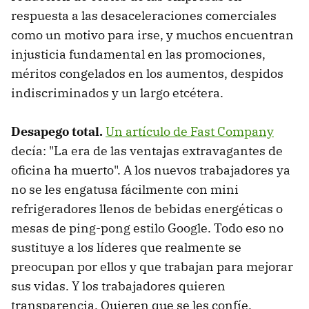
respuesta a las desaceleraciones comerciales
como un motivo para irse, y muchos encuentran
injusticia fundamental en las promociones,
méritos congelados en los aumentos, despidos
indiscriminados y un largo etcétera.
Desapego total.
Un artículo de Fast Company
decía: "La era de las ventajas extravagantes de
oficina ha muerto". A los nuevos trabajadores ya
no se les engatusa fácilmente con mini
refrigeradores llenos de bebidas energéticas o
mesas de ping-pong estilo Google. Todo eso no
sustituye a los líderes que realmente se
preocupan por ellos y que trabajan para mejorar
sus vidas. Y los trabajadores quieren
transparencia. Quieren que se les confíe.