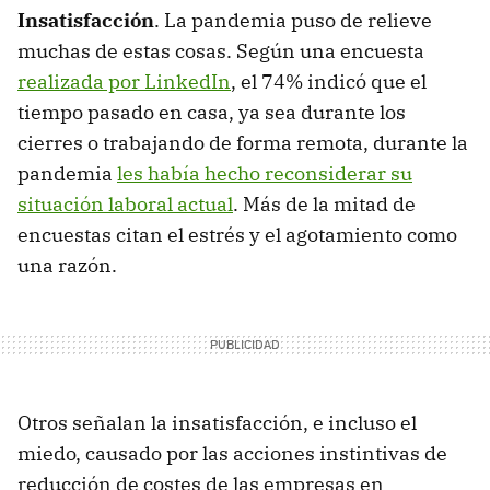
Insatisfacción
. La pandemia puso de relieve
muchas de estas cosas. Según una encuesta
realizada por LinkedIn
, el 74% indicó que el
tiempo pasado en casa, ya sea durante los
cierres o trabajando de forma remota, durante la
pandemia
les había hecho reconsiderar su
situación laboral actual
. Más de la mitad de
encuestas citan el estrés y el agotamiento como
una razón.
Otros señalan la insatisfacción, e incluso el
miedo, causado por las acciones instintivas de
reducción de costes de las empresas en