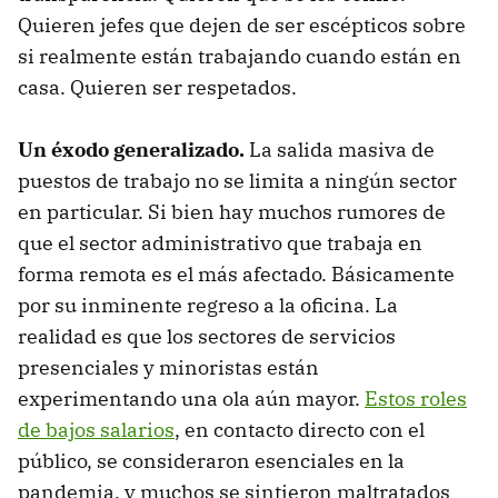
Quieren jefes que dejen de ser escépticos sobre
si realmente están trabajando cuando están en
casa. Quieren ser respetados.
Un éxodo generalizado.
La salida masiva de
puestos de trabajo no se limita a ningún sector
en particular. Si bien hay muchos rumores de
que el sector administrativo que trabaja en
forma remota es el más afectado. Básicamente
por su inminente regreso a la oficina. La
realidad es que los sectores de servicios
presenciales y minoristas están
experimentando una ola aún mayor.
Estos roles
de bajos salarios
, en contacto directo con el
público, se consideraron esenciales en la
pandemia, y muchos se sintieron maltratados