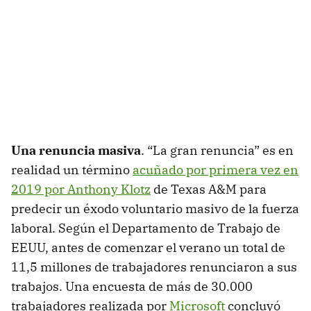
Una renuncia masiva
. “La gran renuncia” es en
realidad un término
acuñado por primera vez en
2019 por Anthony Klotz
de Texas A&M para
predecir un éxodo voluntario masivo de la fuerza
laboral. Según el Departamento de Trabajo de
EEUU, antes de comenzar el verano un total de
11,5 millones de trabajadores renunciaron a sus
trabajos. Una encuesta de más de 30.000
trabajadores realizada por
Microsoft
concluyó