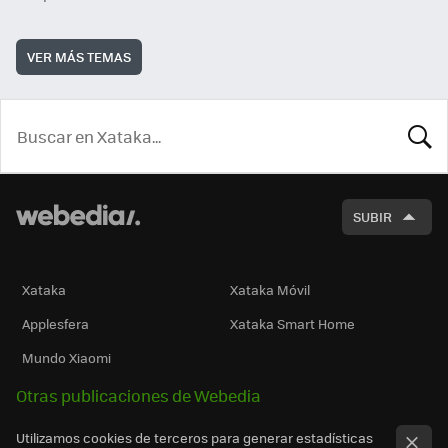
VER MÁS TEMAS
BUSCA
SUBIR
Xataka
Xataka Móvil
Applesfera
Xataka Smart Home
Mundo Xiaomi
Otras publicaciones de Webedia
Utilizamos cookies de terceros para generar estadísticas