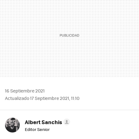
16 Septiembre 2021
Actualizado 17 Septiembre 2021, 11:10
Albert Sanchis
Editor Senior