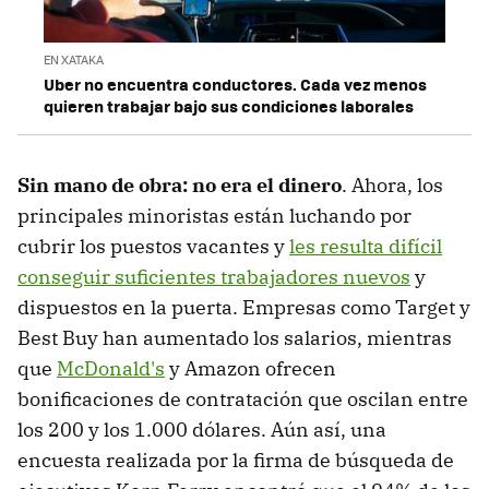
EN XATAKA
Uber no encuentra conductores. Cada vez menos
quieren trabajar bajo sus condiciones laborales
Sin mano de obra: no era el dinero
. Ahora, los
principales minoristas están luchando por
cubrir los puestos vacantes y
les resulta difícil
conseguir suficientes trabajadores nuevos
y
dispuestos en la puerta. Empresas como Target y
Best Buy han aumentado los salarios, mientras
que
McDonald's
y Amazon ofrecen
bonificaciones de contratación que oscilan entre
los 200 y los 1.000 dólares. Aún así, una
encuesta realizada por la firma de búsqueda de