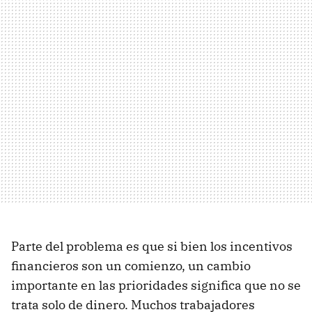
Parte del problema es que si bien los incentivos
financieros son un comienzo, un cambio
importante en las prioridades significa que no se
trata solo de dinero. Muchos trabajadores