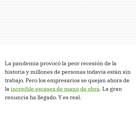
La pandemia provocó la peor recesión de la
historia y millones de personas todavía están sin
trabajo. Pero los empresarios se quejan ahora de
la
increíble escasez de mano de obra
. La gran
renuncia ha llegado. Y es real.