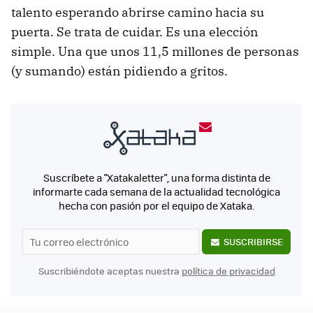
talento esperando abrirse camino hacia su
puerta. Se trata de cuidar. Es una elección
simple. Una que unos 11,5 millones de personas
(y sumando) están pidiendo a gritos.
Suscríbete a "Xatakaletter", una forma distinta de
informarte cada semana de la actualidad tecnológica
hecha con pasión por el equipo de Xataka.
SUSCRIBIRSE
Suscribiéndote aceptas nuestra
política de privacidad