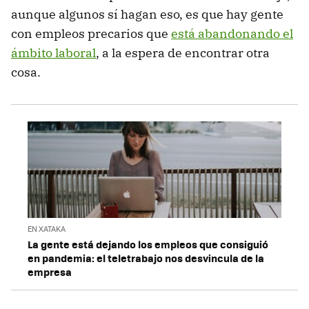
aunque algunos sí hagan eso, es que hay gente
con empleos precarios que
está abandonando el
ámbito laboral
, a la espera de encontrar otra
cosa.
EN XATAKA
La gente está dejando los empleos que consiguió
en pandemia: el teletrabajo nos desvincula de la
empresa