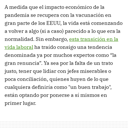
A medida que el impacto económico de la
pandemia se recupera con la vacunación en
gran parte de los EEUU, la vida está comenzando
a volver a algo (si a caso) parecido a lo que era la
normalidad. Sin embargo,
esta transición en la
vida laboral
ha traído consigo una tendencia
denominada ya por muchos expertos como “la
gran renuncia”. Ya sea por la falta de un trato
justo, tener que lidiar con jefes miserables o
poca conciliación, quienes huyen de lo que
cualquiera definiría como "un buen trabajo",
están optando por ponerse a sí mismos en
primer lugar.