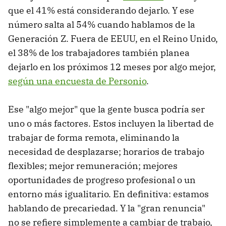
que el 41% está considerando dejarlo. Y ese
número salta al 54% cuando hablamos de la
Generación Z. Fuera de EEUU, en el Reino Unido,
el 38% de los trabajadores también planea
dejarlo en los próximos 12 meses por algo mejor,
según una encuesta de Personio
.
Ese "algo mejor" que la gente busca podría ser
uno o más factores. Estos incluyen la libertad de
trabajar de forma remota, eliminando la
necesidad de desplazarse; horarios de trabajo
flexibles; mejor remuneración; mejores
oportunidades de progreso profesional o un
entorno más igualitario. En definitiva: estamos
hablando de precariedad. Y la "gran renuncia"
no se refiere simplemente a cambiar de trabajo,