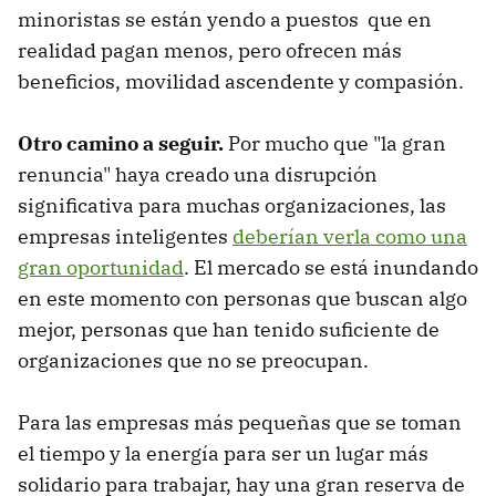
minoristas se están yendo a puestos que en
realidad pagan menos, pero ofrecen más
beneficios, movilidad ascendente y compasión.
Otro camino a seguir.
Por mucho que "la gran
renuncia" haya creado una disrupción
significativa para muchas organizaciones, las
empresas inteligentes
deberían verla como una
gran oportunidad
. El mercado se está inundando
en este momento con personas que buscan algo
mejor, personas que han tenido suficiente de
organizaciones que no se preocupan.
Para las empresas más pequeñas que se toman
el tiempo y la energía para ser un lugar más
solidario para trabajar, hay una gran reserva de