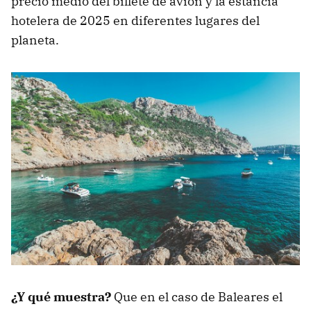
precio medio del billete de avión y la estancia
hotelera de 2025 en diferentes lugares del
planeta.
¿Y qué muestra?
Que en el caso de Baleares el