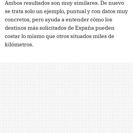
Ambos resultados son muy similares. De nuevo
se trata solo un ejemplo, puntual y con datos muy
concretos, pero ayuda a entender cómo los
destinos más solicitados de España pueden
costar lo mismo que otros situados miles de
kilómetros.