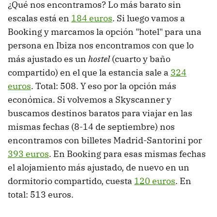
¿Qué nos encontramos? Lo más barato sin
escalas está en
184 euros
. Si luego vamos a
Booking y marcamos la opción "hotel" para una
persona en Ibiza nos encontramos con que lo
más ajustado es un
hostel
(cuarto y baño
compartido) en el que la estancia sale a
324
euros
. Total: 508. Y eso por la opción más
económica. Si volvemos a Skyscanner y
buscamos destinos baratos para viajar en las
mismas fechas (8-14 de septiembre) nos
encontramos con billetes Madrid-Santorini por
393 euros
. En Booking para esas mismas fechas
el alojamiento más ajustado, de nuevo en un
dormitorio compartido, cuesta
120 euros
. En
total: 513 euros.