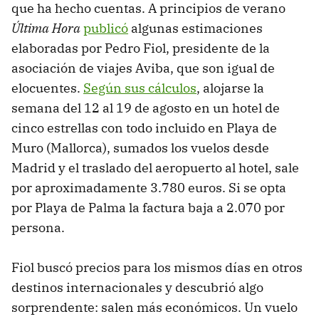
que ha hecho cuentas. A principios de verano
Última Hora
publicó
algunas estimaciones
elaboradas por Pedro Fiol, presidente de la
asociación de viajes Aviba, que son igual de
elocuentes.
Según sus cálculos
, alojarse la
semana del 12 al 19 de agosto en un hotel de
cinco estrellas con todo incluido en Playa de
Muro (Mallorca), sumados los vuelos desde
Madrid y el traslado del aeropuerto al hotel, sale
por aproximadamente 3.780 euros. Si se opta
por Playa de Palma la factura baja a 2.070 por
persona.
Fiol buscó precios para los mismos días en otros
destinos internacionales y descubrió algo
sorprendente: salen más económicos. Un vuelo