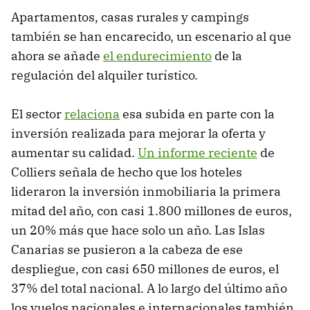
Apartamentos, casas rurales y campings
también se han encarecido, un escenario al que
ahora se añade
el endurecimiento
de la
regulación del alquiler turístico.
El sector
relaciona
esa subida en parte con la
inversión realizada para mejorar la oferta y
aumentar su calidad.
Un informe reciente
de
Colliers señala de hecho que los hoteles
lideraron la inversión inmobiliaria la primera
mitad del año, con casi 1.800 millones de euros,
un 20% más que hace solo un año. Las Islas
Canarias se pusieron a la cabeza de ese
despliegue, con casi 650 millones de euros, el
37% del total nacional. A lo largo del último año
los vuelos nacionales e internacionales también