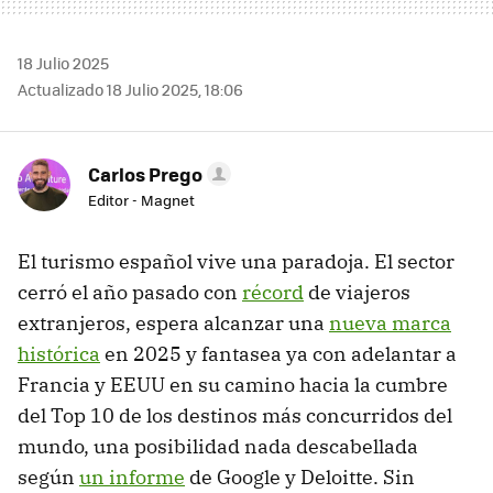
18 Julio 2025
Actualizado 18 Julio 2025, 18:06
Carlos Prego
Editor - Magnet
El turismo español vive una paradoja. El sector
cerró el año pasado con
récord
de viajeros
extranjeros, espera alcanzar una
nueva marca
histórica
en 2025 y fantasea ya con adelantar a
Francia y EEUU en su camino hacia la cumbre
del Top 10 de los destinos más concurridos del
mundo, una posibilidad nada descabellada
según
un informe
de Google y Deloitte. Sin