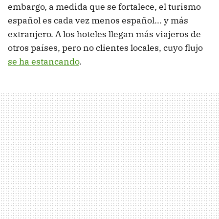
embargo, a medida que se fortalece, el turismo
español es cada vez menos español... y más
extranjero. A los hoteles llegan más viajeros de
otros países, pero no clientes locales, cuyo flujo
se ha estancando
.