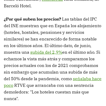
Barceló Hotel.
¿Por qué suben los precios?
Las tablas del IPC
del INE muestran que en España los alojamiento
(hoteles, hostales, pensiones y servicios
similares) se han encarecido de forma notable
en los últimos años. El último dato, de junio,
muestra una
subida del 2,9%
en el último año. Si
echamos la vista más atrás y comparamos los
precios actuales con los de 2021 comprobamos
sin embargo que acumulan una subida de más
del 50% desde la pandemia, como
señalaba hace
poco
RTVE que arrancaba con una sentencia
demoledora: "Los hoteles cuestan más que
nunca".