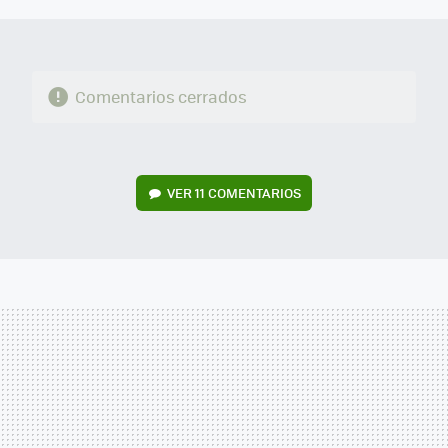
Comentarios cerrados
VER
11 COMENTARIOS