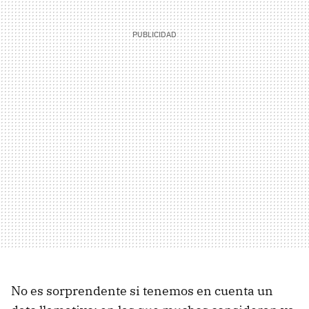
No es sorprendente si tenemos en cuenta un