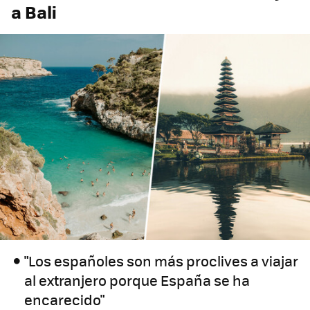
a Bali
"Los españoles son más proclives a viajar
al extranjero porque España se ha
encarecido"