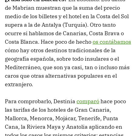
de Mabrian muestran que la suma del precio
medio de los billetes y el hotel en la Costa del Sol
supera a la de Antalya (Turquía). Otro tanto
ocurre si hablamos de Canarias, Costa Brava o
Costa Blanca. Hace poco de hecho
os contábamos
cómo hay otros destinos tradicionales de la
geografía española, sobre todo insulares o el
Mediterráneo, que son ya casi, tan o incluso más
caros que otras alternativas populares en el
extranjero.
Para comprobarlo, Destinia
comparó
hace poco
las tarifas de los hoteles de Gran Canaria,
Mallorca, Menorca, Mojácar, Tenerife, Punta
Cana, la Riviera Maya y Anatolia aplicando en
todos los casos los mismos criterios: estancias