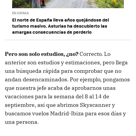
EN XATAKA
El norte de España lleva años quejándose del
turismo masivo. Asturias ha descubierto las
amargas consecuencias de perderlo
Pero son solo estudios, ¿no?
Correcto. Lo
anterior son estudios y estimaciones, pero llega
una búsqueda rápida para comprobar que no
andan desencaminados. Por ejemplo, pongamos
que nuestra jefe acaba de aprobarnos unas
vacaciones para la semana del 8 al 14 de
septiembre, así que abrimos Skyscanner y
buscamos vuelos Madrid-Ibiza para esos días y
una persona.