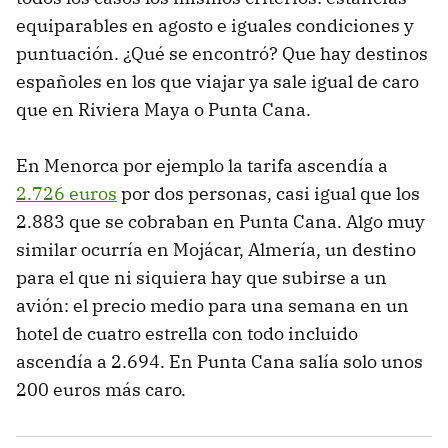
equiparables en agosto e iguales condiciones y
puntuación. ¿Qué se encontró? Que hay destinos
españoles en los que viajar ya sale igual de caro
que en Riviera Maya o Punta Cana.
En Menorca por ejemplo la tarifa ascendía a
2.726 euros
por dos personas, casi igual que los
2.883 que se cobraban en Punta Cana. Algo muy
similar ocurría en Mojácar, Almería, un destino
para el que ni siquiera hay que subirse a un
avión: el precio medio para una semana en un
hotel de cuatro estrella con todo incluido
ascendía a 2.694. En Punta Cana salía solo unos
200 euros más caro.