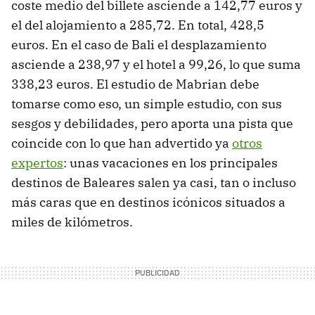
coste medio del billete asciende a 142,77 euros y
el del alojamiento a 285,72. En total, 428,5
euros. En el caso de Bali el desplazamiento
asciende a 238,97 y el hotel a 99,26, lo que suma
338,23 euros. El estudio de Mabrian debe
tomarse como eso, un simple estudio, con sus
sesgos y debilidades, pero aporta una pista que
coincide con lo que han advertido ya
otros
expertos
: unas vacaciones en los principales
destinos de Baleares salen ya casi, tan o incluso
más caras que en destinos icónicos situados a
miles de kilómetros.