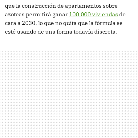
que la construcción de apartamentos sobre
azoteas permitirá ganar
100.000 viviendas
de
cara a 2030, lo que no quita que la fórmula se
esté usando de una forma todavía discreta.