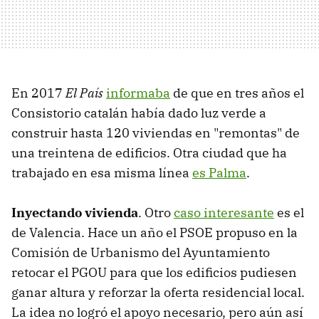
En 2017
El País
informaba
de que en tres años el
Consistorio catalán había dado luz verde a
construir hasta 120 viviendas en "remontas" de
una treintena de edificios. Otra ciudad que ha
trabajado en esa misma línea
es Palma
.
Inyectando vivienda
. Otro
caso interesante
es el
de Valencia. Hace un año el PSOE propuso en la
Comisión de Urbanismo del Ayuntamiento
retocar el PGOU para que los edificios pudiesen
ganar altura y reforzar la oferta residencial local.
La idea no logró el apoyo necesario, pero aún así