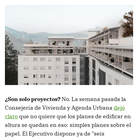
¿Son solo proyectos?
No. La semana pasada la
Consejería de Vivienda y Agenda Urbana
dejó
claro
que no quiere que los planes de edificar en
altura se quedan en eso: simples planes sobre el
papel. El Ejecutivo dispone ya de "seis