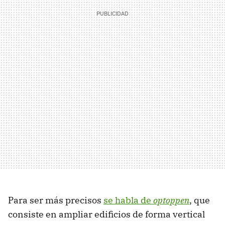
Para ser más precisos
se habla de
optoppen
, que
consiste en ampliar edificios de forma vertical