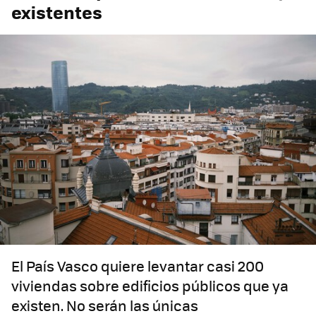
existentes
El País Vasco quiere levantar casi 200
viviendas sobre edificios públicos que ya
existen. No serán las únicas