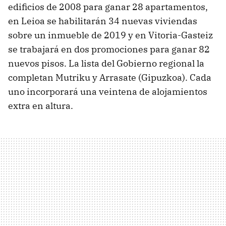
edificios de 2008 para ganar 28 apartamentos,
en Leioa se habilitarán 34 nuevas viviendas
sobre un inmueble de 2019 y en Vitoria-Gasteiz
se trabajará en dos promociones para ganar 82
nuevos pisos. La lista del Gobierno regional la
completan Mutriku y Arrasate (Gipuzkoa). Cada
uno incorporará una veintena de alojamientos
extra en altura.