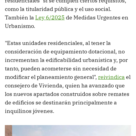
residenciales" si se cumplen ciertos requisitos,
como la titularidad pública y el uso social.
También la
Ley 6/2025
de Medidas Urgentes en
Urbanismo.
"Estas unidades residenciales, al tener la
consideración de equipamiento dotacional, no
incrementan la edificabilidad urbanística y, por
tanto, pueden acometerse sin necesidad de
modificar el planeamiento general",
reivindica
el
consejero de Vivienda, quien ha avanzado que
los nuevos apartados construidos sobre remates
de edificios se destinarán principalmente a
inquilinos jóvenes.