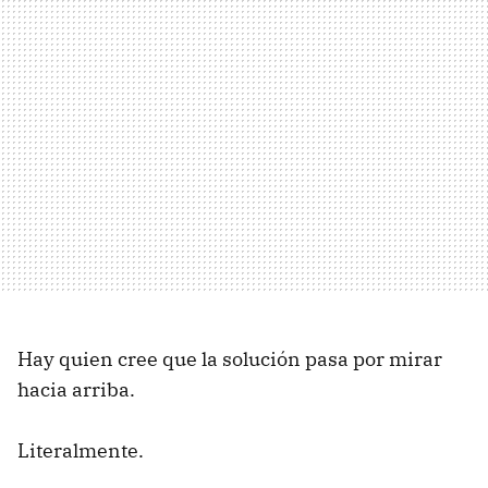
Hay quien cree que la solución pasa por mirar
hacia arriba.
Literalmente.