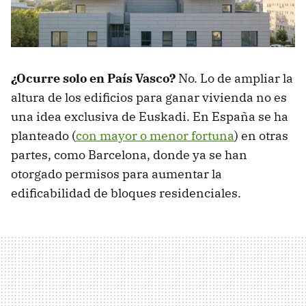
¿Ocurre solo en País Vasco?
No. Lo de ampliar la
altura de los edificios para ganar vivienda no es
una idea exclusiva de Euskadi. En España se ha
planteado (
con mayor o menor fortuna
) en otras
partes, como Barcelona, donde ya se han
otorgado permisos para aumentar la
edificabilidad de bloques residenciales.