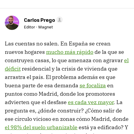
Carlos Prego
Editor - Magnet
Las cuentas no salen. En España se crean
nuevos hogares
mucho más rápido
de la que se
construyen casas, lo que amenaza con agravar
el
déficit
residencial y la crisis de vivienda que
arrastra el país. El problema además es que
buena parte de esa demanda
se focaliza
en
puntos como Madrid, donde los promotores
advierten que el desfase
es cada vez mayor
. La
pregunta es, ¿dónde construir? ¿Cómo salir de
ese círculo vicioso en zonas cómo Madrid, donde
el 98% del suelo urbanizable
está ya edificado? Y