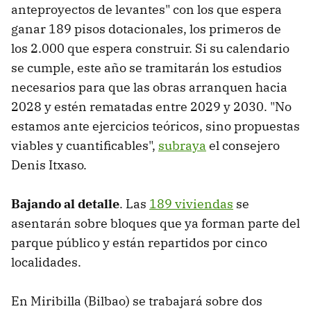
anteproyectos de levantes" con los que espera
ganar 189 pisos dotacionales, los primeros de
los 2.000 que espera construir. Si su calendario
se cumple, este año se tramitarán los estudios
necesarios para que las obras arranquen hacia
2028 y estén rematadas entre 2029 y 2030. "No
estamos ante ejercicios teóricos, sino propuestas
viables y cuantificables",
subraya
el consejero
Denis Itxaso.
Bajando al detalle
. Las
189 viviendas
se
asentarán sobre bloques que ya forman parte del
parque público y están repartidos por cinco
localidades.
En Miribilla (Bilbao) se trabajará sobre dos