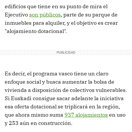
edificios que tiene en su punto de mira el
Ejecutivo
son públicos
, parte de su parque de
inmuebles para alquiler, y el objetivo es crear
"alojamiento dotacional".
Es decir, el programa vasco tiene un claro
enfoque social y busca aumentar la bolsa de
vivienda a disposición de colectivos vulnerables.
Si Euskadi consigue sacar adelante la iniciativa
esa oferta dotacional se triplicará en la región,
que ahora mismo suma
937 alojamientos
en uso
y 253 aún en construcción.