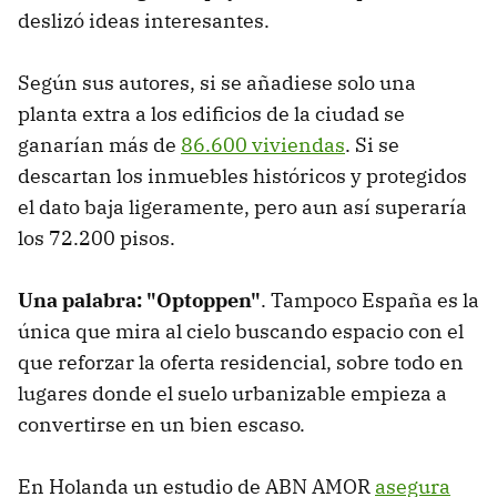
deslizó ideas interesantes.
Según sus autores, si se añadiese solo una
planta extra a los edificios de la ciudad se
ganarían más de
86.600 viviendas
. Si se
descartan los inmuebles históricos y protegidos
el dato baja ligeramente, pero aun así superaría
los 72.200 pisos.
Una palabra: "Optoppen"
. Tampoco España es la
única que mira al cielo buscando espacio con el
que reforzar la oferta residencial, sobre todo en
lugares donde el suelo urbanizable empieza a
convertirse en un bien escaso.
En Holanda un estudio de ABN AMOR
asegura