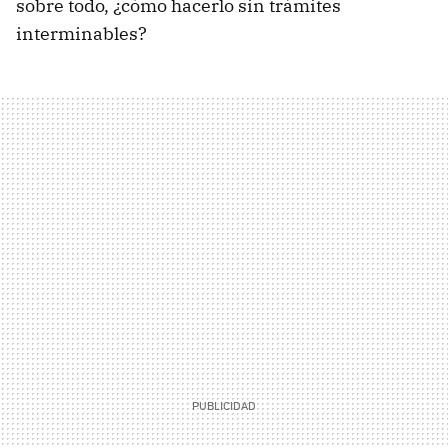
sobre todo, ¿cómo hacerlo sin trámites
interminables?