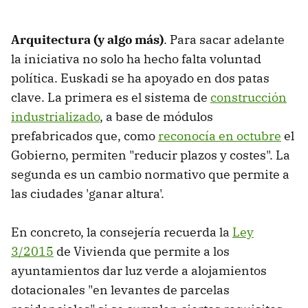
Arquitectura (y algo más)
. Para sacar adelante
la iniciativa no solo ha hecho falta voluntad
política. Euskadi se ha apoyado en dos patas
clave. La primera es el sistema de
construcción
industrializado
, a base de módulos
prefabricados que, como
reconocía en octubre
el
Gobierno, permiten "reducir plazos y costes". La
segunda es un cambio normativo que permite a
las ciudades 'ganar altura'.
En concreto, la consejería recuerda la
Ley
3/2015
de Vivienda que permite a los
ayuntamientos dar luz verde a alojamientos
dotacionales "en levantes de parcelas