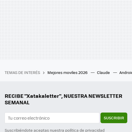
TEMAS DE INTERÉS
Mejores moviles 2026
Claude
Androi
RECIBE "Xatakaletter", NUESTRA NEWSLETTER
SEMANAL
SUSCRIBIR
Suscribiéndote aceptas nuestra
política de privacidad