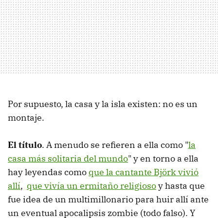
Por supuesto, la casa y la isla existen: no es un
montaje.
El título
. A menudo se refieren a ella como "
la
casa más solitaria del mundo
" y en torno a ella
hay leyendas como
que la cantante Björk vivió
allí
,
que vivía un ermitaño religioso
y hasta que
fue idea de un multimillonario para huir allí ante
un eventual apocalipsis zombie (todo falso). Y