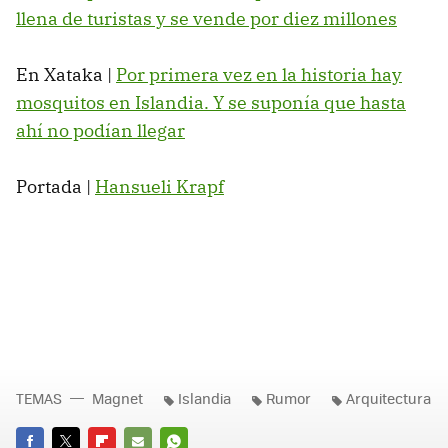
llena de turistas y se vende por diez millones
En Xataka |
Por primera vez en la historia hay
mosquitos en Islandia. Y se suponía que hasta
ahí no podían llegar
Portada |
Hansueli Krapf
TEMAS
Magnet
Islandia
Rumor
Arquitectura