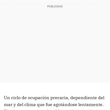
Un ciclo de ocupación precaria, dependiente del
mar y del clima que fue agotándose lentamente.