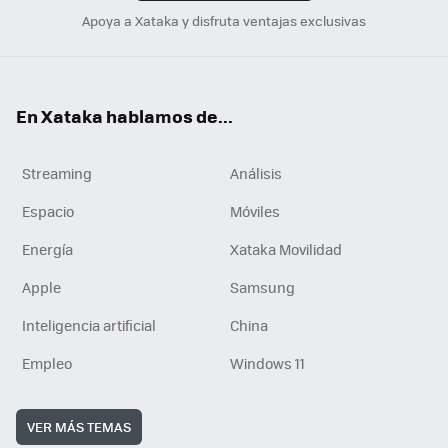
Apoya a Xataka y disfruta ventajas exclusivas
En Xataka hablamos de...
Streaming
Análisis
Espacio
Móviles
Energía
Xataka Movilidad
Apple
Samsung
Inteligencia artificial
China
Empleo
Windows 11
VER MÁS TEMAS