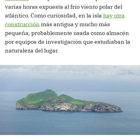
varias horas expuesta al frío viento polar del
atlántico. Como curiosidad, en la isla
hay otra
construcción
más antigua y mucho más
pequeña, probablemente usada como almacén
por equipos de investigación que estudiaban la
naturaleza del lugar.