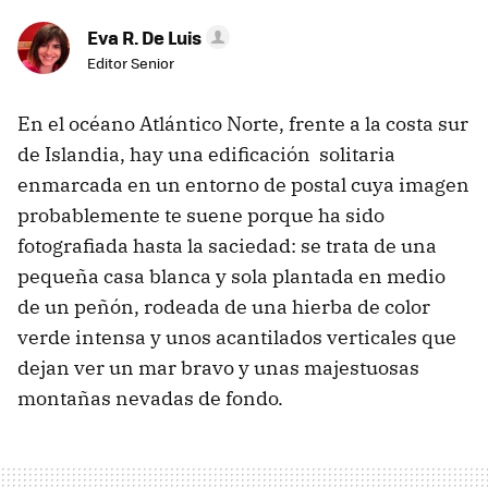
Eva R. De Luis
Editor Senior
En el océano Atlántico Norte, frente a la costa sur
de Islandia, hay una edificación solitaria
enmarcada en un entorno de postal cuya imagen
probablemente te suene porque ha sido
fotografiada hasta la saciedad: se trata de una
pequeña casa blanca y sola plantada en medio
de un peñón, rodeada de una hierba de color
verde intensa y unos acantilados verticales que
dejan ver un mar bravo y unas majestuosas
montañas nevadas de fondo.