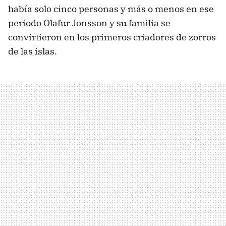
había solo cinco personas y más o menos en ese
periodo Olafur Jonsson y su familia se
convirtieron en los primeros criadores de zorros
de las islas.