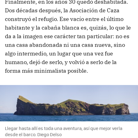
Finalmente, en los años 30 quedó deshabitada.
Dos décadas después, la Asociación de Caza
construyó el refugio. Ese vacío entre el último
habitante y la cabaña blanca es, quizás, lo que le
da a la imagen ese carácter tan particular: no es
una casa abandonada ni una casa nueva, sino
algo intermedio, un lugar que una vez fue
humano, dejó de serlo, y volvió a serlo de la
forma más minimalista posible.
Llegar hasta allí es toda una aventura, así que mejor verla
desde el barco. Diego Delso