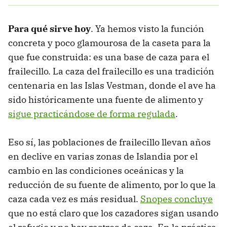
Para qué sirve hoy
. Ya hemos visto la función
concreta y poco glamourosa de la caseta para la
que fue construida: es una base de caza para el
frailecillo. La caza del frailecillo es una tradición
centenaria en las Islas Vestman, donde el ave ha
sido históricamente una fuente de alimento y
sigue practicándose de forma regulada
.
Eso sí, las poblaciones de frailecillo llevan años
en declive en varias zonas de Islandia por el
cambio en las condiciones oceánicas y la
reducción de su fuente de alimento, por lo que la
caza cada vez es más residual.
Snopes concluye
que no está claro que los cazadores sigan usando