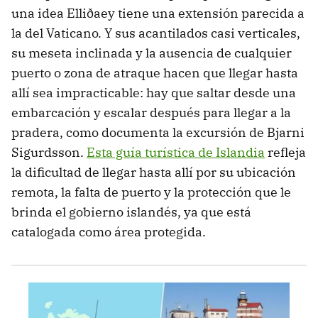
una idea Elliðaey tiene una extensión parecida a
la del Vaticano. Y sus acantilados casi verticales,
su meseta inclinada y la ausencia de cualquier
puerto o zona de atraque hacen que llegar hasta
allí sea impracticable: hay que saltar desde una
embarcación y escalar después para llegar a la
pradera, como documenta la excursión de Bjarni
Sigurdsson.
Esta guía turística de Islandia
refleja
la dificultad de llegar hasta allí por su ubicación
remota, la falta de puerto y la protección que le
brinda el gobierno islandés, ya que está
catalogada como área protegida.