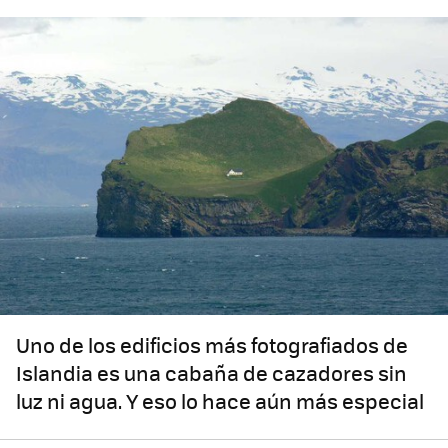
Uno de los edificios más fotografiados de
Islandia es una cabaña de cazadores sin
luz ni agua. Y eso lo hace aún más especial