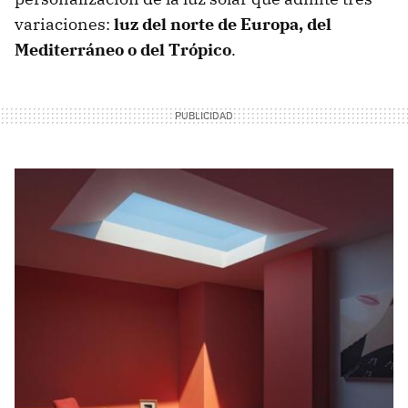
variaciones:
luz del norte de Europa, del
Mediterráneo o del Trópico
.