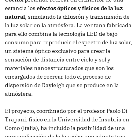
estancia los
efectos ópticos y físicos de la luz
natural
, simulando la difusión y transmisión de
la luz solar en la atmósfera. La ventana fabricada
para ello combina la tecnología LED de bajo
consumo para reproducir el espectro de luz solar,
un sistema óptico exclusivo para crear la
sensación de distancia entre cielo y sol y
materiales nanoestructurados que son los
encargados de recrear todo el proceso de
dispersión de Rayleigh que se produce en la
atmósfera.
El proyecto, coordinado por el profesor Paolo Di
Trapani, físico en la Universidad de Insubria en
Como (Italia), ha incluido la posibilidad de una
personalización de la luz solar que admite tres