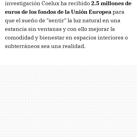
investigación Coelux ha recibido
2.5 millones de
euros de los fondos de la Unión Europea
para
que el sueño de "sentir" la luz natural en una
estancia sin ventanas y con ello mejorar la
comodidad y bienestar en espacios interiores o
subterráneos sea una realidad.