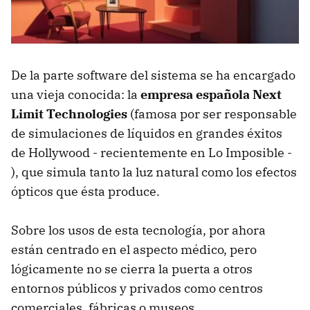
De la parte software del sistema se ha encargado
una vieja conocida: la
empresa española Next
Limit Technologies
(famosa por ser responsable
de simulaciones de líquidos en grandes éxitos
de Hollywood - recientemente en Lo Imposible -
), que simula tanto la luz natural como los efectos
ópticos que ésta produce.
Sobre los usos de esta tecnología, por ahora
están centrado en el aspecto médico, pero
lógicamente no se cierra la puerta a otros
entornos públicos y privados como centros
comerciales, fábricas o museos.