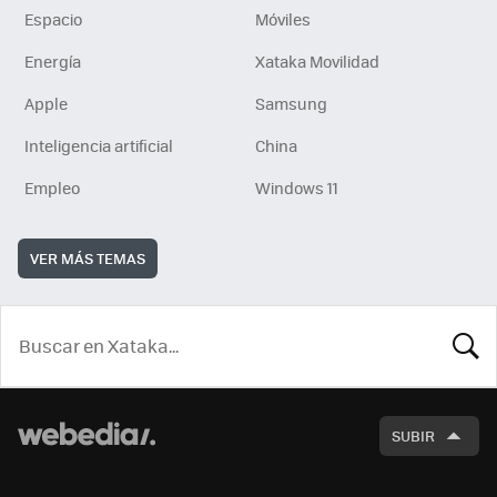
Espacio
Móviles
Energía
Xataka Movilidad
Apple
Samsung
Inteligencia artificial
China
Empleo
Windows 11
VER MÁS TEMAS
BUSCA
SUBIR