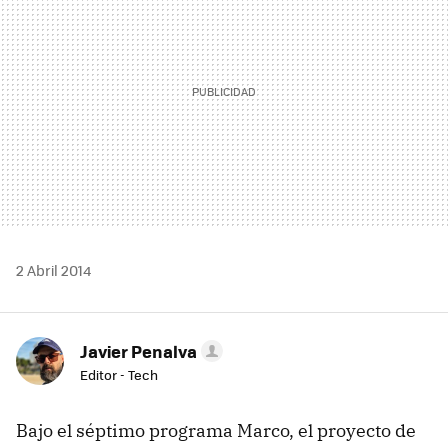
2 Abril 2014
Javier Penalva
Editor - Tech
Bajo el séptimo programa Marco, el proyecto de