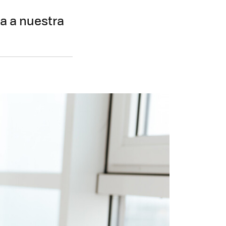
a a nuestra