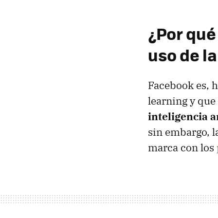
¿Por qué
uso de la
Facebook es, h
learning y que
inteligencia ar
sin embargo, l
marca con los