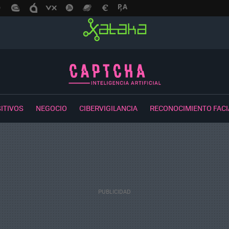
ITIVOS
NEGOCIO
CIBERVIGILANCIA
RECONOCIMIENTO FACI