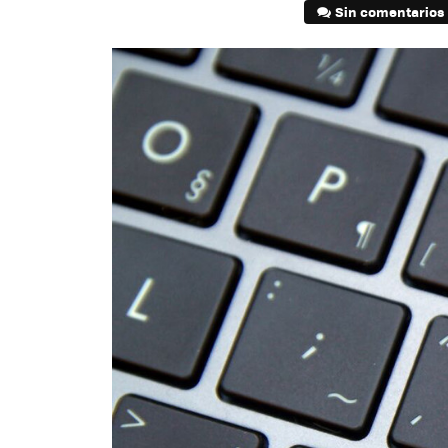
Sin comentarios