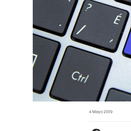
4 Mayo 2019