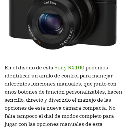
En el diseño de esta
Sony RX100
podemos
identificar un anillo de control para manejar
diferentes funciones manuales, que junto con
unos botones de función personalizables, hacen
sencillo, directo y divertido el manejo de las
opciones de esta nueva cámara compacta. No
falta tampoco el dial de modos completo para
jugar con las opciones manuales de esta