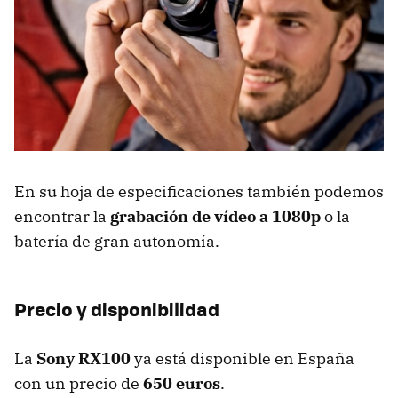
En su hoja de especificaciones también podemos
encontrar la
grabación de vídeo a 1080p
o la
batería de gran autonomía.
Precio y disponibilidad
La
Sony RX100
ya está disponible en España
con un precio de
650 euros
.