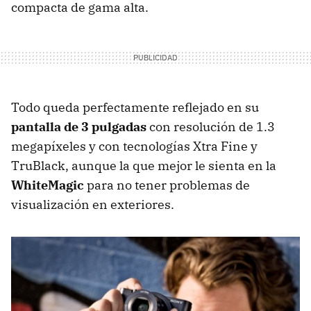
compacta de gama alta.
Todo queda perfectamente reflejado en su
pantalla de 3 pulgadas
con resolución de 1.3
megapíxeles y con tecnologías Xtra Fine y
TruBlack, aunque la que mejor le sienta en la
WhiteMagic
para no tener problemas de
visualización en exteriores.