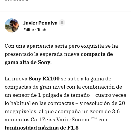
Javier Penalva
Editor - Tech
Con una apariencia seria pero exquisita se ha
presentado la esperada nueva
compacta de
gama alta de Sony
.
La nueva
Sony RX100
se sube a la gama de
compactas de gran nivel con la combinación de
un sensor de 1 pulgada de tamaño – cuatro veces
lo habitual en las compactas – y resolución de 20
megapíxeles, al que acompaña un zoom de 3.6
aumentos Carl Zeiss Vario-Sonnar T* con
luminosidad máxima de F1.8