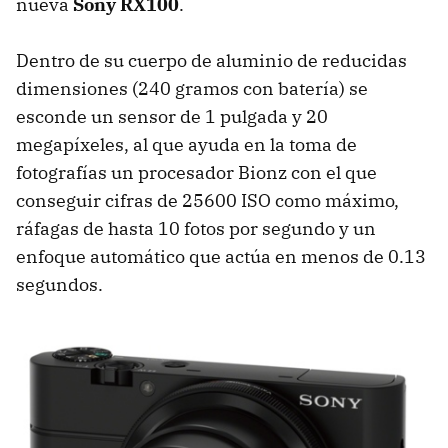
nueva
Sony RX100
.
Dentro de su cuerpo de aluminio de reducidas
dimensiones (240 gramos con batería) se
esconde un sensor de 1 pulgada y 20
megapíxeles, al que ayuda en la toma de
fotografías un procesador Bionz con el que
conseguir cifras de 25600
ISO
como máximo,
ráfagas de hasta 10 fotos por segundo y un
enfoque automático que actúa en menos de 0.13
segundos.