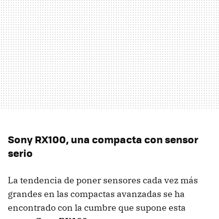
Sony RX100, una compacta con sensor
serio
La tendencia de poner sensores cada vez más
grandes en las compactas avanzadas se ha
encontrado con la cumbre que supone esta