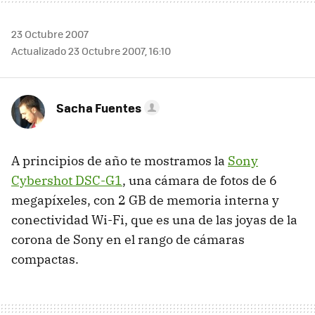
23 Octubre 2007
Actualizado 23 Octubre 2007, 16:10
Sacha Fuentes
A principios de año te mostramos la
Sony
Cybershot DSC-G1
, una cámara de fotos de 6
megapíxeles, con 2 GB de memoria interna y
conectividad Wi-Fi, que es una de las joyas de la
corona de Sony en el rango de cámaras
compactas.