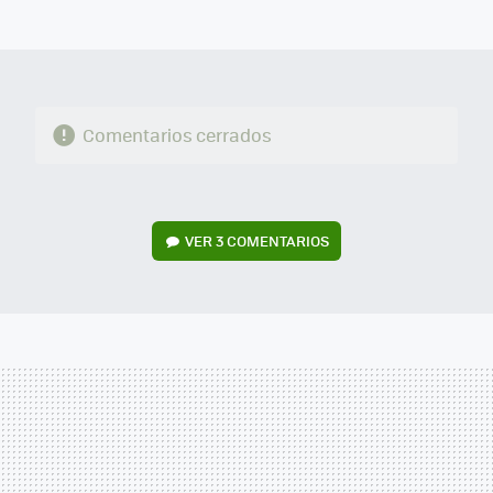
MAIL
Comentarios cerrados
VER
3 COMENTARIOS