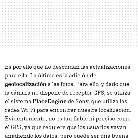
Es por ello que no descuidan las actualizaciones
para ella. La última es la adición de
geolocalización
a las fotos. Para ello, y dado que
la cámara no dispone de receptor GPS, se utiliza
el sistema
PlaceEngine
de Sony, que utiliza las
redes Wi-Fi para encontrar nuestra localización.
Evidentemente, no es tan fiable ni preciso como
el GPS, ya que requiere que los usuarios vayan
añadiendo los datos, pero puede ser una buena