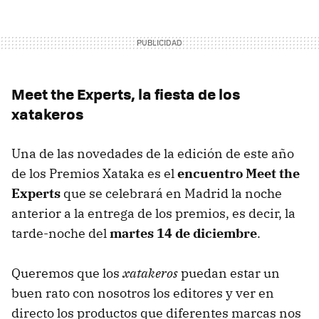
Meet the Experts, la fiesta de los
xatakeros
Una de las novedades de la edición de este año
de los Premios Xataka es el
encuentro Meet the
Experts
que se celebrará en Madrid la noche
anterior a la entrega de los premios, es decir, la
tarde-noche del
martes 14 de diciembre
.
Queremos que los
xatakeros
puedan estar un
buen rato con nosotros los editores y ver en
directo los productos que diferentes marcas nos