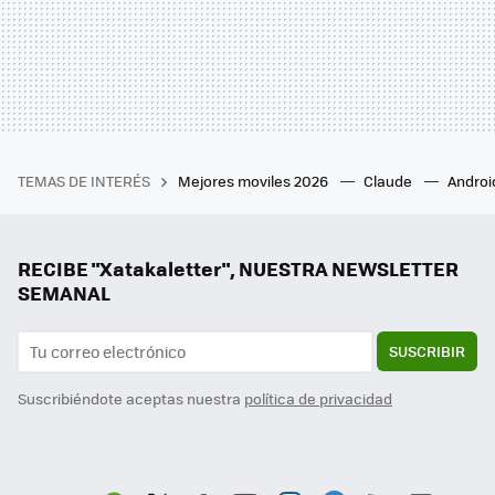
TEMAS DE INTERÉS
Mejores moviles 2026
Claude
Androi
RECIBE "Xatakaletter", NUESTRA NEWSLETTER
SEMANAL
SUSCRIBIR
Suscribiéndote aceptas nuestra
política de privacidad