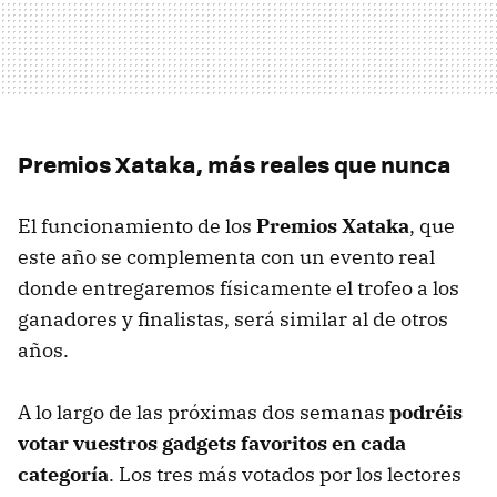
Premios Xataka, más reales que nunca
El funcionamiento de los
Premios Xataka
, que
este año se complementa con un evento real
donde entregaremos físicamente el trofeo a los
ganadores y finalistas, será similar al de otros
años.
A lo largo de las próximas dos semanas
podréis
votar vuestros gadgets favoritos en cada
categoría
. Los tres más votados por los lectores