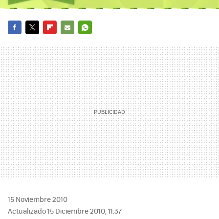
FACEBOOK
TWITTER
FLIPBOARD
E-
WHATSAPP
MAIL
15 Noviembre 2010
Actualizado 15 Diciembre 2010, 11:37