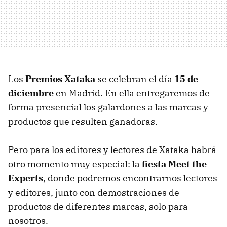
Los
Premios Xataka
se celebran el día
15 de
diciembre
en Madrid. En ella entregaremos de
forma presencial los galardones a las marcas y
productos que resulten ganadoras.
Pero para los editores y lectores de Xataka habrá
otro momento muy especial: la
fiesta Meet the
Experts
, donde podremos encontrarnos lectores
y editores, junto con demostraciones de
productos de diferentes marcas, solo para
nosotros.