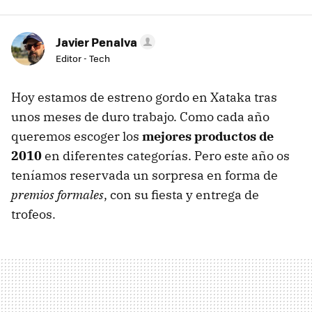
Javier Penalva
Editor - Tech
Hoy estamos de estreno gordo en Xataka tras
unos meses de duro trabajo. Como cada año
queremos escoger los
mejores productos de
2010
en diferentes categorías. Pero este año os
teníamos reservada un sorpresa en forma de
premios formales
, con su fiesta y entrega de
trofeos.