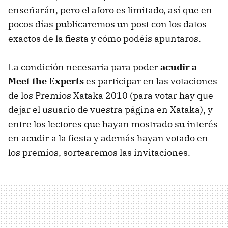
enseñarán, pero el aforo es limitado, así que en
pocos días publicaremos un post con los datos
exactos de la fiesta y cómo podéis apuntaros.
La condición necesaria para poder
acudir a
Meet the Experts
es participar en las votaciones
de los Premios Xataka 2010 (para votar hay que
dejar el usuario de vuestra página en Xataka), y
entre los lectores que hayan mostrado su interés
en acudir a la fiesta y además hayan votado en
los premios, sortearemos las invitaciones.