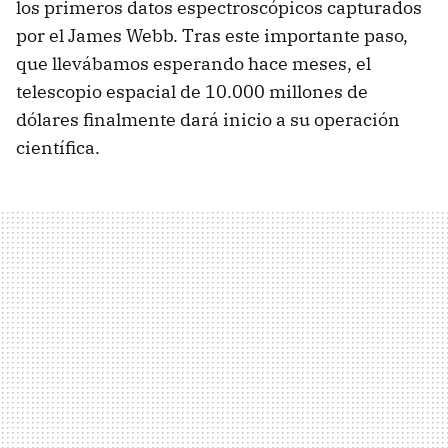
los primeros datos espectroscópicos capturados
por el James Webb. Tras este importante paso,
que llevábamos esperando hace meses, el
telescopio espacial de 10.000 millones de
dólares finalmente dará inicio a su operación
científica.