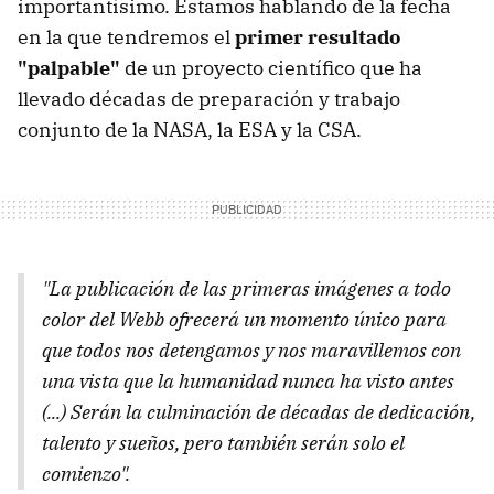
importantísimo. Estamos hablando de la fecha
en la que tendremos el
primer resultado
"palpable"
de un proyecto científico que ha
llevado décadas de preparación y trabajo
conjunto de la NASA, la ESA y la CSA.
"La publicación de las primeras imágenes a todo
color del Webb ofrecerá un momento único para
que todos nos detengamos y nos maravillemos con
una vista que la humanidad nunca ha visto antes
(...) Serán la culminación de décadas de dedicación,
talento y sueños, pero también serán solo el
comienzo".