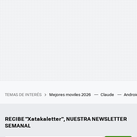
TEMAS DE INTERÉS
Mejores moviles 2026
Claude
Androi
RECIBE "Xatakaletter", NUESTRA NEWSLETTER
SEMANAL