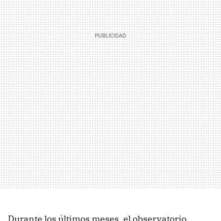
Durante los últimos meses, el observatorio