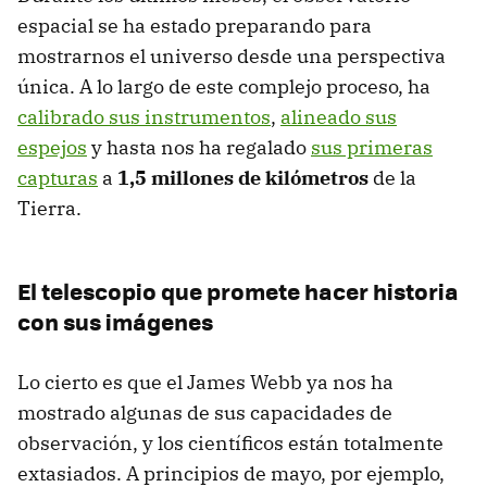
espacial se ha estado preparando para
mostrarnos el universo desde una perspectiva
única. A lo largo de este complejo proceso, ha
calibrado sus instrumentos
,
alineado sus
espejos
y hasta nos ha regalado
sus primeras
capturas
a
1,5 millones de kilómetros
de la
Tierra.
El telescopio que promete hacer historia
con sus imágenes
Lo cierto es que el James Webb ya nos ha
mostrado algunas de sus capacidades de
observación, y los científicos están totalmente
extasiados. A principios de mayo, por ejemplo,