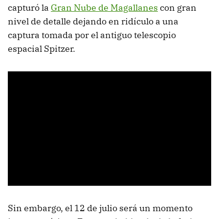
capturó la
Gran Nube de Magallanes
con gran
nivel de detalle dejando en ridículo a una
captura tomada por el antiguo telescopio
espacial Spitzer.
Sin embargo, el 12 de julio será un momento