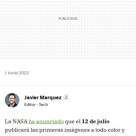
1 Junio 2022
Javier Marquez
Editor - Tech
La NASA
ha anunciado
que el
12 de julio
publicará las primeras imágenes a todo color y