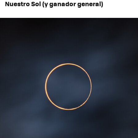
Nuestro Sol (y ganador general)