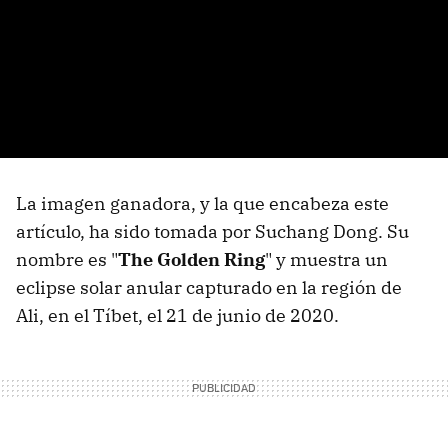
La imagen ganadora, y la que encabeza este
artículo, ha sido tomada por Suchang Dong. Su
nombre es "
The Golden Ring
" y muestra un
eclipse solar anular capturado en la región de
Ali, en el Tíbet, el 21 de junio de 2020.