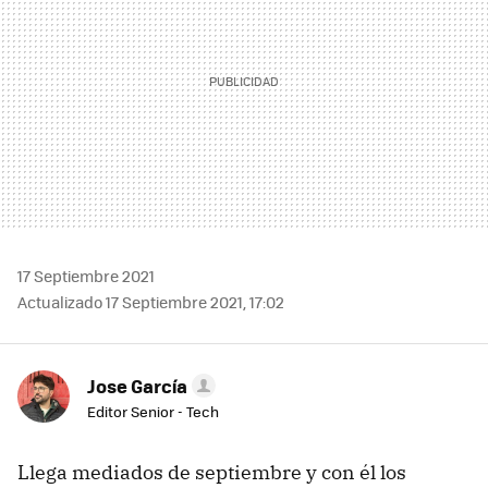
17 Septiembre 2021
Actualizado 17 Septiembre 2021, 17:02
Jose García
Editor Senior - Tech
Llega mediados de septiembre y con él los