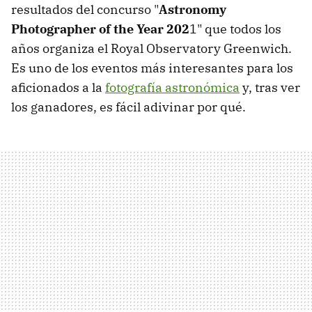
resultados del concurso "
Astronomy
Photographer of the Year 202
1" que todos los
años organiza el Royal Observatory Greenwich.
Es uno de los eventos más interesantes para los
aficionados a la
fotografía astronómica
y, tras ver
los ganadores, es fácil adivinar por qué.