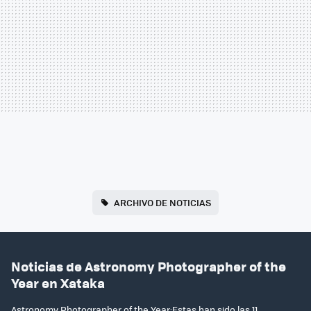
ARCHIVO DE NOTICIAS
Noticias de Astronomy Photographer of the
Year en Xataka
Astronomy Photographer of the Year:Estas han sido las 11