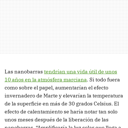
Las nanobarras
tendrían una vida útil de unos
10 años en la atmósfera marciana
. Si todo fuera
como sobre el papel, aumentarían el efecto
invernadero de Marte y elevarían la temperatura
de la superficie en más de 30 grados Celsius. El
efecto de calentamiento se haría notar tan solo
unos meses después de la liberación de las
nanobarras. “Amplificaría la luz solar que llega a