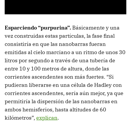
Esparciendo “purpurina”.
Básicamente y una
vez construidas estas partículas, la fase final
consistiría en que las nanobarras fueran
emitidas al cielo marciano a un ritmo de unos 30
litros por segundo a través de una tubería de
entre 10 y 100 metros de altura, donde las
corrientes ascendentes son más fuertes. “Si
pudieran liberarse en una célula de Hadley con
corrientes ascendentes, sería aún mejor, ya que
permitiría la dispersión de las nanobarras en
ambos hemisferios, hasta altitudes de 60
kilómetros”,
explican
.