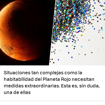
Situaciones tan complejas como la
habitabilidad del Planeta Rojo necesitan
medidas extraordinarias. Esta es, sin duda,
una de ellas