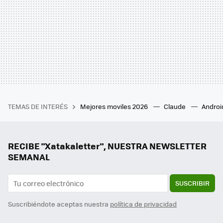
TEMAS DE INTERÉS
Mejores moviles 2026
Claude
Androi
RECIBE "Xatakaletter", NUESTRA NEWSLETTER
SEMANAL
SUSCRIBIR
Suscribiéndote aceptas nuestra
política de privacidad