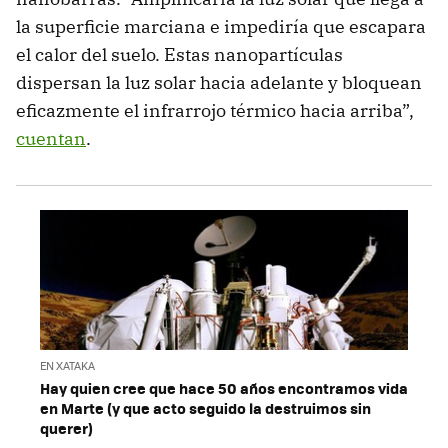
la superficie marciana e impediría que escapara
el calor del suelo. Estas nanopartículas
dispersan la luz solar hacia adelante y bloquean
eficazmente el infrarrojo térmico hacia arriba”,
cuentan
.
EN XATAKA
Hay quien cree que hace 50 años encontramos vida
en Marte (y que acto seguido la destruimos sin
querer)