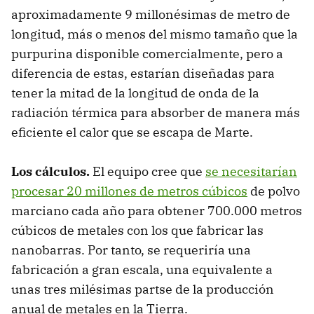
aproximadamente 9 millonésimas de metro de
longitud, más o menos del mismo tamaño que la
purpurina disponible comercialmente, pero a
diferencia de estas, estarían diseñadas para
tener la mitad de la longitud de onda de la
radiación térmica para absorber de manera más
eficiente el calor que se escapa de Marte.
Los cálculos.
El equipo cree que
se necesitarían
procesar 20 millones de metros cúbicos
de polvo
marciano cada año para obtener 700.000 metros
cúbicos de metales con los que fabricar las
nanobarras. Por tanto, se requeriría una
fabricación a gran escala, una equivalente a
unas tres milésimas partse de la producción
anual de metales en la Tierra.