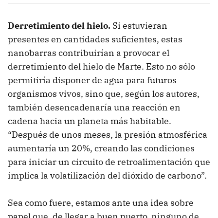
Derretimiento del hielo.
Si estuvieran
presentes en cantidades suficientes, estas
nanobarras contribuirían a provocar el
derretimiento del hielo de Marte. Esto no sólo
permitiría disponer de agua para futuros
organismos vivos, sino que, según los autores,
también desencadenaría una reacción en
cadena hacia un planeta más habitable.
“Después de unos meses, la presión atmosférica
aumentaría un 20%, creando las condiciones
para iniciar un circuito de retroalimentación que
implica la volatilización del dióxido de carbono”.
Sea como fuere, estamos ante una idea sobre
papel que, de llegar a buen puerto, ninguno de