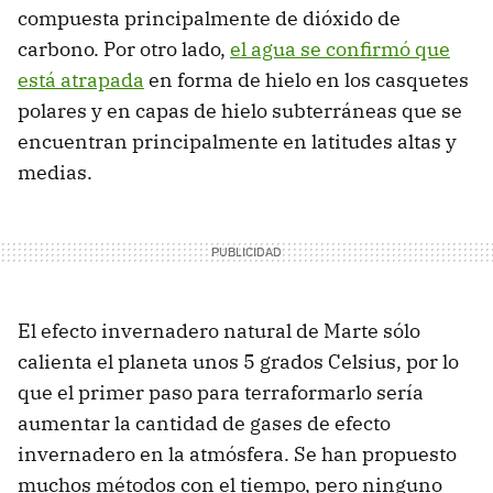
compuesta principalmente de dióxido de
carbono. Por otro lado,
el agua se confirmó que
está atrapada
en forma de hielo en los casquetes
polares y en capas de hielo subterráneas que se
encuentran principalmente en latitudes altas y
medias.
El efecto invernadero natural de Marte sólo
calienta el planeta unos 5 grados Celsius, por lo
que el primer paso para terraformarlo sería
aumentar la cantidad de gases de efecto
invernadero en la atmósfera. Se han propuesto
muchos métodos con el tiempo, pero ninguno