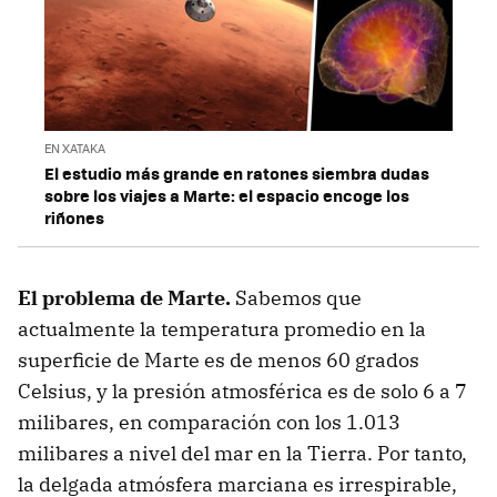
EN XATAKA
El estudio más grande en ratones siembra dudas
sobre los viajes a Marte: el espacio encoge los
riñones
El problema de Marte.
Sabemos que
actualmente la temperatura promedio en la
superficie de Marte es de menos 60 grados
Celsius, y la presión atmosférica es de solo 6 a 7
milibares, en comparación con los 1.013
milibares a nivel del mar en la Tierra. Por tanto,
la delgada atmósfera marciana es irrespirable,