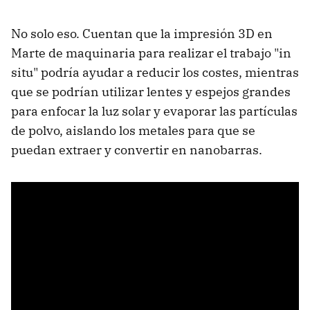
No solo eso. Cuentan que la impresión 3D en
Marte de maquinaria para realizar el trabajo "in
situ" podría ayudar a reducir los costes, mientras
que se podrían utilizar lentes y espejos grandes
para enfocar la luz solar y evaporar las partículas
de polvo, aislando los metales para que se
puedan extraer y convertir en nanobarras.