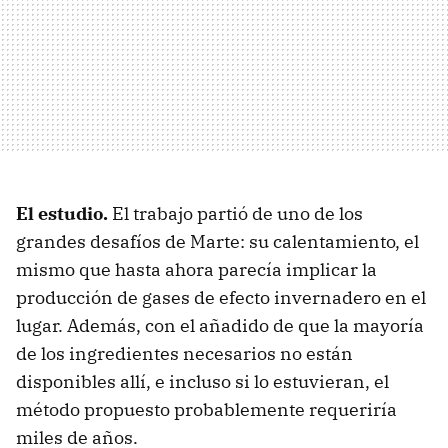
El estudio.
El trabajo partió de uno de los
grandes desafíos de Marte: su calentamiento, el
mismo que hasta ahora parecía implicar la
producción de gases de efecto invernadero en el
lugar. Además, con el añadido de que la mayoría
de los ingredientes necesarios no están
disponibles allí, e incluso si lo estuvieran, el
método propuesto probablemente requeriría
miles de años.