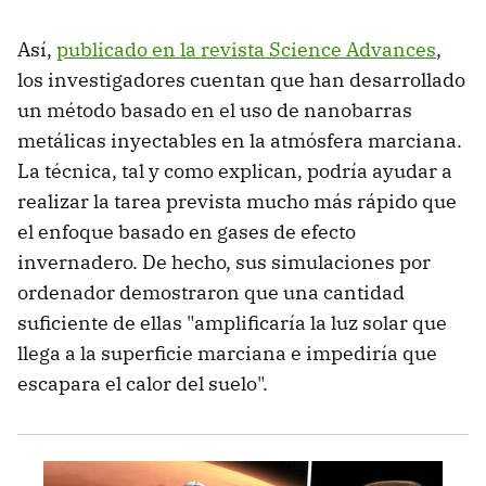
Así,
publicado en la revista Science Advances
,
los investigadores cuentan que han desarrollado
un método basado en el uso de nanobarras
metálicas inyectables en la atmósfera marciana.
La técnica, tal y como explican, podría ayudar a
realizar la tarea prevista mucho más rápido que
el enfoque basado en gases de efecto
invernadero. De hecho, sus simulaciones por
ordenador demostraron que una cantidad
suficiente de ellas "amplificaría la luz solar que
llega a la superficie marciana e impediría que
escapara el calor del suelo".