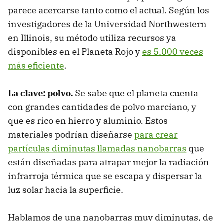
parece acercarse tanto como el actual. Según los
investigadores de la Universidad Northwestern
en Illinois, su método utiliza recursos ya
disponibles en el Planeta Rojo y
es 5.000 veces
más eficiente
.
La clave: polvo.
Se sabe que el planeta cuenta
con grandes cantidades de polvo marciano, y
que es rico en hierro y aluminio. Estos
materiales podrían diseñarse
para crear
partículas diminutas llamadas nanobarras
que
están diseñadas para atrapar mejor la radiación
infrarroja térmica que se escapa y dispersar la
luz solar hacia la superficie.
Hablamos de una nanobarras muy diminutas, de